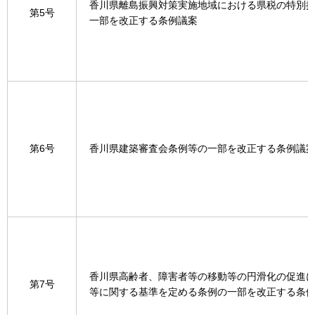
香川県離島振興対策実施地域における県税の特別
第5号
一部を改正する条例議案
第6号
香川県建築審査会条例等の一部を改正する条例議
香川県高齢者、障害者等の移動等の円滑化の促進
第7号
等に関する基準を定める条例の一部を改正する条