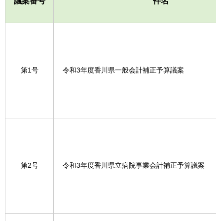
議案番号
件名
第1号
令和3年度香川県一般会計補正予算議案
第2号
令和3年度香川県立病院事業会計補正予算議案