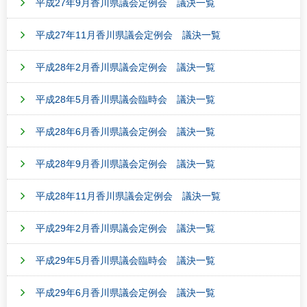
平成27年9月香川県議会定例会 議決一覧
平成27年11月香川県議会定例会 議決一覧
平成28年2月香川県議会定例会 議決一覧
平成28年5月香川県議会臨時会 議決一覧
平成28年6月香川県議会定例会 議決一覧
平成28年9月香川県議会定例会 議決一覧
平成28年11月香川県議会定例会 議決一覧
平成29年2月香川県議会定例会 議決一覧
平成29年5月香川県議会臨時会 議決一覧
平成29年6月香川県議会定例会 議決一覧