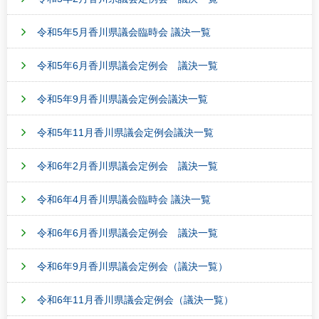
令和5年5月香川県議会臨時会 議決一覧
令和5年6月香川県議会定例会 議決一覧
令和5年9月香川県議会定例会議決一覧
令和5年11月香川県議会定例会議決一覧
令和6年2月香川県議会定例会 議決一覧
令和6年4月香川県議会臨時会 議決一覧
令和6年6月香川県議会定例会 議決一覧
令和6年9月香川県議会定例会（議決一覧）
令和6年11月香川県議会定例会（議決一覧）