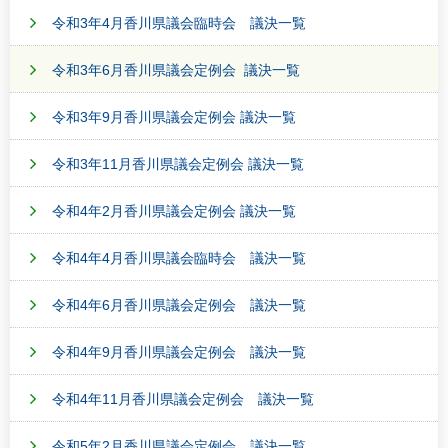
令和3年4月香川県議会臨時会 議決一覧
令和3年6月香川県議会定例会 議決一覧
令和3年9月香川県議会定例会 議決一覧
令和3年11月香川県議会定例会 議決一覧
令和4年2月香川県議会定例会 議決一覧
令和4年4月香川県議会臨時会 議決一覧
令和4年6月香川県議会定例会 議決一覧
令和4年9月香川県議会定例会 議決一覧
令和4年11月香川県議会定例会 議決一覧
令和5年2月香川県議会定例会 議決一覧