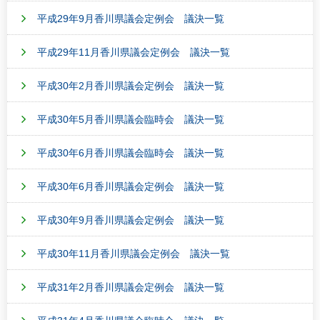
平成29年9月香川県議会定例会 議決一覧
平成29年11月香川県議会定例会 議決一覧
平成30年2月香川県議会定例会 議決一覧
平成30年5月香川県議会臨時会 議決一覧
平成30年6月香川県議会臨時会 議決一覧
平成30年6月香川県議会定例会 議決一覧
平成30年9月香川県議会定例会 議決一覧
平成30年11月香川県議会定例会 議決一覧
平成31年2月香川県議会定例会 議決一覧