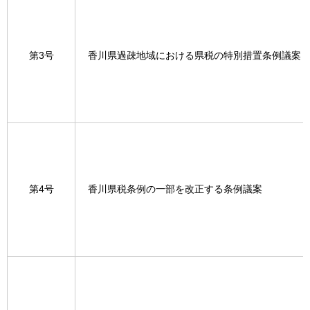
第3号
香川県過疎地域における県税の特別措置条例議案
第4号
香川県税条例の一部を改正する条例議案