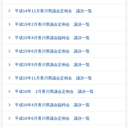
平成14年11月香川県議会定例会 議決一覧
平成15年2月香川県議会定例会 議決一覧
平成15年4月香川県議会臨時会 議決一覧
平成15年6月香川県議会定例会 議決一覧
平成15年9月香川県議会定例会 議決一覧
平成15年11月香川県議会定例会 議決一覧
平成16年 2月香川県議会定例会 議決一覧
平成16年4月香川県議会臨時会 議決一覧
平成16年6月香川県議会定例会 議決一覧