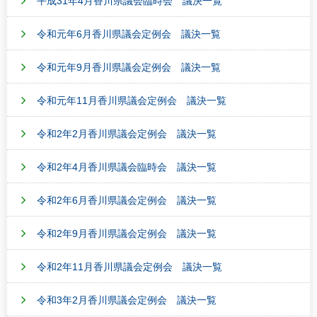
平成31年4月香川県議会臨時会 議決一覧
令和元年6月香川県議会定例会 議決一覧
令和元年9月香川県議会定例会 議決一覧
令和元年11月香川県議会定例会 議決一覧
令和2年2月香川県議会定例会 議決一覧
令和2年4月香川県議会臨時会 議決一覧
令和2年6月香川県議会定例会 議決一覧
令和2年9月香川県議会定例会 議決一覧
令和2年11月香川県議会定例会 議決一覧
令和3年2月香川県議会定例会 議決一覧