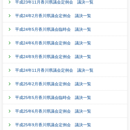
平成23年11月香川県議会定例会 議決一覧
平成24年2月香川県議会定例会 議決一覧
平成24年5月香川県議会臨時会 議決一覧
平成24年6月香川県議会定例会 議決一覧
平成24年9月香川県議会定例会 議決一覧
平成24年11月香川県議会定例会 議決一覧
平成25年2月香川県議会定例会 議決一覧
平成25年5月香川県議会臨時会 議決一覧
平成25年6月香川県議会定例会 議決一覧
平成25年9月香川県議会定例会 議決一覧