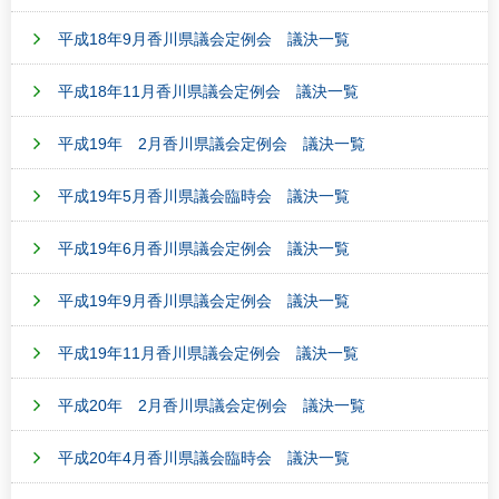
平成18年9月香川県議会定例会 議決一覧
平成18年11月香川県議会定例会 議決一覧
平成19年 2月香川県議会定例会 議決一覧
平成19年5月香川県議会臨時会 議決一覧
平成19年6月香川県議会定例会 議決一覧
平成19年9月香川県議会定例会 議決一覧
平成19年11月香川県議会定例会 議決一覧
平成20年 2月香川県議会定例会 議決一覧
平成20年4月香川県議会臨時会 議決一覧