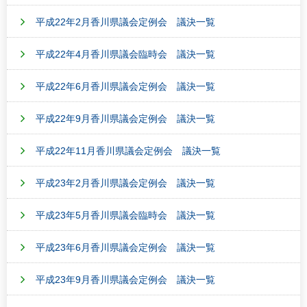
平成22年2月香川県議会定例会 議決一覧
平成22年4月香川県議会臨時会 議決一覧
平成22年6月香川県議会定例会 議決一覧
平成22年9月香川県議会定例会 議決一覧
平成22年11月香川県議会定例会 議決一覧
平成23年2月香川県議会定例会 議決一覧
平成23年5月香川県議会臨時会 議決一覧
平成23年6月香川県議会定例会 議決一覧
平成23年9月香川県議会定例会 議決一覧