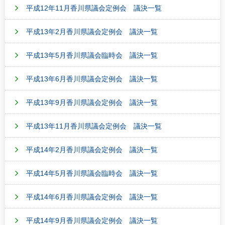
平成12年11月香川県議会定例会 議決一覧
平成13年2月香川県議会定例会 議決一覧
平成13年5月香川県議会臨時会 議決一覧
平成13年6月香川県議会定例会 議決一覧
平成13年9月香川県議会定例会 議決一覧
平成13年11月香川県議会定例会 議決一覧
平成14年2月香川県議会定例会 議決一覧
平成14年5月香川県議会臨時会 議決一覧
平成14年6月香川県議会定例会 議決一覧
平成14年9月香川県議会定例会 議決一覧