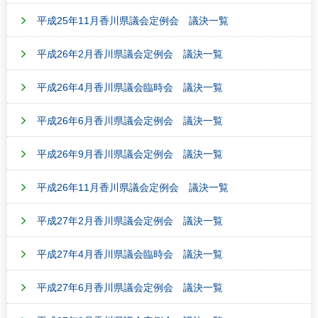
平成25年11月香川県議会定例会 議決一覧
平成26年2月香川県議会定例会 議決一覧
平成26年4月香川県議会臨時会 議決一覧
平成26年6月香川県議会定例会 議決一覧
平成26年9月香川県議会定例会 議決一覧
平成26年11月香川県議会定例会 議決一覧
平成27年2月香川県議会定例会 議決一覧
平成27年4月香川県議会臨時会 議決一覧
平成27年6月香川県議会定例会 議決一覧