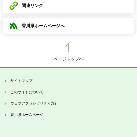
関連リンク
香川県ホームページへ
ページトップへ
サイトマップ
このサイトについて
ウェブアクセシビリティ方針
香川県ホームページ