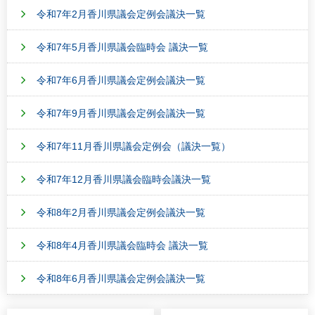
令和7年2月香川県議会定例会議決一覧
令和7年5月香川県議会臨時会 議決一覧
令和7年6月香川県議会定例会議決一覧
令和7年9月香川県議会定例会議決一覧
令和7年11月香川県議会定例会（議決一覧）
令和7年12月香川県議会臨時会議決一覧
令和8年2月香川県議会定例会議決一覧
令和8年4月香川県議会臨時会 議決一覧
令和8年6月香川県議会定例会議決一覧