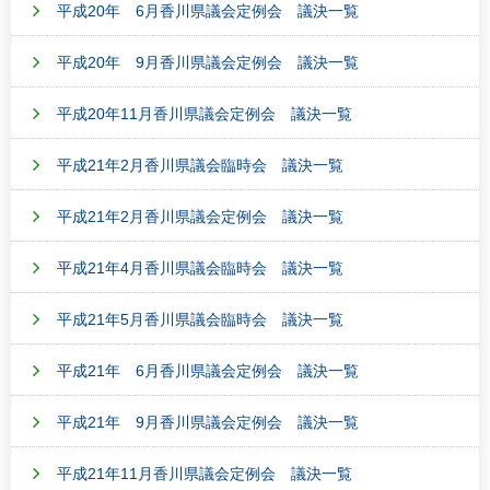
平成20年 6月香川県議会定例会 議決一覧
平成20年 9月香川県議会定例会 議決一覧
平成20年11月香川県議会定例会 議決一覧
平成21年2月香川県議会臨時会 議決一覧
平成21年2月香川県議会定例会 議決一覧
平成21年4月香川県議会臨時会 議決一覧
平成21年5月香川県議会臨時会 議決一覧
平成21年 6月香川県議会定例会 議決一覧
平成21年 9月香川県議会定例会 議決一覧
平成21年11月香川県議会定例会 議決一覧