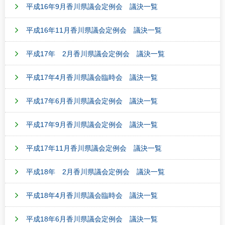
平成16年9月香川県議会定例会 議決一覧
平成16年11月香川県議会定例会 議決一覧
平成17年 2月香川県議会定例会 議決一覧
平成17年4月香川県議会臨時会 議決一覧
平成17年6月香川県議会定例会 議決一覧
平成17年9月香川県議会定例会 議決一覧
平成17年11月香川県議会定例会 議決一覧
平成18年 2月香川県議会定例会 議決一覧
平成18年4月香川県議会臨時会 議決一覧
平成18年6月香川県議会定例会 議決一覧