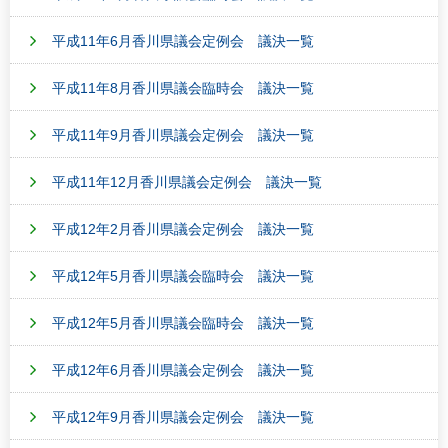
平成11年6月香川県議会定例会 議決一覧
平成11年8月香川県議会臨時会 議決一覧
平成11年9月香川県議会定例会 議決一覧
平成11年12月香川県議会定例会 議決一覧
平成12年2月香川県議会定例会 議決一覧
平成12年5月香川県議会臨時会 議決一覧
平成12年5月香川県議会臨時会 議決一覧
平成12年6月香川県議会定例会 議決一覧
平成12年9月香川県議会定例会 議決一覧