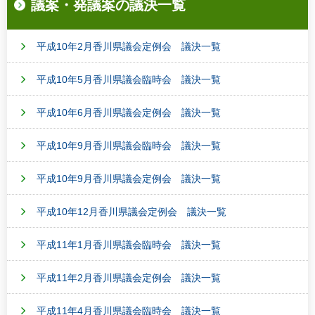
議案・発議案の議決一覧
平成10年2月香川県議会定例会 議決一覧
平成10年5月香川県議会臨時会 議決一覧
平成10年6月香川県議会定例会 議決一覧
平成10年9月香川県議会臨時会 議決一覧
平成10年9月香川県議会定例会 議決一覧
平成10年12月香川県議会定例会 議決一覧
平成11年1月香川県議会臨時会 議決一覧
平成11年2月香川県議会定例会 議決一覧
平成11年4月香川県議会臨時会 議決一覧