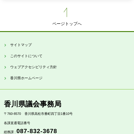
ページトップへ
サイトマップ
このサイトについて
ウェブアクセシビリティ方針
香川県ホームページ
香川県議会事務局
〒760-8570
香川県高松市番町四丁目1番10号
各課直通電話番号
087-832-3678
総務課 :