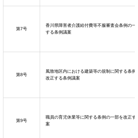
香川県障害者介護給付費等不服審査会条例の一
第7号
する条例議案
風致地区内における建築等の規制に関する条例
第8号
改正する条例議案
職員の育児休業等に関する条例の一部を改正す
第9号
案