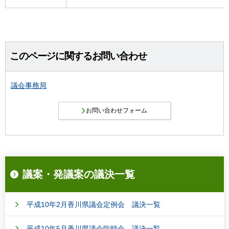
このページに関するお問い合わせ
議会事務局
議案・発議案の議決一覧
平成10年2月香川県議会定例会 議決一覧
平成10年5月香川県議会臨時会 議決一覧