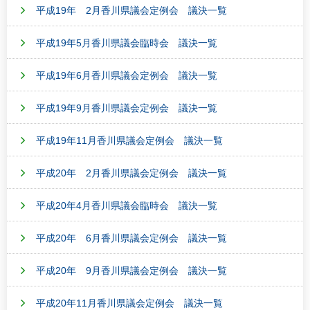
平成19年 2月香川県議会定例会 議決一覧
平成19年5月香川県議会臨時会 議決一覧
平成19年6月香川県議会定例会 議決一覧
平成19年9月香川県議会定例会 議決一覧
平成19年11月香川県議会定例会 議決一覧
平成20年 2月香川県議会定例会 議決一覧
平成20年4月香川県議会臨時会 議決一覧
平成20年 6月香川県議会定例会 議決一覧
平成20年 9月香川県議会定例会 議決一覧
平成20年11月香川県議会定例会 議決一覧