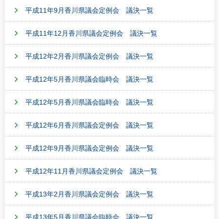
平成11年9月香川県議会定例会 議決一覧
平成11年12月香川県議会定例会 議決一覧
平成12年2月香川県議会定例会 議決一覧
平成12年5月香川県議会臨時会 議決一覧
平成12年5月香川県議会臨時会 議決一覧
平成12年6月香川県議会定例会 議決一覧
平成12年9月香川県議会定例会 議決一覧
平成12年11月香川県議会定例会 議決一覧
平成13年2月香川県議会定例会 議決一覧
平成13年5月香川県議会臨時会 議決一覧