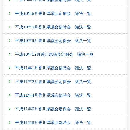
平成10年6月香川県議会定例会 議決一覧
平成10年9月香川県議会臨時会 議決一覧
平成10年9月香川県議会定例会 議決一覧
平成10年12月香川県議会定例会 議決一覧
平成11年1月香川県議会臨時会 議決一覧
平成11年2月香川県議会定例会 議決一覧
平成11年4月香川県議会臨時会 議決一覧
平成11年6月香川県議会定例会 議決一覧
平成11年8月香川県議会臨時会 議決一覧