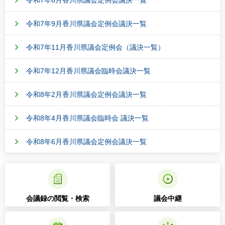
令和7年6月香川県議会定例会議決一覧
令和7年9月香川県議会定例会議決一覧
令和7年11月香川県議会定例会（議決一覧）
令和7年12月香川県議会臨時会議決一覧
令和8年2月香川県議会定例会議決一覧
令和8年4月香川県議会臨時会 議決一覧
令和8年6月香川県議会定例会議決一覧
会議録の閲覧・検索
議会中継