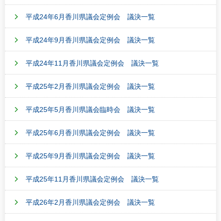
平成24年6月香川県議会定例会 議決一覧
平成24年9月香川県議会定例会 議決一覧
平成24年11月香川県議会定例会 議決一覧
平成25年2月香川県議会定例会 議決一覧
平成25年5月香川県議会臨時会 議決一覧
平成25年6月香川県議会定例会 議決一覧
平成25年9月香川県議会定例会 議決一覧
平成25年11月香川県議会定例会 議決一覧
平成26年2月香川県議会定例会 議決一覧