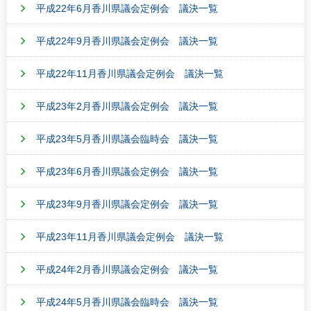
平成22年6月香川県議会定例会 議決一覧
平成22年9月香川県議会定例会 議決一覧
平成22年11月香川県議会定例会 議決一覧
平成23年2月香川県議会定例会 議決一覧
平成23年5月香川県議会臨時会 議決一覧
平成23年6月香川県議会定例会 議決一覧
平成23年9月香川県議会定例会 議決一覧
平成23年11月香川県議会定例会 議決一覧
平成24年2月香川県議会定例会 議決一覧
平成24年5月香川県議会臨時会 議決一覧