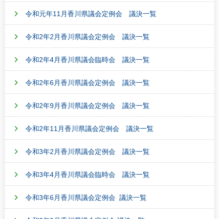
令和元年11月香川県議会定例会 議決一覧
令和2年2月香川県議会定例会 議決一覧
令和2年4月香川県議会臨時会 議決一覧
令和2年6月香川県議会定例会 議決一覧
令和2年9月香川県議会定例会 議決一覧
令和2年11月香川県議会定例会 議決一覧
令和3年2月香川県議会定例会 議決一覧
令和3年4月香川県議会臨時会 議決一覧
令和3年6月香川県議会定例会 議決一覧