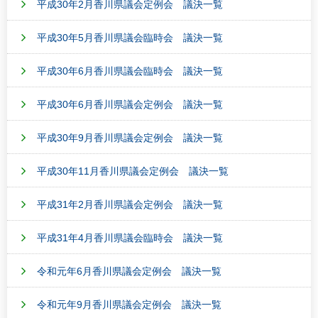
平成30年2月香川県議会定例会 議決一覧
平成30年5月香川県議会臨時会 議決一覧
平成30年6月香川県議会臨時会 議決一覧
平成30年6月香川県議会定例会 議決一覧
平成30年9月香川県議会定例会 議決一覧
平成30年11月香川県議会定例会 議決一覧
平成31年2月香川県議会定例会 議決一覧
平成31年4月香川県議会臨時会 議決一覧
令和元年6月香川県議会定例会 議決一覧
令和元年9月香川県議会定例会 議決一覧