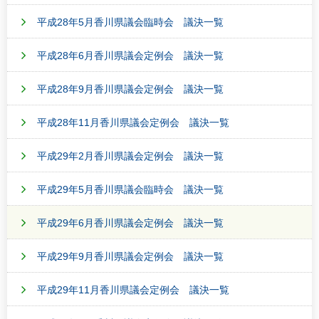
平成28年5月香川県議会臨時会 議決一覧
平成28年6月香川県議会定例会 議決一覧
平成28年9月香川県議会定例会 議決一覧
平成28年11月香川県議会定例会 議決一覧
平成29年2月香川県議会定例会 議決一覧
平成29年5月香川県議会臨時会 議決一覧
平成29年6月香川県議会定例会 議決一覧
平成29年9月香川県議会定例会 議決一覧
平成29年11月香川県議会定例会 議決一覧