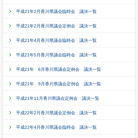
平成21年2月香川県議会臨時会 議決一覧
平成21年2月香川県議会定例会 議決一覧
平成21年4月香川県議会臨時会 議決一覧
平成21年5月香川県議会臨時会 議決一覧
平成21年 6月香川県議会定例会 議決一覧
平成21年 9月香川県議会定例会 議決一覧
平成21年11月香川県議会定例会 議決一覧
平成22年2月香川県議会定例会 議決一覧
平成22年4月香川県議会臨時会 議決一覧