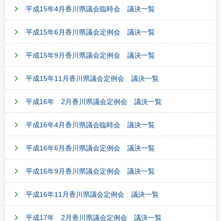
平成15年4月香川県議会臨時会 議決一覧
平成15年6月香川県議会定例会 議決一覧
平成15年9月香川県議会定例会 議決一覧
平成15年11月香川県議会定例会 議決一覧
平成16年 2月香川県議会定例会 議決一覧
平成16年4月香川県議会臨時会 議決一覧
平成16年6月香川県議会定例会 議決一覧
平成16年9月香川県議会定例会 議決一覧
平成16年11月香川県議会定例会 議決一覧
平成17年 2月香川県議会定例会 議決一覧