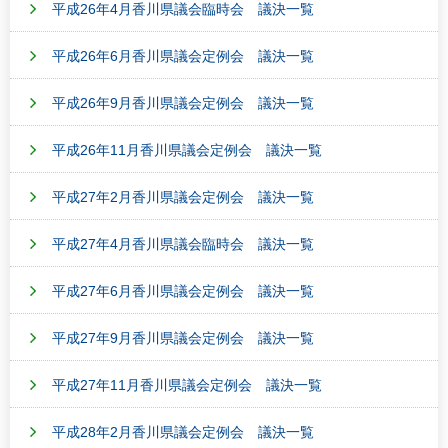
平成26年4月香川県議会臨時会 議決一覧
平成26年6月香川県議会定例会 議決一覧
平成26年9月香川県議会定例会 議決一覧
平成26年11月香川県議会定例会 議決一覧
平成27年2月香川県議会定例会 議決一覧
平成27年4月香川県議会臨時会 議決一覧
平成27年6月香川県議会定例会 議決一覧
平成27年9月香川県議会定例会 議決一覧
平成27年11月香川県議会定例会 議決一覧
平成28年2月香川県議会定例会 議決一覧