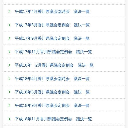
平成17年4月香川県議会臨時会 議決一覧
平成17年6月香川県議会定例会 議決一覧
平成17年9月香川県議会定例会 議決一覧
平成17年11月香川県議会定例会 議決一覧
平成18年 2月香川県議会定例会 議決一覧
平成18年4月香川県議会臨時会 議決一覧
平成18年6月香川県議会定例会 議決一覧
平成18年9月香川県議会定例会 議決一覧
平成18年11月香川県議会定例会 議決一覧