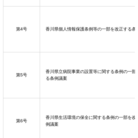
第4号
香川県個人情報保護条例等の一部を改正する条
香川県立病院事業の設置等に関する条例の一部
第5号
る条例議案
香川県生活環境の保全に関する条例の一部を改
第6号
例議案