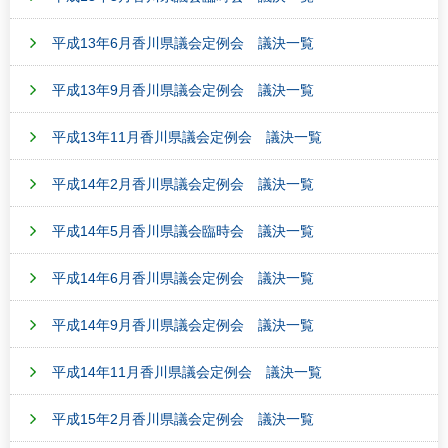
平成13年6月香川県議会定例会 議決一覧
平成13年9月香川県議会定例会 議決一覧
平成13年11月香川県議会定例会 議決一覧
平成14年2月香川県議会定例会 議決一覧
平成14年5月香川県議会臨時会 議決一覧
平成14年6月香川県議会定例会 議決一覧
平成14年9月香川県議会定例会 議決一覧
平成14年11月香川県議会定例会 議決一覧
平成15年2月香川県議会定例会 議決一覧