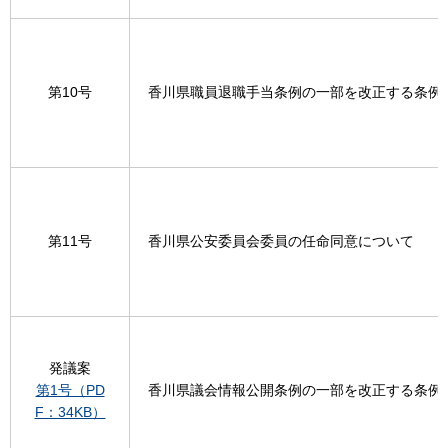
第10号
香川県職員退職手当条例の一部を改正する条例
第11号
香川県公安委員会委員の任命同意について
発議案
第1号（PD
香川県議会情報公開条例の一部を改正する条例
F：34KB）