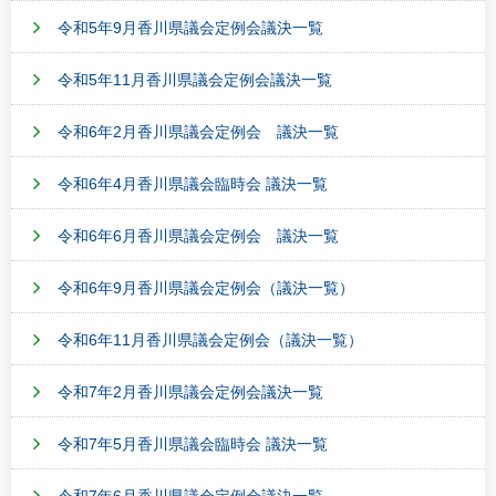
令和5年9月香川県議会定例会議決一覧
令和5年11月香川県議会定例会議決一覧
令和6年2月香川県議会定例会 議決一覧
令和6年4月香川県議会臨時会 議決一覧
令和6年6月香川県議会定例会 議決一覧
令和6年9月香川県議会定例会（議決一覧）
令和6年11月香川県議会定例会（議決一覧）
令和7年2月香川県議会定例会議決一覧
令和7年5月香川県議会臨時会 議決一覧