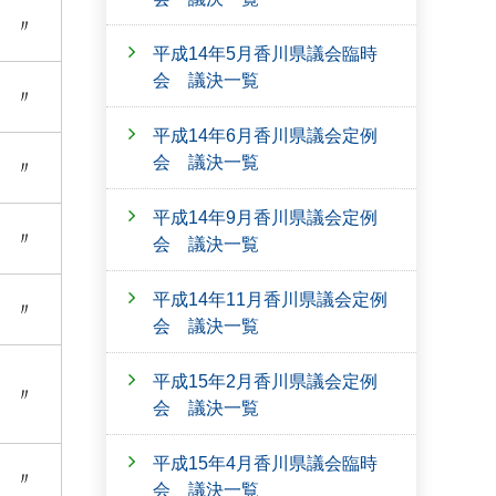
〃
平成14年5月香川県議会臨時
会 議決一覧
〃
平成14年6月香川県議会定例
会 議決一覧
〃
平成14年9月香川県議会定例
〃
会 議決一覧
平成14年11月香川県議会定例
〃
会 議決一覧
平成15年2月香川県議会定例
〃
会 議決一覧
平成15年4月香川県議会臨時
〃
会 議決一覧