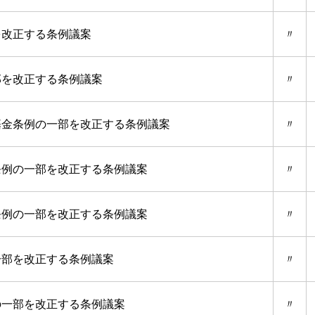
を改正する条例議案
〃
部を改正する条例議案
〃
基金条例の一部を改正する条例議案
〃
条例の一部を改正する条例議案
〃
条例の一部を改正する条例議案
〃
一部を改正する条例議案
〃
の一部を改正する条例議案
〃