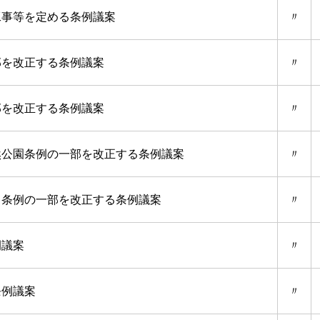
工事等を定める条例議案
〃
部を改正する条例議案
〃
部を改正する条例議案
〃
然公園条例の一部を改正する条例議案
〃
る条例の一部を改正する条例議案
〃
例議案
〃
条例議案
〃