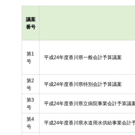
議案
番号
第1
平成24年度香川県一般会計予算議案
号
第2
平成24年度香川県特別会計予算議案
号
第3
平成24年度香川県立病院事業会計予算議
号
第4
平成24年度香川県水道用水供給事業会計
号