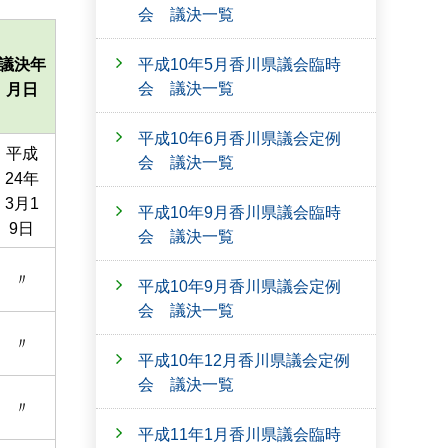
会 議決一覧
平成10年5月香川県議会臨時
議決年
会 議決一覧
月日
平成10年6月香川県議会定例
平成
会 議決一覧
24年
3月1
平成10年9月香川県議会臨時
9日
会 議決一覧
〃
平成10年9月香川県議会定例
会 議決一覧
〃
平成10年12月香川県議会定例
会 議決一覧
〃
平成11年1月香川県議会臨時