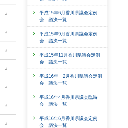
平成15年6月香川県議会定例
〃
会 議決一覧
〃
平成15年9月香川県議会定例
会 議決一覧
〃
平成15年11月香川県議会定例
会 議決一覧
〃
平成16年 2月香川県議会定例
会 議決一覧
〃
平成16年4月香川県議会臨時
会 議決一覧
〃
平成16年6月香川県議会定例
〃
会 議決一覧