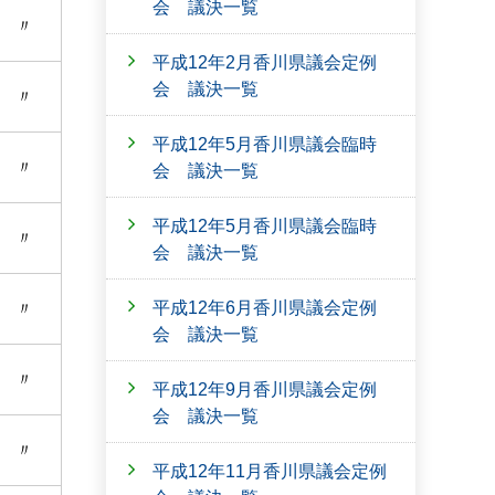
会 議決一覧
〃
平成12年2月香川県議会定例
会 議決一覧
〃
平成12年5月香川県議会臨時
〃
会 議決一覧
平成12年5月香川県議会臨時
〃
会 議決一覧
平成12年6月香川県議会定例
〃
会 議決一覧
〃
平成12年9月香川県議会定例
会 議決一覧
〃
平成12年11月香川県議会定例