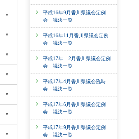
平成16年9月香川県議会定例
〃
会 議決一覧
〃
平成16年11月香川県議会定例
会 議決一覧
〃
平成17年 2月香川県議会定例
会 議決一覧
〃
平成17年4月香川県議会臨時
会 議決一覧
〃
平成17年6月香川県議会定例
会 議決一覧
〃
平成17年9月香川県議会定例
〃
会 議決一覧