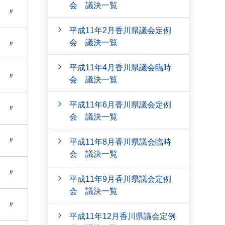
会 議決一覧
〃
平成11年2月香川県議会定例
会 議決一覧
〃
平成11年4月香川県議会臨時
〃
会 議決一覧
平成11年6月香川県議会定例
〃
会 議決一覧
〃
平成11年8月香川県議会臨時
会 議決一覧
〃
平成11年9月香川県議会定例
会 議決一覧
〃
平成11年12月香川県議会定例