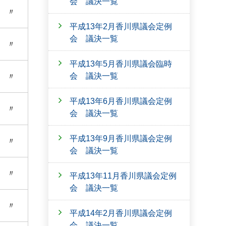
会 議決一覧
〃
平成13年2月香川県議会定例
会 議決一覧
〃
平成13年5月香川県議会臨時
会 議決一覧
〃
平成13年6月香川県議会定例
〃
会 議決一覧
平成13年9月香川県議会定例
〃
会 議決一覧
〃
平成13年11月香川県議会定例
会 議決一覧
〃
平成14年2月香川県議会定例
会 議決一覧