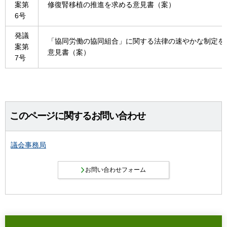
案第
修復腎移植の推進を求める意見書（案）
6号
発議
「協同労働の協同組合」に関する法律の速やかな制定を
案第
意見書（案）
7号
このページに関するお問い合わせ
議会事務局