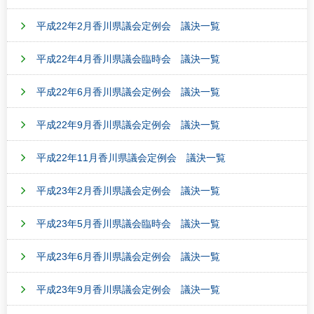
平成22年2月香川県議会定例会 議決一覧
平成22年4月香川県議会臨時会 議決一覧
平成22年6月香川県議会定例会 議決一覧
平成22年9月香川県議会定例会 議決一覧
平成22年11月香川県議会定例会 議決一覧
平成23年2月香川県議会定例会 議決一覧
平成23年5月香川県議会臨時会 議決一覧
平成23年6月香川県議会定例会 議決一覧
平成23年9月香川県議会定例会 議決一覧