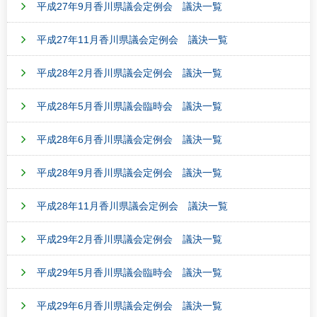
平成27年9月香川県議会定例会 議決一覧
平成27年11月香川県議会定例会 議決一覧
平成28年2月香川県議会定例会 議決一覧
平成28年5月香川県議会臨時会 議決一覧
平成28年6月香川県議会定例会 議決一覧
平成28年9月香川県議会定例会 議決一覧
平成28年11月香川県議会定例会 議決一覧
平成29年2月香川県議会定例会 議決一覧
平成29年5月香川県議会臨時会 議決一覧
平成29年6月香川県議会定例会 議決一覧