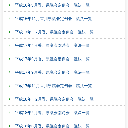
平成16年9月香川県議会定例会 議決一覧
平成16年11月香川県議会定例会 議決一覧
平成17年 2月香川県議会定例会 議決一覧
平成17年4月香川県議会臨時会 議決一覧
平成17年6月香川県議会定例会 議決一覧
平成17年9月香川県議会定例会 議決一覧
平成17年11月香川県議会定例会 議決一覧
平成18年 2月香川県議会定例会 議決一覧
平成18年4月香川県議会臨時会 議決一覧
平成18年6月香川県議会定例会 議決一覧