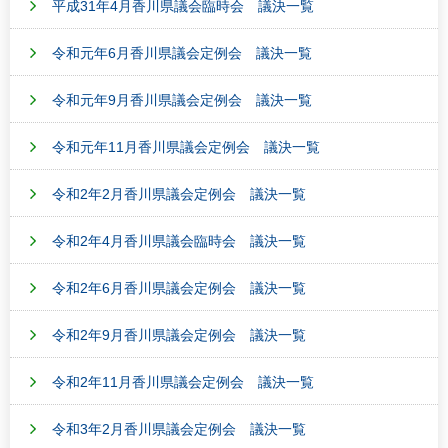
平成31年4月香川県議会臨時会 議決一覧
令和元年6月香川県議会定例会 議決一覧
令和元年9月香川県議会定例会 議決一覧
令和元年11月香川県議会定例会 議決一覧
令和2年2月香川県議会定例会 議決一覧
令和2年4月香川県議会臨時会 議決一覧
令和2年6月香川県議会定例会 議決一覧
令和2年9月香川県議会定例会 議決一覧
令和2年11月香川県議会定例会 議決一覧
令和3年2月香川県議会定例会 議決一覧