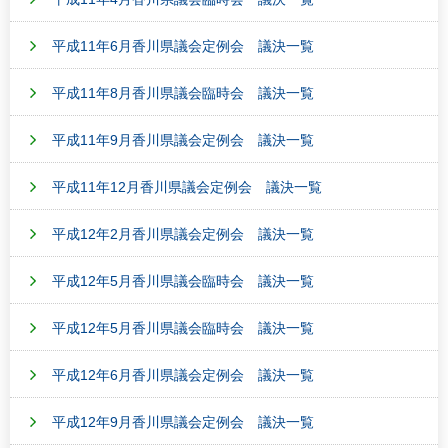
平成11年6月香川県議会定例会 議決一覧
平成11年8月香川県議会臨時会 議決一覧
平成11年9月香川県議会定例会 議決一覧
平成11年12月香川県議会定例会 議決一覧
平成12年2月香川県議会定例会 議決一覧
平成12年5月香川県議会臨時会 議決一覧
平成12年5月香川県議会臨時会 議決一覧
平成12年6月香川県議会定例会 議決一覧
平成12年9月香川県議会定例会 議決一覧