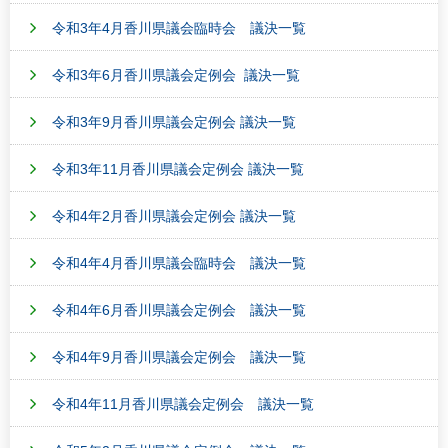
令和3年4月香川県議会臨時会 議決一覧
令和3年6月香川県議会定例会 議決一覧
令和3年9月香川県議会定例会 議決一覧
令和3年11月香川県議会定例会 議決一覧
令和4年2月香川県議会定例会 議決一覧
令和4年4月香川県議会臨時会 議決一覧
令和4年6月香川県議会定例会 議決一覧
令和4年9月香川県議会定例会 議決一覧
令和4年11月香川県議会定例会 議決一覧