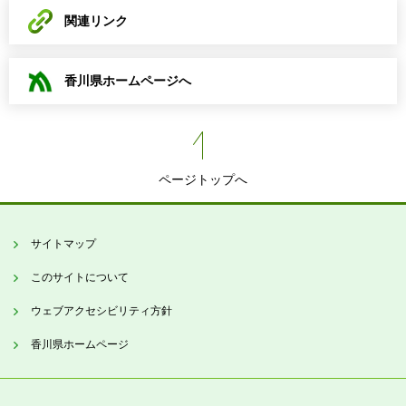
関連リンク
香川県ホームページへ
ページトップへ
サイトマップ
このサイトについて
ウェブアクセシビリティ方針
香川県ホームページ