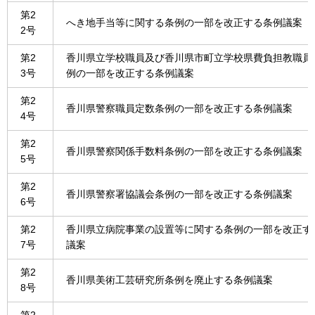
第2
へき地手当等に関する条例の一部を改正する条例議案
2号
第2
香川県立学校職員及び香川県市町立学校県費負担教職員
3号
例の一部を改正する条例議案
第2
香川県警察職員定数条例の一部を改正する条例議案
4号
第2
香川県警察関係手数料条例の一部を改正する条例議案
5号
第2
香川県警察署協議会条例の一部を改正する条例議案
6号
第2
香川県立病院事業の設置等に関する条例の一部を改正す
7号
議案
第2
香川県美術工芸研究所条例を廃止する条例議案
8号