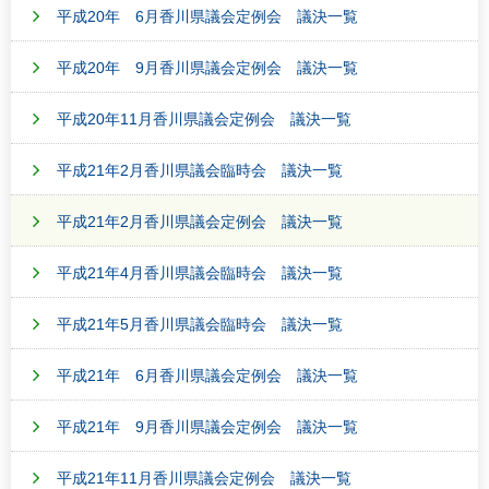
平成20年 6月香川県議会定例会 議決一覧
平成20年 9月香川県議会定例会 議決一覧
平成20年11月香川県議会定例会 議決一覧
平成21年2月香川県議会臨時会 議決一覧
平成21年2月香川県議会定例会 議決一覧
平成21年4月香川県議会臨時会 議決一覧
平成21年5月香川県議会臨時会 議決一覧
平成21年 6月香川県議会定例会 議決一覧
平成21年 9月香川県議会定例会 議決一覧
平成21年11月香川県議会定例会 議決一覧