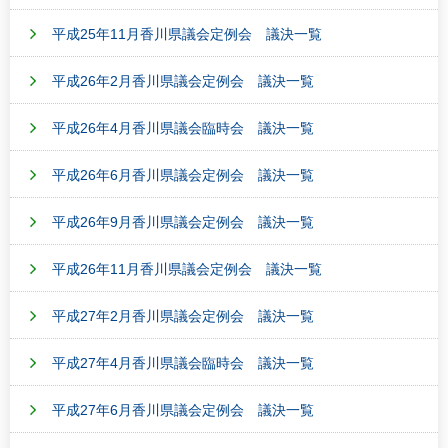
平成25年11月香川県議会定例会 議決一覧
平成26年2月香川県議会定例会 議決一覧
平成26年4月香川県議会臨時会 議決一覧
平成26年6月香川県議会定例会 議決一覧
平成26年9月香川県議会定例会 議決一覧
平成26年11月香川県議会定例会 議決一覧
平成27年2月香川県議会定例会 議決一覧
平成27年4月香川県議会臨時会 議決一覧
平成27年6月香川県議会定例会 議決一覧