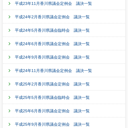
平成23年11月香川県議会定例会 議決一覧
平成24年2月香川県議会定例会 議決一覧
平成24年5月香川県議会臨時会 議決一覧
平成24年6月香川県議会定例会 議決一覧
平成24年9月香川県議会定例会 議決一覧
平成24年11月香川県議会定例会 議決一覧
平成25年2月香川県議会定例会 議決一覧
平成25年5月香川県議会臨時会 議決一覧
平成25年6月香川県議会定例会 議決一覧
平成25年9月香川県議会定例会 議決一覧