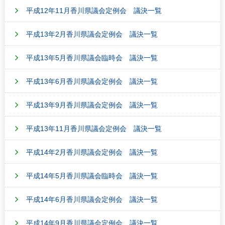
平成12年11月香川県議会定例会 議決一覧
平成13年2月香川県議会定例会 議決一覧
平成13年5月香川県議会臨時会 議決一覧
平成13年6月香川県議会定例会 議決一覧
平成13年9月香川県議会定例会 議決一覧
平成13年11月香川県議会定例会 議決一覧
平成14年2月香川県議会定例会 議決一覧
平成14年5月香川県議会臨時会 議決一覧
平成14年6月香川県議会定例会 議決一覧
平成14年9月香川県議会定例会 議決一覧