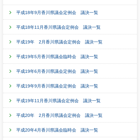
平成18年9月香川県議会定例会 議決一覧
平成18年11月香川県議会定例会 議決一覧
平成19年 2月香川県議会定例会 議決一覧
平成19年5月香川県議会臨時会 議決一覧
平成19年6月香川県議会定例会 議決一覧
平成19年9月香川県議会定例会 議決一覧
平成19年11月香川県議会定例会 議決一覧
平成20年 2月香川県議会定例会 議決一覧
平成20年4月香川県議会臨時会 議決一覧