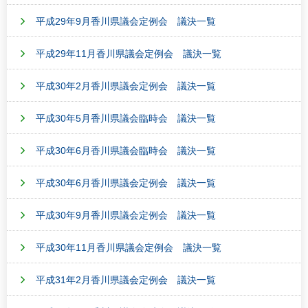
平成29年9月香川県議会定例会 議決一覧
平成29年11月香川県議会定例会 議決一覧
平成30年2月香川県議会定例会 議決一覧
平成30年5月香川県議会臨時会 議決一覧
平成30年6月香川県議会臨時会 議決一覧
平成30年6月香川県議会定例会 議決一覧
平成30年9月香川県議会定例会 議決一覧
平成30年11月香川県議会定例会 議決一覧
平成31年2月香川県議会定例会 議決一覧