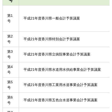
号
第1
平成21年度香川県一般会計予算議案
号
第2
平成21年度香川県特別会計予算議案
号
第3
平成21年度香川県立病院事業会計予算議案
号
第4
平成21年度香川県水道用水供給事業会計予算議案
号
第5
平成21年度香川県工業用水道事業会計予算議案
号
第6
平成21年度香川県五色台水道事業会計予算議案
号