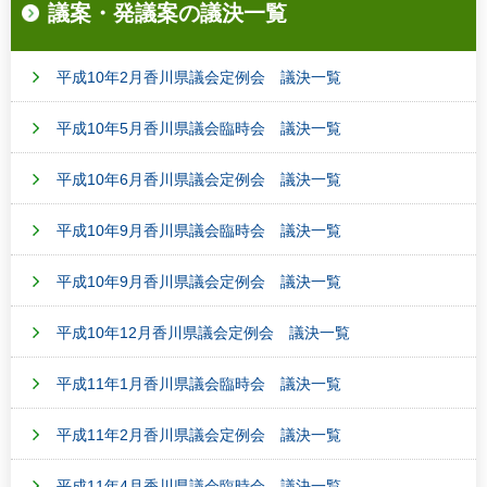
議案・発議案の議決一覧
平成10年2月香川県議会定例会 議決一覧
平成10年5月香川県議会臨時会 議決一覧
平成10年6月香川県議会定例会 議決一覧
平成10年9月香川県議会臨時会 議決一覧
平成10年9月香川県議会定例会 議決一覧
平成10年12月香川県議会定例会 議決一覧
平成11年1月香川県議会臨時会 議決一覧
平成11年2月香川県議会定例会 議決一覧
平成11年4月香川県議会臨時会 議決一覧