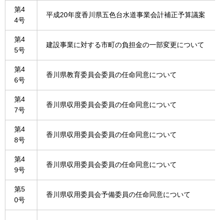
第4
平成20年度香川県五色台水道事業会計補正予算議案
4号
第4
建設事業に対する市町の負担金の一部変更について
5号
第4
香川県教育委員会委員の任命同意について
6号
第4
香川県収用委員会委員の任命同意について
7号
第4
香川県収用委員会委員の任命同意について
8号
第4
香川県収用委員会委員の任命同意について
9号
第5
香川県収用委員会予備委員の任命同意について
0号