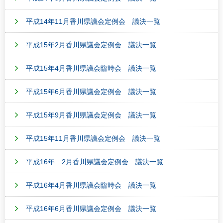
平成14年11月香川県議会定例会 議決一覧
平成15年2月香川県議会定例会 議決一覧
平成15年4月香川県議会臨時会 議決一覧
平成15年6月香川県議会定例会 議決一覧
平成15年9月香川県議会定例会 議決一覧
平成15年11月香川県議会定例会 議決一覧
平成16年 2月香川県議会定例会 議決一覧
平成16年4月香川県議会臨時会 議決一覧
平成16年6月香川県議会定例会 議決一覧