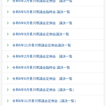
令和5年2月香川県議会定例会 議決一覧
令和5年5月香川県議会臨時会 議決一覧
令和5年6月香川県議会定例会 議決一覧
令和5年9月香川県議会定例会議決一覧
令和5年11月香川県議会定例会議決一覧
令和6年2月香川県議会定例会 議決一覧
令和6年4月香川県議会臨時会 議決一覧
令和6年6月香川県議会定例会 議決一覧
令和6年9月香川県議会定例会（議決一覧）
令和6年11月香川県議会定例会（議決一覧）