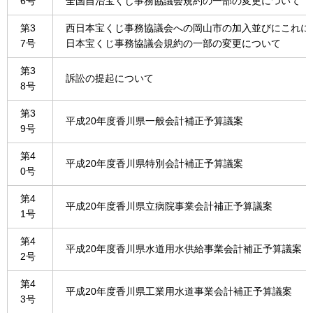
6号
全国自治宝くじ事務協議会規約の一部の変更について
第3
西日本宝くじ事務協議会への岡山市の加入並びにこれに
7号
日本宝くじ事務協議会規約の一部の変更について
第3
訴訟の提起について
8号
第3
平成20年度香川県一般会計補正予算議案
9号
第4
平成20年度香川県特別会計補正予算議案
0号
第4
平成20年度香川県立病院事業会計補正予算議案
1号
第4
平成20年度香川県水道用水供給事業会計補正予算議案
2号
第4
平成20年度香川県工業用水道事業会計補正予算議案
3号