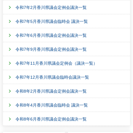
令和7年2月香川県議会定例会議決一覧
令和7年5月香川県議会臨時会 議決一覧
令和7年6月香川県議会定例会議決一覧
令和7年9月香川県議会定例会議決一覧
令和7年11月香川県議会定例会（議決一覧）
令和7年12月香川県議会臨時会議決一覧
令和8年2月香川県議会定例会議決一覧
令和8年4月香川県議会臨時会 議決一覧
令和8年6月香川県議会定例会議決一覧