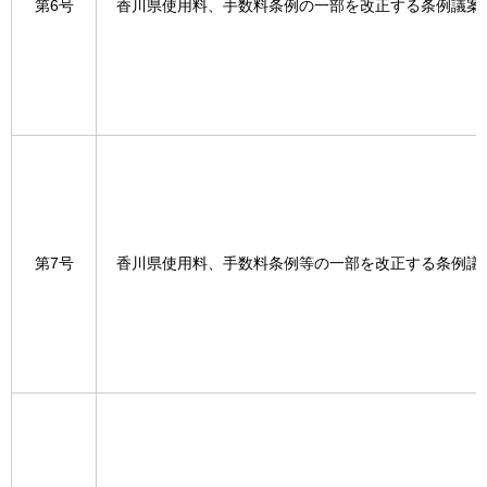
第6号
香川県使用料、手数料条例の一部を改正する条例議案
第7号
香川県使用料、手数料条例等の一部を改正する条例議