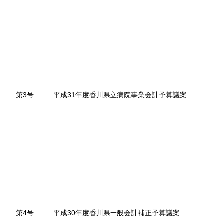
第3号
平成31年度香川県立病院事業会計予算議案
第4号
平成30年度香川県一般会計補正予算議案