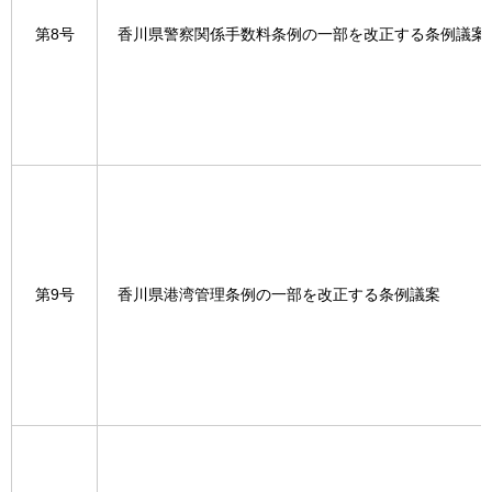
第8号
香川県警察関係手数料条例の一部を改正する条例議案
第9号
香川県港湾管理条例の一部を改正する条例議案