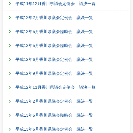
平成11年12月香川県議会定例会 議決一覧
平成12年2月香川県議会定例会 議決一覧
平成12年5月香川県議会臨時会 議決一覧
平成12年5月香川県議会臨時会 議決一覧
平成12年6月香川県議会定例会 議決一覧
平成12年9月香川県議会定例会 議決一覧
平成12年11月香川県議会定例会 議決一覧
平成13年2月香川県議会定例会 議決一覧
平成13年5月香川県議会臨時会 議決一覧
平成13年6月香川県議会定例会 議決一覧