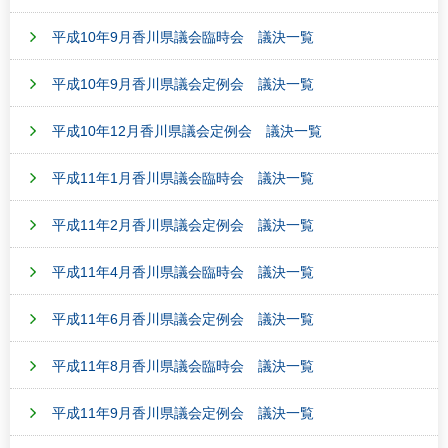
平成10年9月香川県議会臨時会 議決一覧
平成10年9月香川県議会定例会 議決一覧
平成10年12月香川県議会定例会 議決一覧
平成11年1月香川県議会臨時会 議決一覧
平成11年2月香川県議会定例会 議決一覧
平成11年4月香川県議会臨時会 議決一覧
平成11年6月香川県議会定例会 議決一覧
平成11年8月香川県議会臨時会 議決一覧
平成11年9月香川県議会定例会 議決一覧