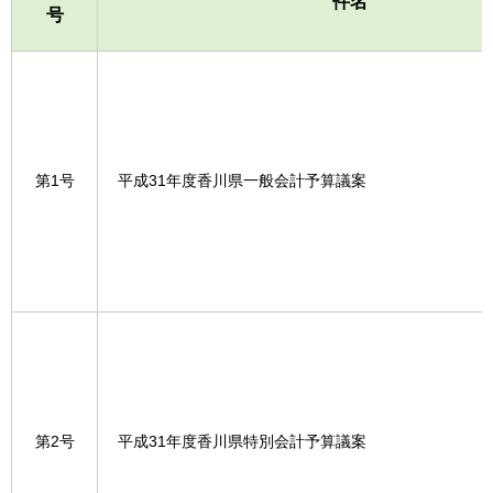
件名
号
第1号
平成31年度香川県一般会計予算議案
第2号
平成31年度香川県特別会計予算議案