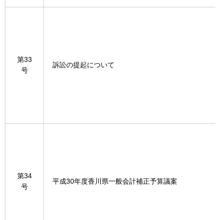
第33
訴訟の提起について
号
第34
平成30年度香川県一般会計補正予算議案
号