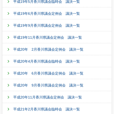
平成19年5月香川県議会臨時会 議決一覧
平成19年6月香川県議会定例会 議決一覧
平成19年9月香川県議会定例会 議決一覧
平成19年11月香川県議会定例会 議決一覧
平成20年 2月香川県議会定例会 議決一覧
平成20年4月香川県議会臨時会 議決一覧
平成20年 6月香川県議会定例会 議決一覧
平成20年 9月香川県議会定例会 議決一覧
平成20年11月香川県議会定例会 議決一覧
平成21年2月香川県議会臨時会 議決一覧