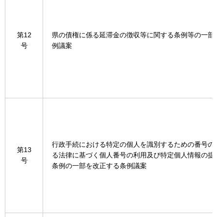
第12
県の債権に係る延滞金の徴収等に関する条例等の一部
号
例議案
行政手続における特定の個人を識別するための番号の
第13
る法律に基づく個人番号の利用及び特定個人情報の提
号
条例の一部を改正する条例議案