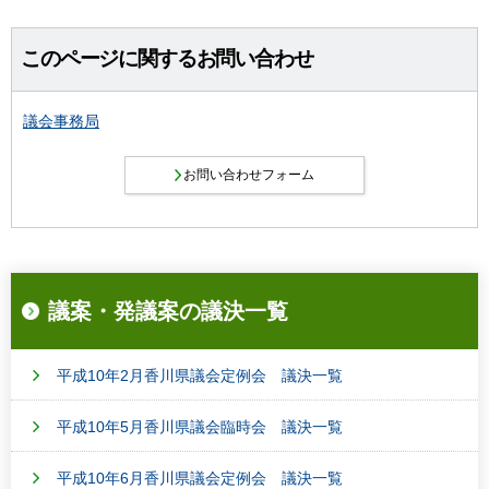
このページに関するお問い合わせ
議会事務局
議案・発議案の議決一覧
平成10年2月香川県議会定例会 議決一覧
平成10年5月香川県議会臨時会 議決一覧
平成10年6月香川県議会定例会 議決一覧