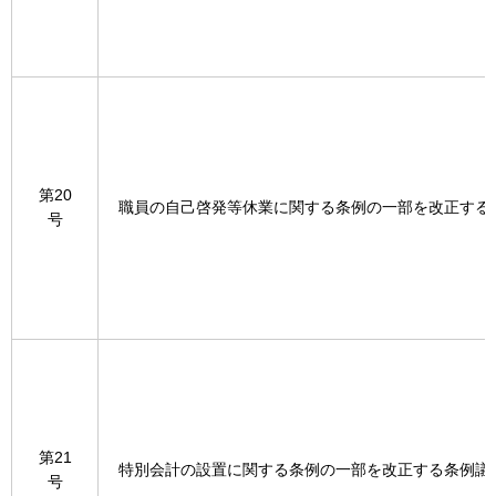
第20
職員の自己啓発等休業に関する条例の一部を改正する
号
第21
特別会計の設置に関する条例の一部を改正する条例議
号