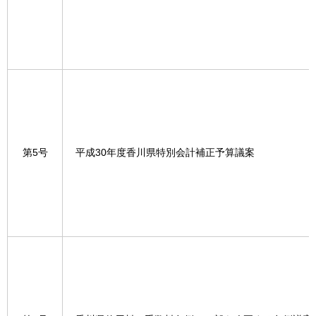
第5号
平成30年度香川県特別会計補正予算議案