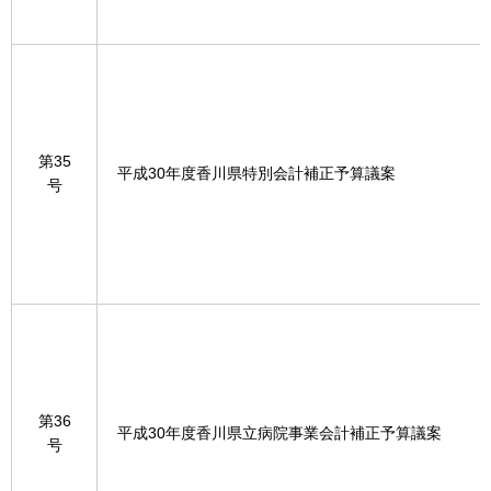
第35
平成30年度香川県特別会計補正予算議案
号
第36
平成30年度香川県立病院事業会計補正予算議案
号