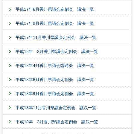
平成17年6月香川県議会定例会 議決一覧
平成17年9月香川県議会定例会 議決一覧
平成17年11月香川県議会定例会 議決一覧
平成18年 2月香川県議会定例会 議決一覧
平成18年4月香川県議会臨時会 議決一覧
平成18年6月香川県議会定例会 議決一覧
平成18年9月香川県議会定例会 議決一覧
平成18年11月香川県議会定例会 議決一覧
平成19年 2月香川県議会定例会 議決一覧