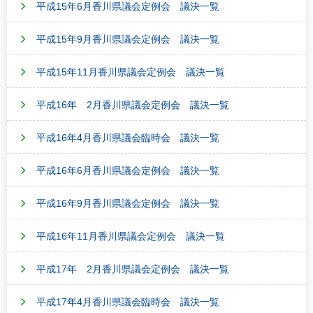
平成15年6月香川県議会定例会 議決一覧
平成15年9月香川県議会定例会 議決一覧
平成15年11月香川県議会定例会 議決一覧
平成16年 2月香川県議会定例会 議決一覧
平成16年4月香川県議会臨時会 議決一覧
平成16年6月香川県議会定例会 議決一覧
平成16年9月香川県議会定例会 議決一覧
平成16年11月香川県議会定例会 議決一覧
平成17年 2月香川県議会定例会 議決一覧
平成17年4月香川県議会臨時会 議決一覧