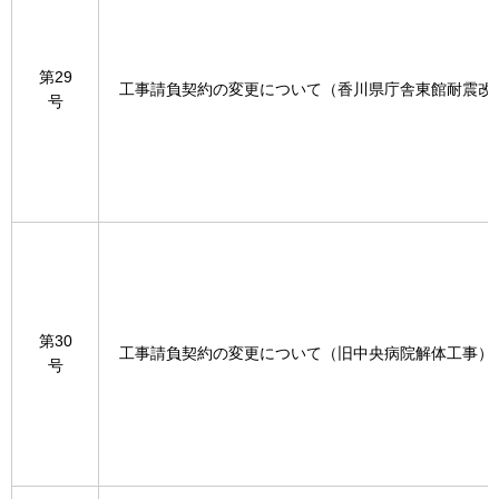
第29
工事請負契約の変更について（香川県庁舎東館耐震改
号
第30
工事請負契約の変更について（旧中央病院解体工事）
号