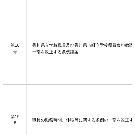
第18
香川県立学校職員及び香川県市町立学校県費負担教職
号
一部を改正する条例議案
第19
職員の勤務時間、休暇等に関する条例の一部を改正す
号