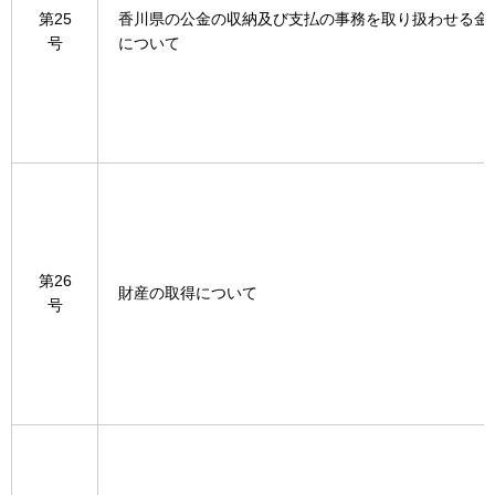
第25
香川県の公金の収納及び支払の事務を取り扱わせる金
号
について
第26
財産の取得について
号