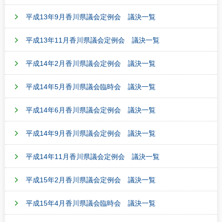
平成13年9月香川県議会定例会 議決一覧
平成13年11月香川県議会定例会 議決一覧
平成14年2月香川県議会定例会 議決一覧
平成14年5月香川県議会臨時会 議決一覧
平成14年6月香川県議会定例会 議決一覧
平成14年9月香川県議会定例会 議決一覧
平成14年11月香川県議会定例会 議決一覧
平成15年2月香川県議会定例会 議決一覧
平成15年4月香川県議会臨時会 議決一覧