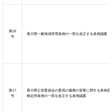
第16
香川県一般海域管理条例の一部を改正する条例議案
号
第17
香川県公安委員会の委員の服務の宣誓に関する条例及
号
検定所条例の一部を改正する条例議案