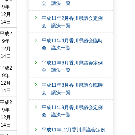
会 議決一覧
9年
12月
平成11年2月香川県議会定例
14日
会 議決一覧
平成2
平成11年4月香川県議会臨時
9年
会 議決一覧
12月
14日
平成11年6月香川県議会定例
平成2
会 議決一覧
9年
12月
平成11年8月香川県議会臨時
14日
会 議決一覧
平成2
平成11年9月香川県議会定例
9年
会 議決一覧
12月
14日
平成11年12月香川県議会定例