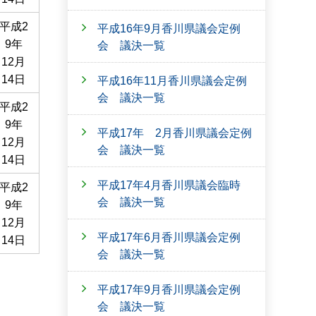
平成2
平成16年9月香川県議会定例
9年
会 議決一覧
12月
14日
平成16年11月香川県議会定例
会 議決一覧
平成2
9年
平成17年 2月香川県議会定例
12月
会 議決一覧
14日
平成17年4月香川県議会臨時
平成2
会 議決一覧
9年
12月
平成17年6月香川県議会定例
14日
会 議決一覧
平成17年9月香川県議会定例
会 議決一覧