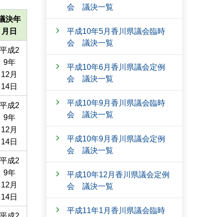
会 議決一覧
議決年
平成10年5月香川県議会臨時
月日
会 議決一覧
平成2
9年
平成10年6月香川県議会定例
12月
会 議決一覧
14日
平成10年9月香川県議会臨時
平成2
会 議決一覧
9年
12月
平成10年9月香川県議会定例
14日
会 議決一覧
平成2
9年
平成10年12月香川県議会定例
12月
会 議決一覧
14日
平成11年1月香川県議会臨時
平成2