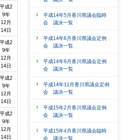
平成2
9年
平成14年5月香川県議会臨時
12月
会 議決一覧
14日
平成14年6月香川県議会定例
平成2
会 議決一覧
9年
12月
平成14年9月香川県議会定例
14日
会 議決一覧
平成2
平成14年11月香川県議会定例
9年
会 議決一覧
12月
14日
平成15年2月香川県議会定例
平成2
会 議決一覧
9年
12月
平成15年4月香川県議会臨時
14日
会 議決一覧