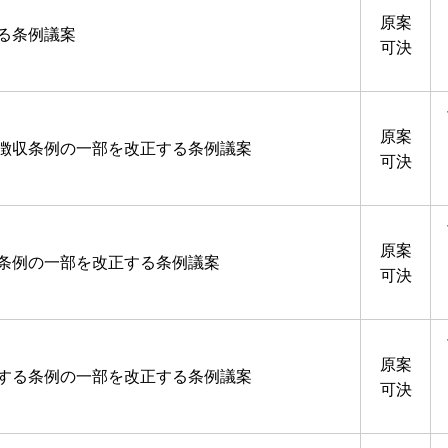
原案
る条例議案
可決
原案
徴収条例の一部を改正する条例議案
可決
原案
条例の一部を改正する条例議案
可決
原案
する条例の一部を改正する条例議案
可決