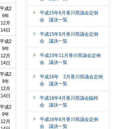
平成2
平成15年6月香川県議会定例
9年
会 議決一覧
12月
14日
平成15年9月香川県議会定例
会 議決一覧
平成2
9年
平成15年11月香川県議会定例
12月
会 議決一覧
14日
平成2
平成16年 2月香川県議会定例
9年
会 議決一覧
12月
14日
平成16年4月香川県議会臨時
会 議決一覧
平成2
9年
平成16年6月香川県議会定例
12月
会 議決一覧
14日