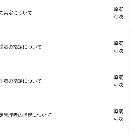
原案
の策定について
可決
原案
理者の指定について
可決
原案
理者の指定について
可決
原案
定管理者の指定について
可決