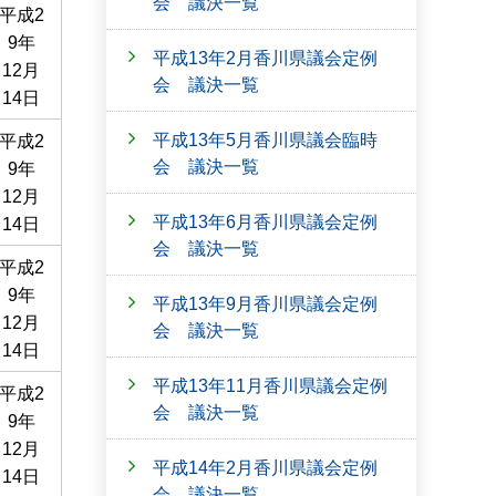
会 議決一覧
平成2
9年
平成13年2月香川県議会定例
12月
会 議決一覧
14日
平成13年5月香川県議会臨時
平成2
会 議決一覧
9年
12月
平成13年6月香川県議会定例
14日
会 議決一覧
平成2
9年
平成13年9月香川県議会定例
12月
会 議決一覧
14日
平成13年11月香川県議会定例
平成2
会 議決一覧
9年
12月
平成14年2月香川県議会定例
14日
会 議決一覧