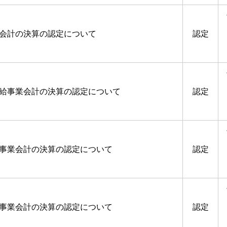
業会計の決算の認定について
認定
供給事業会計の決算の認定について
認定
道事業会計の決算の認定について
認定
道事業会計の決算の認定について
認定