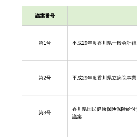
議案番号
第1号
平成29年度香川県一般会計
第2号
平成29年度香川県立病院事
香川県国民健康保険保険給付
第3号
議案