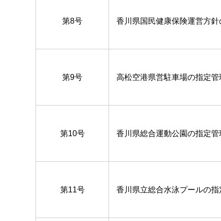
第8号
香川県国民健康保険運営方針
第9号
高松空港県営駐車場の指定管
第10号
香川県総合運動公園の指定管
第11号
香川県立総合水泳プールの指