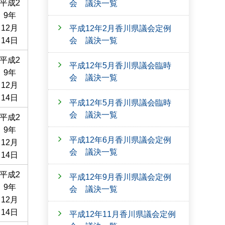
平成2
会 議決一覧
9年
12月
平成12年2月香川県議会定例
会 議決一覧
14日
平成2
平成12年5月香川県議会臨時
9年
会 議決一覧
12月
14日
平成12年5月香川県議会臨時
会 議決一覧
平成2
9年
平成12年6月香川県議会定例
12月
会 議決一覧
14日
平成2
平成12年9月香川県議会定例
9年
会 議決一覧
12月
14日
平成12年11月香川県議会定例