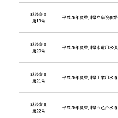
継続審査
平成28年度香川県立病院事
第19号
継続審査
平成28年度香川県水道用水
第20号
継続審査
平成28年度香川県工業用水
第21号
継続審査
平成28年度香川県五色台水
第22号