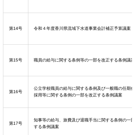
第14号
令和４年度香川県流域下水道事業会計補正予算議案
第15号
職員の給与に関する条例等の一部を改正する条例議案
公立学校職員の給与に関する条例及び一般職の任期付
第16号
採用等に関する条例の一部を改正する条例議案
知事等の給与、旅費及び退職手当に関する条例の一部
第17号
する条例議案