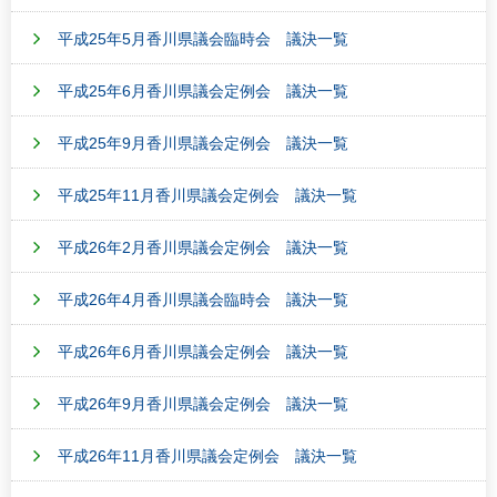
平成25年5月香川県議会臨時会 議決一覧
平成25年6月香川県議会定例会 議決一覧
平成25年9月香川県議会定例会 議決一覧
平成25年11月香川県議会定例会 議決一覧
平成26年2月香川県議会定例会 議決一覧
平成26年4月香川県議会臨時会 議決一覧
平成26年6月香川県議会定例会 議決一覧
平成26年9月香川県議会定例会 議決一覧
平成26年11月香川県議会定例会 議決一覧