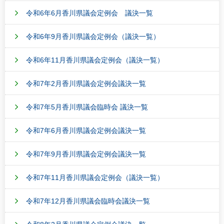
令和6年6月香川県議会定例会 議決一覧
令和6年9月香川県議会定例会（議決一覧）
令和6年11月香川県議会定例会（議決一覧）
令和7年2月香川県議会定例会議決一覧
令和7年5月香川県議会臨時会 議決一覧
令和7年6月香川県議会定例会議決一覧
令和7年9月香川県議会定例会議決一覧
令和7年11月香川県議会定例会（議決一覧）
令和7年12月香川県議会臨時会議決一覧