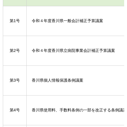
第1号
令和４年度香川県一般会計補正予算議案
第2号
令和４年度香川県立病院事業会計補正予算議案
第3号
香川県個人情報保護条例議案
第4号
香川県使用料、手数料条例の一部を改正する条例議案