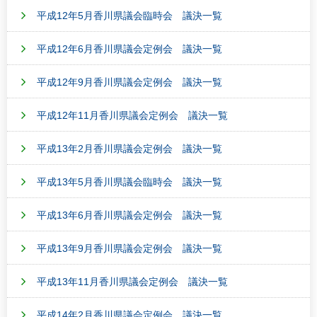
平成12年5月香川県議会臨時会 議決一覧
平成12年6月香川県議会定例会 議決一覧
平成12年9月香川県議会定例会 議決一覧
平成12年11月香川県議会定例会 議決一覧
平成13年2月香川県議会定例会 議決一覧
平成13年5月香川県議会臨時会 議決一覧
平成13年6月香川県議会定例会 議決一覧
平成13年9月香川県議会定例会 議決一覧
平成13年11月香川県議会定例会 議決一覧
平成14年2月香川県議会定例会 議決一覧