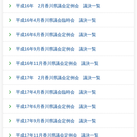
平成16年 2月香川県議会定例会 議決一覧
平成16年4月香川県議会臨時会 議決一覧
平成16年6月香川県議会定例会 議決一覧
平成16年9月香川県議会定例会 議決一覧
平成16年11月香川県議会定例会 議決一覧
平成17年 2月香川県議会定例会 議決一覧
平成17年4月香川県議会臨時会 議決一覧
平成17年6月香川県議会定例会 議決一覧
平成17年9月香川県議会定例会 議決一覧
平成17年11月香川県議会定例会 議決一覧