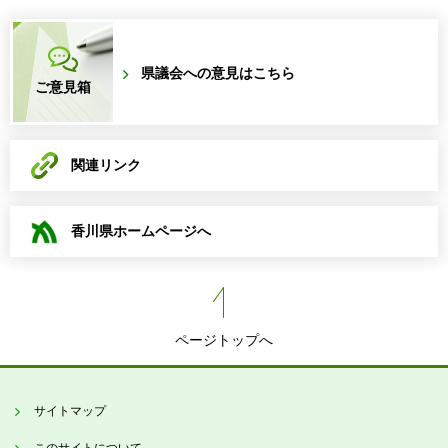
県議会への意見はこちら
ご意見箱
関連リンク
香川県ホームページへ
ページトップへ
サイトマップ