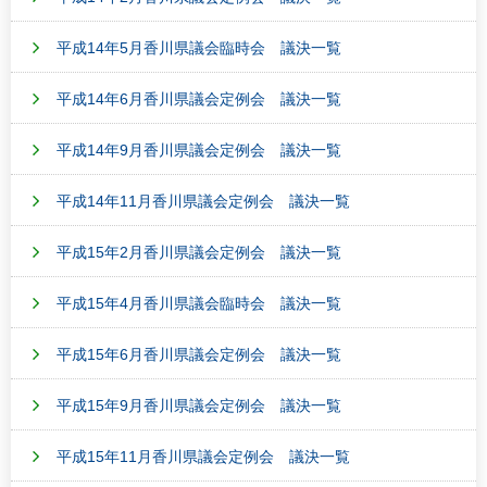
平成14年5月香川県議会臨時会 議決一覧
平成14年6月香川県議会定例会 議決一覧
平成14年9月香川県議会定例会 議決一覧
平成14年11月香川県議会定例会 議決一覧
平成15年2月香川県議会定例会 議決一覧
平成15年4月香川県議会臨時会 議決一覧
平成15年6月香川県議会定例会 議決一覧
平成15年9月香川県議会定例会 議決一覧
平成15年11月香川県議会定例会 議決一覧