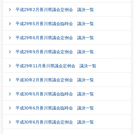
平成29年2月香川県議会定例会 議決一覧
平成29年5月香川県議会臨時会 議決一覧
平成29年6月香川県議会定例会 議決一覧
平成29年9月香川県議会定例会 議決一覧
平成29年11月香川県議会定例会 議決一覧
平成30年2月香川県議会定例会 議決一覧
平成30年5月香川県議会臨時会 議決一覧
平成30年6月香川県議会臨時会 議決一覧
平成30年6月香川県議会定例会 議決一覧