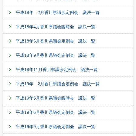
平成18年 2月香川県議会定例会 議決一覧
平成18年4月香川県議会臨時会 議決一覧
平成18年6月香川県議会定例会 議決一覧
平成18年9月香川県議会定例会 議決一覧
平成18年11月香川県議会定例会 議決一覧
平成19年 2月香川県議会定例会 議決一覧
平成19年5月香川県議会臨時会 議決一覧
平成19年6月香川県議会定例会 議決一覧
平成19年9月香川県議会定例会 議決一覧