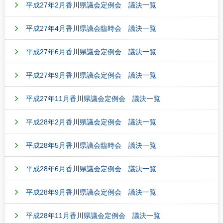
平成27年2月香川県議会定例会 議決一覧
平成27年4月香川県議会臨時会 議決一覧
平成27年6月香川県議会定例会 議決一覧
平成27年9月香川県議会定例会 議決一覧
平成27年11月香川県議会定例会 議決一覧
平成28年2月香川県議会定例会 議決一覧
平成28年5月香川県議会臨時会 議決一覧
平成28年6月香川県議会定例会 議決一覧
平成28年9月香川県議会定例会 議決一覧
平成28年11月香川県議会定例会 議決一覧