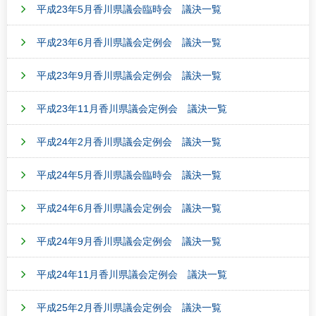
平成23年5月香川県議会臨時会 議決一覧
平成23年6月香川県議会定例会 議決一覧
平成23年9月香川県議会定例会 議決一覧
平成23年11月香川県議会定例会 議決一覧
平成24年2月香川県議会定例会 議決一覧
平成24年5月香川県議会臨時会 議決一覧
平成24年6月香川県議会定例会 議決一覧
平成24年9月香川県議会定例会 議決一覧
平成24年11月香川県議会定例会 議決一覧
平成25年2月香川県議会定例会 議決一覧