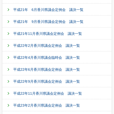
平成21年 6月香川県議会定例会 議決一覧
平成21年 9月香川県議会定例会 議決一覧
平成21年11月香川県議会定例会 議決一覧
平成22年2月香川県議会定例会 議決一覧
平成22年4月香川県議会臨時会 議決一覧
平成22年6月香川県議会定例会 議決一覧
平成22年9月香川県議会定例会 議決一覧
平成22年11月香川県議会定例会 議決一覧
平成23年2月香川県議会定例会 議決一覧