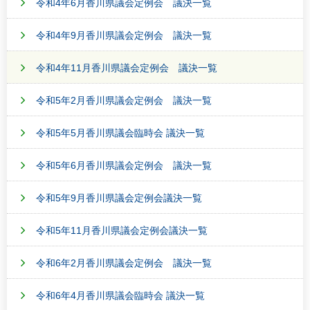
令和4年6月香川県議会定例会 議決一覧
令和4年9月香川県議会定例会 議決一覧
令和4年11月香川県議会定例会 議決一覧
令和5年2月香川県議会定例会 議決一覧
令和5年5月香川県議会臨時会 議決一覧
令和5年6月香川県議会定例会 議決一覧
令和5年9月香川県議会定例会議決一覧
令和5年11月香川県議会定例会議決一覧
令和6年2月香川県議会定例会 議決一覧
令和6年4月香川県議会臨時会 議決一覧