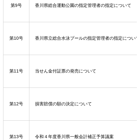
第9号
香川県総合運動公園の指定管理者の指定について
第10号
香川県立総合水泳プールの指定管理者の指定について
第11号
当せん金付証票の発売について
第12号
損害賠償の額の決定について
第13号
令和４年度香川県一般会計補正予算議案