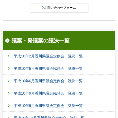
議案・発議案の議決一覧
平成10年2月香川県議会定例会 議決一覧
平成10年5月香川県議会臨時会 議決一覧
平成10年6月香川県議会定例会 議決一覧
平成10年9月香川県議会臨時会 議決一覧
平成10年9月香川県議会定例会 議決一覧