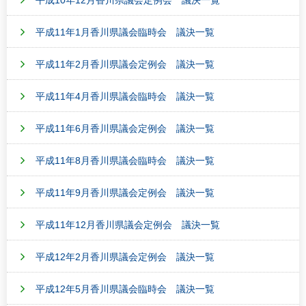
平成10年12月香川県議会定例会 議決一覧
平成11年1月香川県議会臨時会 議決一覧
平成11年2月香川県議会定例会 議決一覧
平成11年4月香川県議会臨時会 議決一覧
平成11年6月香川県議会定例会 議決一覧
平成11年8月香川県議会臨時会 議決一覧
平成11年9月香川県議会定例会 議決一覧
平成11年12月香川県議会定例会 議決一覧
平成12年2月香川県議会定例会 議決一覧
平成12年5月香川県議会臨時会 議決一覧