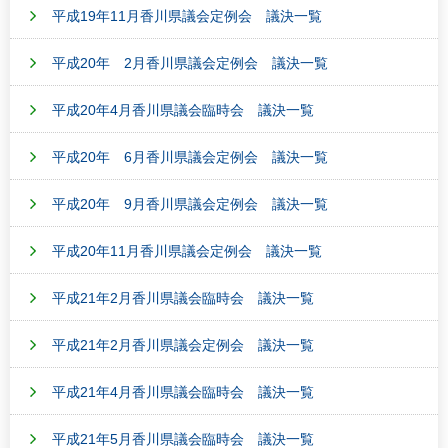
平成19年11月香川県議会定例会 議決一覧
平成20年 2月香川県議会定例会 議決一覧
平成20年4月香川県議会臨時会 議決一覧
平成20年 6月香川県議会定例会 議決一覧
平成20年 9月香川県議会定例会 議決一覧
平成20年11月香川県議会定例会 議決一覧
平成21年2月香川県議会臨時会 議決一覧
平成21年2月香川県議会定例会 議決一覧
平成21年4月香川県議会臨時会 議決一覧
平成21年5月香川県議会臨時会 議決一覧