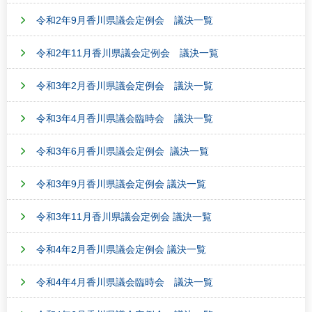
令和2年9月香川県議会定例会 議決一覧
令和2年11月香川県議会定例会 議決一覧
令和3年2月香川県議会定例会 議決一覧
令和3年4月香川県議会臨時会 議決一覧
令和3年6月香川県議会定例会 議決一覧
令和3年9月香川県議会定例会 議決一覧
令和3年11月香川県議会定例会 議決一覧
令和4年2月香川県議会定例会 議決一覧
令和4年4月香川県議会臨時会 議決一覧