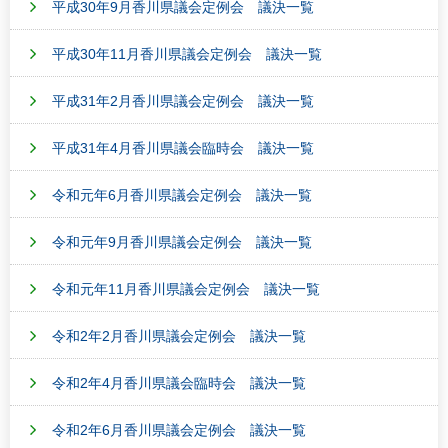
平成30年9月香川県議会定例会 議決一覧
平成30年11月香川県議会定例会 議決一覧
平成31年2月香川県議会定例会 議決一覧
平成31年4月香川県議会臨時会 議決一覧
令和元年6月香川県議会定例会 議決一覧
令和元年9月香川県議会定例会 議決一覧
令和元年11月香川県議会定例会 議決一覧
令和2年2月香川県議会定例会 議決一覧
令和2年4月香川県議会臨時会 議決一覧
令和2年6月香川県議会定例会 議決一覧