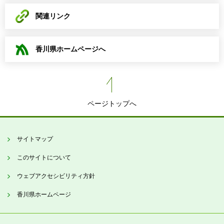
関連リンク
香川県ホームページへ
ページトップへ
サイトマップ
このサイトについて
ウェブアクセシビリティ方針
香川県ホームページ