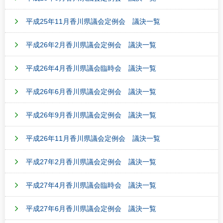
平成25年11月香川県議会定例会 議決一覧
平成26年2月香川県議会定例会 議決一覧
平成26年4月香川県議会臨時会 議決一覧
平成26年6月香川県議会定例会 議決一覧
平成26年9月香川県議会定例会 議決一覧
平成26年11月香川県議会定例会 議決一覧
平成27年2月香川県議会定例会 議決一覧
平成27年4月香川県議会臨時会 議決一覧
平成27年6月香川県議会定例会 議決一覧