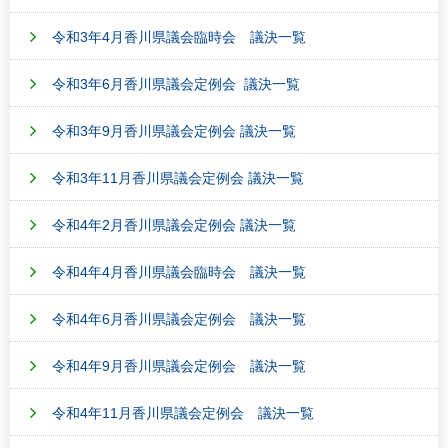
令和3年4月香川県議会臨時会 議決一覧
令和3年6月香川県議会定例会 議決一覧
令和3年9月香川県議会定例会 議決一覧
令和3年11月香川県議会定例会 議決一覧
令和4年2月香川県議会定例会 議決一覧
令和4年4月香川県議会臨時会 議決一覧
令和4年6月香川県議会定例会 議決一覧
令和4年9月香川県議会定例会 議決一覧
令和4年11月香川県議会定例会 議決一覧