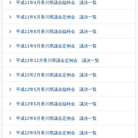
平成11年4月香川県議会臨時会 議決一覧
平成11年6月香川県議会定例会 議決一覧
平成11年8月香川県議会臨時会 議決一覧
平成11年9月香川県議会定例会 議決一覧
平成11年12月香川県議会定例会 議決一覧
平成12年2月香川県議会定例会 議決一覧
平成12年5月香川県議会臨時会 議決一覧
平成12年5月香川県議会臨時会 議決一覧
平成12年6月香川県議会定例会 議決一覧
平成12年9月香川県議会定例会 議決一覧