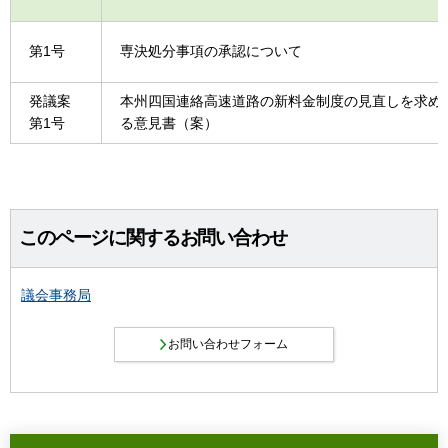
第1号
専決処分事項の承認について
発議案
本州四国連絡高速道路の新料金制度の見直しを求め
第1号
る意見書（案）
このページに関するお問い合わせ
議会事務局