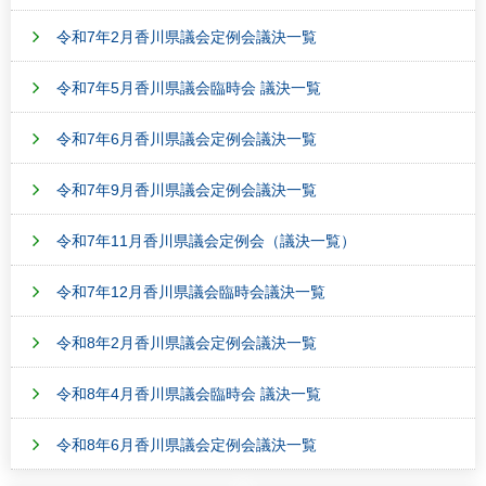
令和7年2月香川県議会定例会議決一覧
令和7年5月香川県議会臨時会 議決一覧
令和7年6月香川県議会定例会議決一覧
令和7年9月香川県議会定例会議決一覧
令和7年11月香川県議会定例会（議決一覧）
令和7年12月香川県議会臨時会議決一覧
令和8年2月香川県議会定例会議決一覧
令和8年4月香川県議会臨時会 議決一覧
令和8年6月香川県議会定例会議決一覧