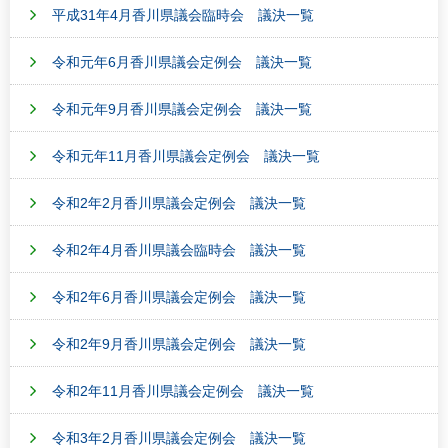
平成31年4月香川県議会臨時会 議決一覧
令和元年6月香川県議会定例会 議決一覧
令和元年9月香川県議会定例会 議決一覧
令和元年11月香川県議会定例会 議決一覧
令和2年2月香川県議会定例会 議決一覧
令和2年4月香川県議会臨時会 議決一覧
令和2年6月香川県議会定例会 議決一覧
令和2年9月香川県議会定例会 議決一覧
令和2年11月香川県議会定例会 議決一覧
令和3年2月香川県議会定例会 議決一覧