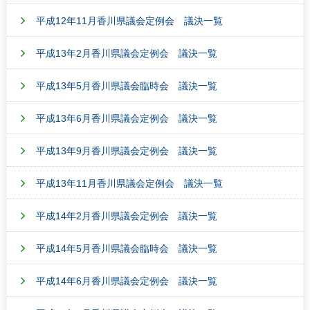
平成12年11月香川県議会定例会 議決一覧
平成13年2月香川県議会定例会 議決一覧
平成13年5月香川県議会臨時会 議決一覧
平成13年6月香川県議会定例会 議決一覧
平成13年9月香川県議会定例会 議決一覧
平成13年11月香川県議会定例会 議決一覧
平成14年2月香川県議会定例会 議決一覧
平成14年5月香川県議会臨時会 議決一覧
平成14年6月香川県議会定例会 議決一覧