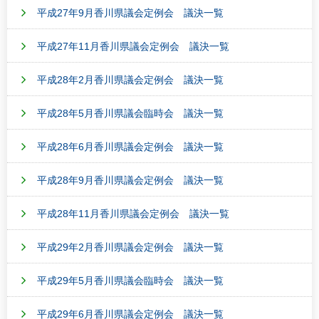
平成27年9月香川県議会定例会 議決一覧
平成27年11月香川県議会定例会 議決一覧
平成28年2月香川県議会定例会 議決一覧
平成28年5月香川県議会臨時会 議決一覧
平成28年6月香川県議会定例会 議決一覧
平成28年9月香川県議会定例会 議決一覧
平成28年11月香川県議会定例会 議決一覧
平成29年2月香川県議会定例会 議決一覧
平成29年5月香川県議会臨時会 議決一覧
平成29年6月香川県議会定例会 議決一覧