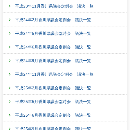
平成23年11月香川県議会定例会 議決一覧
平成24年2月香川県議会定例会 議決一覧
平成24年5月香川県議会臨時会 議決一覧
平成24年6月香川県議会定例会 議決一覧
平成24年9月香川県議会定例会 議決一覧
平成24年11月香川県議会定例会 議決一覧
平成25年2月香川県議会定例会 議決一覧
平成25年5月香川県議会臨時会 議決一覧
平成25年6月香川県議会定例会 議決一覧
平成25年9月香川県議会定例会 議決一覧