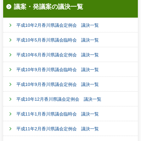
議案・発議案の議決一覧
平成10年2月香川県議会定例会 議決一覧
平成10年5月香川県議会臨時会 議決一覧
平成10年6月香川県議会定例会 議決一覧
平成10年9月香川県議会臨時会 議決一覧
平成10年9月香川県議会定例会 議決一覧
平成10年12月香川県議会定例会 議決一覧
平成11年1月香川県議会臨時会 議決一覧
平成11年2月香川県議会定例会 議決一覧