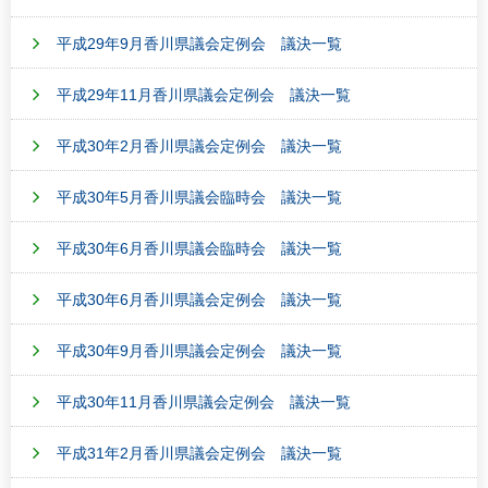
平成29年9月香川県議会定例会 議決一覧
平成29年11月香川県議会定例会 議決一覧
平成30年2月香川県議会定例会 議決一覧
平成30年5月香川県議会臨時会 議決一覧
平成30年6月香川県議会臨時会 議決一覧
平成30年6月香川県議会定例会 議決一覧
平成30年9月香川県議会定例会 議決一覧
平成30年11月香川県議会定例会 議決一覧
平成31年2月香川県議会定例会 議決一覧