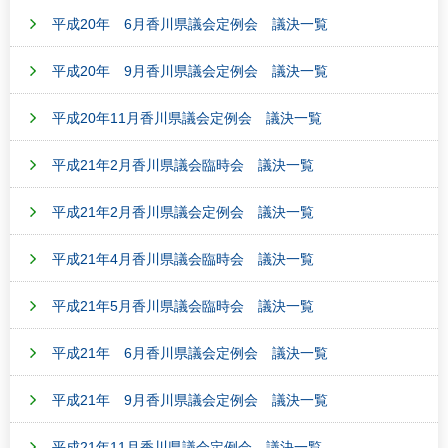
平成20年 6月香川県議会定例会 議決一覧
平成20年 9月香川県議会定例会 議決一覧
平成20年11月香川県議会定例会 議決一覧
平成21年2月香川県議会臨時会 議決一覧
平成21年2月香川県議会定例会 議決一覧
平成21年4月香川県議会臨時会 議決一覧
平成21年5月香川県議会臨時会 議決一覧
平成21年 6月香川県議会定例会 議決一覧
平成21年 9月香川県議会定例会 議決一覧
平成21年11月香川県議会定例会 議決一覧