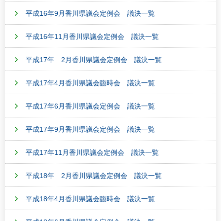
平成16年9月香川県議会定例会 議決一覧
平成16年11月香川県議会定例会 議決一覧
平成17年 2月香川県議会定例会 議決一覧
平成17年4月香川県議会臨時会 議決一覧
平成17年6月香川県議会定例会 議決一覧
平成17年9月香川県議会定例会 議決一覧
平成17年11月香川県議会定例会 議決一覧
平成18年 2月香川県議会定例会 議決一覧
平成18年4月香川県議会臨時会 議決一覧