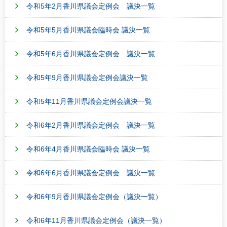
令和5年2月香川県議会定例会 議決一覧
令和5年5月香川県議会臨時会 議決一覧
令和5年6月香川県議会定例会 議決一覧
令和5年9月香川県議会定例会議決一覧
令和5年11月香川県議会定例会議決一覧
令和6年2月香川県議会定例会 議決一覧
令和6年4月香川県議会臨時会 議決一覧
令和6年6月香川県議会定例会 議決一覧
令和6年9月香川県議会定例会（議決一覧）
令和6年11月香川県議会定例会（議決一覧）