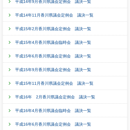
平成14年9月香川県議会定例会 議決一覧
平成14年11月香川県議会定例会 議決一覧
平成15年2月香川県議会定例会 議決一覧
平成15年4月香川県議会臨時会 議決一覧
平成15年6月香川県議会定例会 議決一覧
平成15年9月香川県議会定例会 議決一覧
平成15年11月香川県議会定例会 議決一覧
平成16年 2月香川県議会定例会 議決一覧
平成16年4月香川県議会臨時会 議決一覧
平成16年6月香川県議会定例会 議決一覧