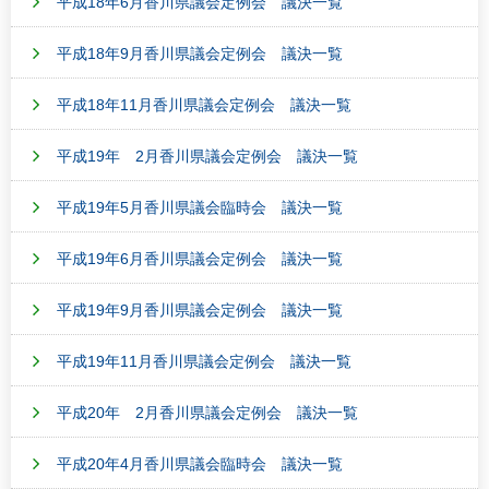
平成18年6月香川県議会定例会 議決一覧
平成18年9月香川県議会定例会 議決一覧
平成18年11月香川県議会定例会 議決一覧
平成19年 2月香川県議会定例会 議決一覧
平成19年5月香川県議会臨時会 議決一覧
平成19年6月香川県議会定例会 議決一覧
平成19年9月香川県議会定例会 議決一覧
平成19年11月香川県議会定例会 議決一覧
平成20年 2月香川県議会定例会 議決一覧
平成20年4月香川県議会臨時会 議決一覧