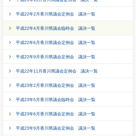
平成22年2月香川県議会定例会 議決一覧
平成22年4月香川県議会臨時会 議決一覧
平成22年6月香川県議会定例会 議決一覧
平成22年9月香川県議会定例会 議決一覧
平成22年11月香川県議会定例会 議決一覧
平成23年2月香川県議会定例会 議決一覧
平成23年5月香川県議会臨時会 議決一覧
平成23年6月香川県議会定例会 議決一覧
平成23年9月香川県議会定例会 議決一覧