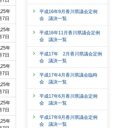
月7日
25年
平成16年9月香川県議会定例
会 議決一覧
月7日
25年
平成16年11月香川県議会定例
月7日
会 議決一覧
25年
平成17年 2月香川県議会定例
月7日
会 議決一覧
25年
月7日
平成17年4月香川県議会臨時
会 議決一覧
25年
月7日
平成17年6月香川県議会定例
25年
会 議決一覧
月7日
平成17年9月香川県議会定例
25年
会 議決一覧