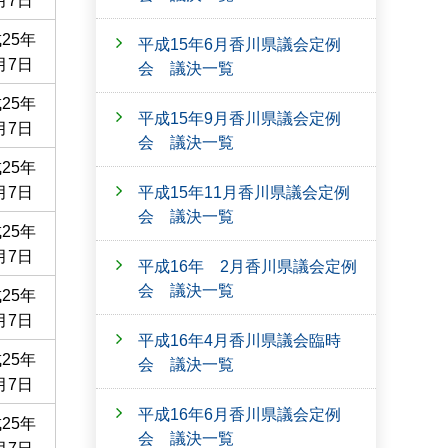
月7日
25年
平成15年6月香川県議会定例
月7日
会 議決一覧
25年
平成15年9月香川県議会定例
月7日
会 議決一覧
25年
平成15年11月香川県議会定例
月7日
会 議決一覧
25年
月7日
平成16年 2月香川県議会定例
会 議決一覧
25年
月7日
平成16年4月香川県議会臨時
25年
会 議決一覧
月7日
平成16年6月香川県議会定例
25年
会 議決一覧