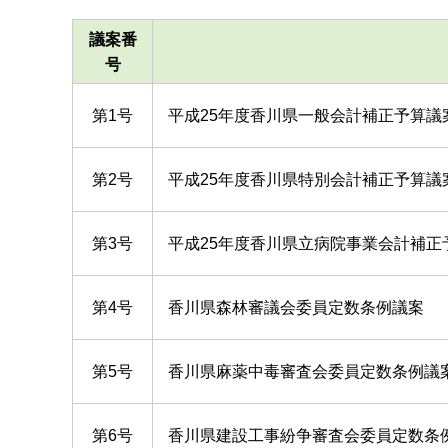
議案番
号
第1号
平成25年度香川県一般会計補正予算議
第2号
平成25年度香川県特別会計補正予算議
第3号
平成25年度香川県立病院事業会計補正
第4号
香川県森林審議会委員定数条例議案
第5号
香川県麻薬中毒審査会委員定数条例議
第6号
香川県建設工事紛争審査会委員定数条