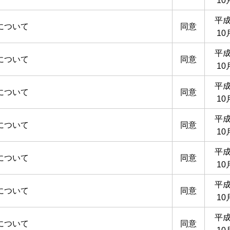
10
平成
について
同意
10
平成
について
同意
10
平成
について
同意
10
平成
について
同意
10
平成
について
同意
10
平成
について
同意
10
平成
について
同意