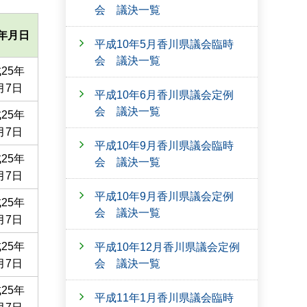
会 議決一覧
年月日
平成10年5月香川県議会臨時
会 議決一覧
25年
月7日
平成10年6月香川県議会定例
会 議決一覧
25年
月7日
平成10年9月香川県議会臨時
25年
会 議決一覧
月7日
平成10年9月香川県議会定例
25年
会 議決一覧
月7日
25年
平成10年12月香川県議会定例
会 議決一覧
月7日
25年
平成11年1月香川県議会臨時