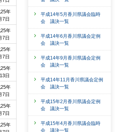
月7日
25年
平成14年5月香川県議会臨時
月7日
会 議決一覧
25年
平成14年6月香川県議会定例
月7日
会 議決一覧
25年
月7日
平成14年9月香川県議会定例
会 議決一覧
25年
13日
平成14年11月香川県議会定例
会 議決一覧
25年
月7日
平成15年2月香川県議会定例
25年
会 議決一覧
月7日
平成15年4月香川県議会臨時
25年
会 議決一覧