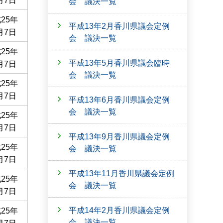
月7日
会 議決一覧
25年
平成13年2月香川県議会定例
月7日
会 議決一覧
25年
平成13年5月香川県議会臨時
月7日
会 議決一覧
25年
月7日
平成13年6月香川県議会定例
会 議決一覧
25年
月7日
平成13年9月香川県議会定例
25年
会 議決一覧
月7日
平成13年11月香川県議会定例
25年
会 議決一覧
月7日
平成14年2月香川県議会定例
25年
会 議決一覧