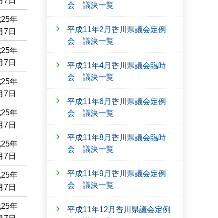
月7日
会 議決一覧
25年
平成11年2月香川県議会定例
月7日
会 議決一覧
25年
月7日
平成11年4月香川県議会臨時
会 議決一覧
25年
月7日
平成11年6月香川県議会定例
25年
会 議決一覧
月7日
平成11年8月香川県議会臨時
25年
会 議決一覧
月7日
平成11年9月香川県議会定例
25年
会 議決一覧
月7日
25年
平成11年12月香川県議会定例