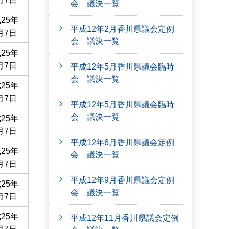
月7日
会 議決一覧
25年
平成12年2月香川県議会定例
月7日
会 議決一覧
25年
月7日
平成12年5月香川県議会臨時
会 議決一覧
25年
月7日
平成12年5月香川県議会臨時
会 議決一覧
25年
月7日
平成12年6月香川県議会定例
25年
会 議決一覧
月7日
平成12年9月香川県議会定例
25年
会 議決一覧
月7日
25年
平成12年11月香川県議会定例