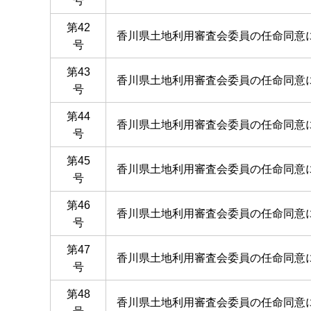
号
第42
香川県土地利用審査会委員の任命同意
号
第43
香川県土地利用審査会委員の任命同意
号
第44
香川県土地利用審査会委員の任命同意
号
第45
香川県土地利用審査会委員の任命同意
号
第46
香川県土地利用審査会委員の任命同意
号
第47
香川県土地利用審査会委員の任命同意
号
第48
香川県土地利用審査会委員の任命同意