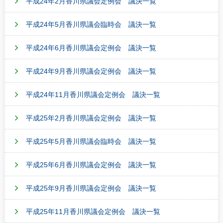
平成24年2月香川県議会定例会 議決一覧
平成24年5月香川県議会臨時会 議決一覧
平成24年6月香川県議会定例会 議決一覧
平成24年9月香川県議会定例会 議決一覧
平成24年11月香川県議会定例会 議決一覧
平成25年2月香川県議会定例会 議決一覧
平成25年5月香川県議会臨時会 議決一覧
平成25年6月香川県議会定例会 議決一覧
平成25年9月香川県議会定例会 議決一覧
平成25年11月香川県議会定例会 議決一覧