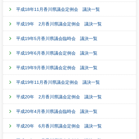
平成18年11月香川県議会定例会 議決一覧
平成19年 2月香川県議会定例会 議決一覧
平成19年5月香川県議会臨時会 議決一覧
平成19年6月香川県議会定例会 議決一覧
平成19年9月香川県議会定例会 議決一覧
平成19年11月香川県議会定例会 議決一覧
平成20年 2月香川県議会定例会 議決一覧
平成20年4月香川県議会臨時会 議決一覧
平成20年 6月香川県議会定例会 議決一覧