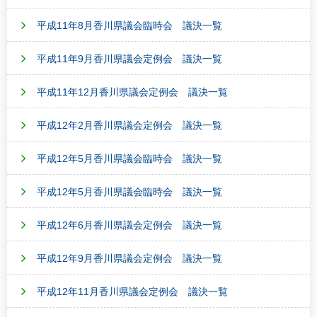
平成11年8月香川県議会臨時会 議決一覧
平成11年9月香川県議会定例会 議決一覧
平成11年12月香川県議会定例会 議決一覧
平成12年2月香川県議会定例会 議決一覧
平成12年5月香川県議会臨時会 議決一覧
平成12年5月香川県議会臨時会 議決一覧
平成12年6月香川県議会定例会 議決一覧
平成12年9月香川県議会定例会 議決一覧
平成12年11月香川県議会定例会 議決一覧