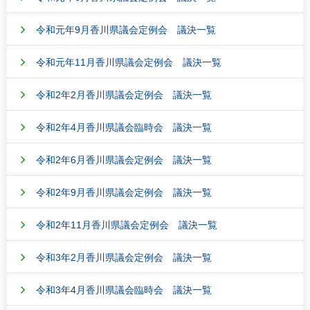
令和元年9月香川県議会定例会 議決一覧
令和元年11月香川県議会定例会 議決一覧
令和2年2月香川県議会定例会 議決一覧
令和2年4月香川県議会臨時会 議決一覧
令和2年6月香川県議会定例会 議決一覧
令和2年9月香川県議会定例会 議決一覧
令和2年11月香川県議会定例会 議決一覧
令和3年2月香川県議会定例会 議決一覧
令和3年4月香川県議会臨時会 議決一覧