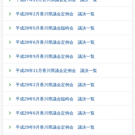
平成28年2月香川県議会定例会 議決一覧
平成28年5月香川県議会臨時会 議決一覧
平成28年6月香川県議会定例会 議決一覧
平成28年9月香川県議会定例会 議決一覧
平成28年11月香川県議会定例会 議決一覧
平成29年2月香川県議会定例会 議決一覧
平成29年5月香川県議会臨時会 議決一覧
平成29年6月香川県議会定例会 議決一覧
平成29年9月香川県議会定例会 議決一覧