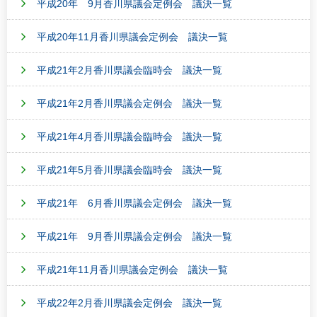
平成20年 9月香川県議会定例会 議決一覧
平成20年11月香川県議会定例会 議決一覧
平成21年2月香川県議会臨時会 議決一覧
平成21年2月香川県議会定例会 議決一覧
平成21年4月香川県議会臨時会 議決一覧
平成21年5月香川県議会臨時会 議決一覧
平成21年 6月香川県議会定例会 議決一覧
平成21年 9月香川県議会定例会 議決一覧
平成21年11月香川県議会定例会 議決一覧
平成22年2月香川県議会定例会 議決一覧