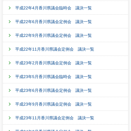
平成22年4月香川県議会臨時会 議決一覧
平成22年6月香川県議会定例会 議決一覧
平成22年9月香川県議会定例会 議決一覧
平成22年11月香川県議会定例会 議決一覧
平成23年2月香川県議会定例会 議決一覧
平成23年5月香川県議会臨時会 議決一覧
平成23年6月香川県議会定例会 議決一覧
平成23年9月香川県議会定例会 議決一覧
平成23年11月香川県議会定例会 議決一覧