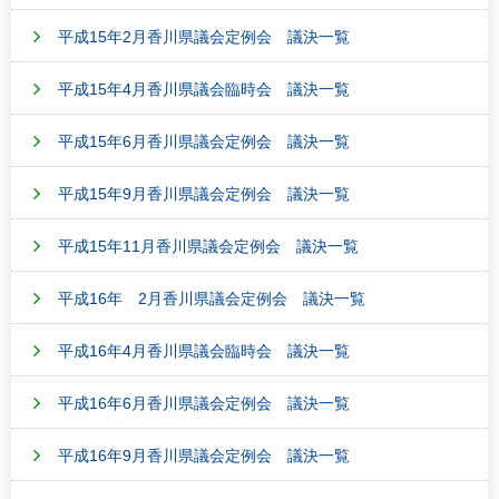
平成15年2月香川県議会定例会 議決一覧
平成15年4月香川県議会臨時会 議決一覧
平成15年6月香川県議会定例会 議決一覧
平成15年9月香川県議会定例会 議決一覧
平成15年11月香川県議会定例会 議決一覧
平成16年 2月香川県議会定例会 議決一覧
平成16年4月香川県議会臨時会 議決一覧
平成16年6月香川県議会定例会 議決一覧
平成16年9月香川県議会定例会 議決一覧