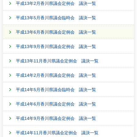
平成13年2月香川県議会定例会 議決一覧
平成13年5月香川県議会臨時会 議決一覧
平成13年6月香川県議会定例会 議決一覧
平成13年9月香川県議会定例会 議決一覧
平成13年11月香川県議会定例会 議決一覧
平成14年2月香川県議会定例会 議決一覧
平成14年5月香川県議会臨時会 議決一覧
平成14年6月香川県議会定例会 議決一覧
平成14年9月香川県議会定例会 議決一覧
平成14年11月香川県議会定例会 議決一覧