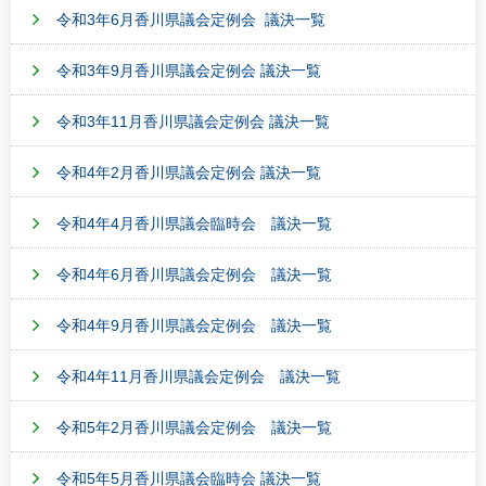
令和3年6月香川県議会定例会 議決一覧
令和3年9月香川県議会定例会 議決一覧
令和3年11月香川県議会定例会 議決一覧
令和4年2月香川県議会定例会 議決一覧
令和4年4月香川県議会臨時会 議決一覧
令和4年6月香川県議会定例会 議決一覧
令和4年9月香川県議会定例会 議決一覧
令和4年11月香川県議会定例会 議決一覧
令和5年2月香川県議会定例会 議決一覧
令和5年5月香川県議会臨時会 議決一覧