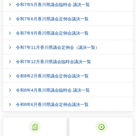
令和7年5月香川県議会臨時会 議決一覧
令和7年6月香川県議会定例会議決一覧
令和7年9月香川県議会定例会議決一覧
令和7年11月香川県議会定例会（議決一覧）
令和7年12月香川県議会臨時会議決一覧
令和8年2月香川県議会定例会議決一覧
令和8年4月香川県議会臨時会 議決一覧
令和8年6月香川県議会定例会議決一覧