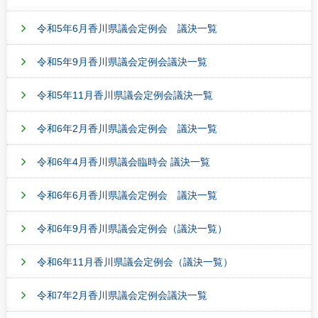
令和5年6月香川県議会定例会 議決一覧
令和5年9月香川県議会定例会議決一覧
令和5年11月香川県議会定例会議決一覧
令和6年2月香川県議会定例会 議決一覧
令和6年4月香川県議会臨時会 議決一覧
令和6年6月香川県議会定例会 議決一覧
令和6年9月香川県議会定例会（議決一覧）
令和6年11月香川県議会定例会（議決一覧）
令和7年2月香川県議会定例会議決一覧