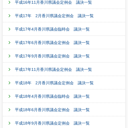
平成16年11月香川県議会定例会 議決一覧
平成17年 2月香川県議会定例会 議決一覧
平成17年4月香川県議会臨時会 議決一覧
平成17年6月香川県議会定例会 議決一覧
平成17年9月香川県議会定例会 議決一覧
平成17年11月香川県議会定例会 議決一覧
平成18年 2月香川県議会定例会 議決一覧
平成18年4月香川県議会臨時会 議決一覧
平成18年6月香川県議会定例会 議決一覧
平成18年9月香川県議会定例会 議決一覧