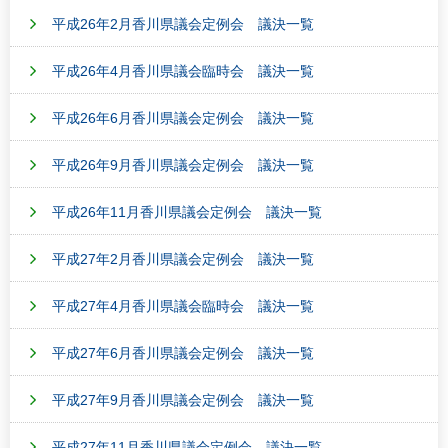
平成26年2月香川県議会定例会 議決一覧
平成26年4月香川県議会臨時会 議決一覧
平成26年6月香川県議会定例会 議決一覧
平成26年9月香川県議会定例会 議決一覧
平成26年11月香川県議会定例会 議決一覧
平成27年2月香川県議会定例会 議決一覧
平成27年4月香川県議会臨時会 議決一覧
平成27年6月香川県議会定例会 議決一覧
平成27年9月香川県議会定例会 議決一覧
平成27年11月香川県議会定例会 議決一覧