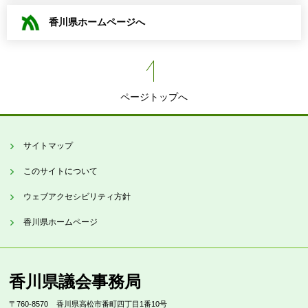
香川県ホームページへ
ページトップへ
サイトマップ
このサイトについて
ウェブアクセシビリティ方針
香川県ホームページ
香川県議会事務局
〒760-8570
香川県高松市番町四丁目1番10号