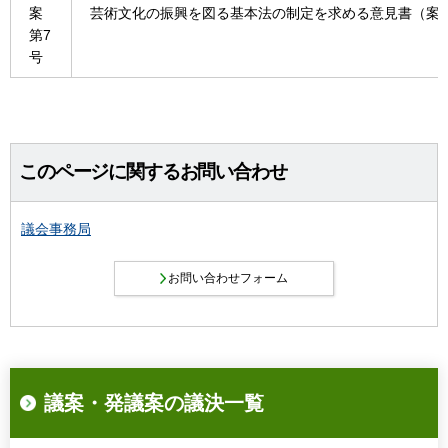
案
芸術文化の振興を図る基本法の制定を求める意見書（案
第7
号
このページに関するお問い合わせ
議会事務局
議案・発議案の議決一覧