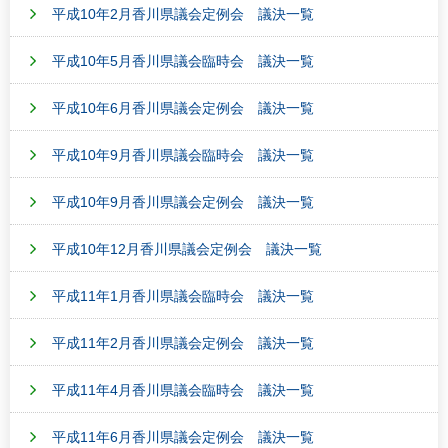
平成10年2月香川県議会定例会 議決一覧
平成10年5月香川県議会臨時会 議決一覧
平成10年6月香川県議会定例会 議決一覧
平成10年9月香川県議会臨時会 議決一覧
平成10年9月香川県議会定例会 議決一覧
平成10年12月香川県議会定例会 議決一覧
平成11年1月香川県議会臨時会 議決一覧
平成11年2月香川県議会定例会 議決一覧
平成11年4月香川県議会臨時会 議決一覧
平成11年6月香川県議会定例会 議決一覧