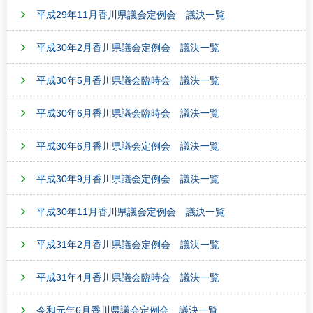
平成29年11月香川県議会定例会 議決一覧
平成30年2月香川県議会定例会 議決一覧
平成30年5月香川県議会臨時会 議決一覧
平成30年6月香川県議会臨時会 議決一覧
平成30年6月香川県議会定例会 議決一覧
平成30年9月香川県議会定例会 議決一覧
平成30年11月香川県議会定例会 議決一覧
平成31年2月香川県議会定例会 議決一覧
平成31年4月香川県議会臨時会 議決一覧
令和元年6月香川県議会定例会 議決一覧