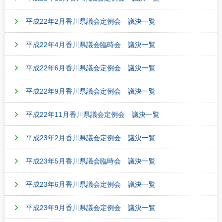
平成22年2月香川県議会定例会 議決一覧
平成22年4月香川県議会臨時会 議決一覧
平成22年6月香川県議会定例会 議決一覧
平成22年9月香川県議会定例会 議決一覧
平成22年11月香川県議会定例会 議決一覧
平成23年2月香川県議会定例会 議決一覧
平成23年5月香川県議会臨時会 議決一覧
平成23年6月香川県議会定例会 議決一覧
平成23年9月香川県議会定例会 議決一覧