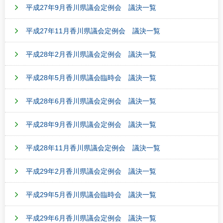
平成27年9月香川県議会定例会 議決一覧
平成27年11月香川県議会定例会 議決一覧
平成28年2月香川県議会定例会 議決一覧
平成28年5月香川県議会臨時会 議決一覧
平成28年6月香川県議会定例会 議決一覧
平成28年9月香川県議会定例会 議決一覧
平成28年11月香川県議会定例会 議決一覧
平成29年2月香川県議会定例会 議決一覧
平成29年5月香川県議会臨時会 議決一覧
平成29年6月香川県議会定例会 議決一覧