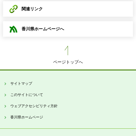
関連リンク
香川県ホームページへ
ページトップへ
サイトマップ
このサイトについて
ウェブアクセシビリティ方針
香川県ホームページ