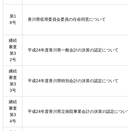
第1
香川県収用委員会委員の任命同意について
8号
継続
審査
平成24年度香川県一般会計の決算の認定について
第3
2号
継続
審査
平成24年度香川県特別会計の決算の認定について
第3
3号
継続
審査
平成24年度香川県立病院事業会計の決算の認定について
第3
4号