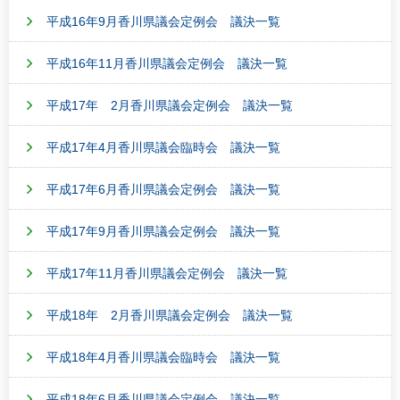
平成16年9月香川県議会定例会 議決一覧
平成16年11月香川県議会定例会 議決一覧
平成17年 2月香川県議会定例会 議決一覧
平成17年4月香川県議会臨時会 議決一覧
平成17年6月香川県議会定例会 議決一覧
平成17年9月香川県議会定例会 議決一覧
平成17年11月香川県議会定例会 議決一覧
平成18年 2月香川県議会定例会 議決一覧
平成18年4月香川県議会臨時会 議決一覧
平成18年6月香川県議会定例会 議決一覧