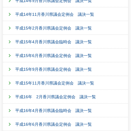
平成14年9月香川県議会定例会 議決一覧
平成14年11月香川県議会定例会 議決一覧
平成15年2月香川県議会定例会 議決一覧
平成15年4月香川県議会臨時会 議決一覧
平成15年6月香川県議会定例会 議決一覧
平成15年9月香川県議会定例会 議決一覧
平成15年11月香川県議会定例会 議決一覧
平成16年 2月香川県議会定例会 議決一覧
平成16年4月香川県議会臨時会 議決一覧
平成16年6月香川県議会定例会 議決一覧