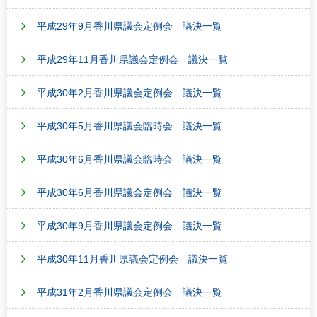
平成29年9月香川県議会定例会 議決一覧
平成29年11月香川県議会定例会 議決一覧
平成30年2月香川県議会定例会 議決一覧
平成30年5月香川県議会臨時会 議決一覧
平成30年6月香川県議会臨時会 議決一覧
平成30年6月香川県議会定例会 議決一覧
平成30年9月香川県議会定例会 議決一覧
平成30年11月香川県議会定例会 議決一覧
平成31年2月香川県議会定例会 議決一覧