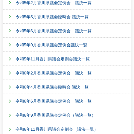
令和5年2月香川県議会定例会 議決一覧
令和5年5月香川県議会臨時会 議決一覧
令和5年6月香川県議会定例会 議決一覧
令和5年9月香川県議会定例会議決一覧
令和5年11月香川県議会定例会議決一覧
令和6年2月香川県議会定例会 議決一覧
令和6年4月香川県議会臨時会 議決一覧
令和6年6月香川県議会定例会 議決一覧
令和6年9月香川県議会定例会（議決一覧）
令和6年11月香川県議会定例会（議決一覧）