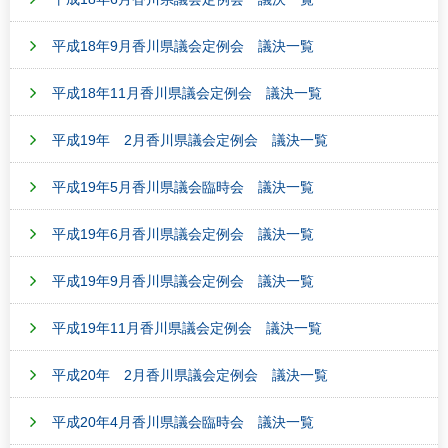
平成18年9月香川県議会定例会 議決一覧
平成18年11月香川県議会定例会 議決一覧
平成19年 2月香川県議会定例会 議決一覧
平成19年5月香川県議会臨時会 議決一覧
平成19年6月香川県議会定例会 議決一覧
平成19年9月香川県議会定例会 議決一覧
平成19年11月香川県議会定例会 議決一覧
平成20年 2月香川県議会定例会 議決一覧
平成20年4月香川県議会臨時会 議決一覧