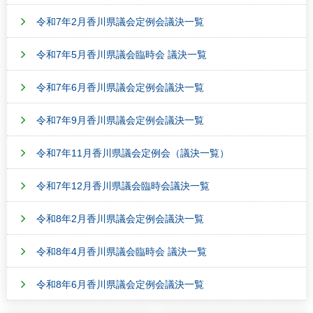
令和7年2月香川県議会定例会議決一覧
令和7年5月香川県議会臨時会 議決一覧
令和7年6月香川県議会定例会議決一覧
令和7年9月香川県議会定例会議決一覧
令和7年11月香川県議会定例会（議決一覧）
令和7年12月香川県議会臨時会議決一覧
令和8年2月香川県議会定例会議決一覧
令和8年4月香川県議会臨時会 議決一覧
令和8年6月香川県議会定例会議決一覧