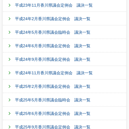
平成23年11月香川県議会定例会 議決一覧
平成24年2月香川県議会定例会 議決一覧
平成24年5月香川県議会臨時会 議決一覧
平成24年6月香川県議会定例会 議決一覧
平成24年9月香川県議会定例会 議決一覧
平成24年11月香川県議会定例会 議決一覧
平成25年2月香川県議会定例会 議決一覧
平成25年5月香川県議会臨時会 議決一覧
平成25年6月香川県議会定例会 議決一覧
平成25年9月香川県議会定例会 議決一覧