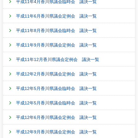
平成11年4月香川県議会臨時会 議決一覧
平成11年6月香川県議会定例会 議決一覧
平成11年8月香川県議会臨時会 議決一覧
平成11年9月香川県議会定例会 議決一覧
平成11年12月香川県議会定例会 議決一覧
平成12年2月香川県議会定例会 議決一覧
平成12年5月香川県議会臨時会 議決一覧
平成12年5月香川県議会臨時会 議決一覧
平成12年6月香川県議会定例会 議決一覧
平成12年9月香川県議会定例会 議決一覧