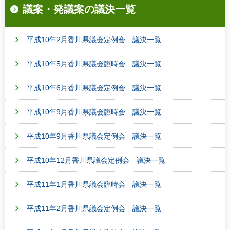
議案・発議案の議決一覧
平成10年2月香川県議会定例会 議決一覧
平成10年5月香川県議会臨時会 議決一覧
平成10年6月香川県議会定例会 議決一覧
平成10年9月香川県議会臨時会 議決一覧
平成10年9月香川県議会定例会 議決一覧
平成10年12月香川県議会定例会 議決一覧
平成11年1月香川県議会臨時会 議決一覧
平成11年2月香川県議会定例会 議決一覧