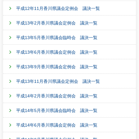
平成12年11月香川県議会定例会 議決一覧
平成13年2月香川県議会定例会 議決一覧
平成13年5月香川県議会臨時会 議決一覧
平成13年6月香川県議会定例会 議決一覧
平成13年9月香川県議会定例会 議決一覧
平成13年11月香川県議会定例会 議決一覧
平成14年2月香川県議会定例会 議決一覧
平成14年5月香川県議会臨時会 議決一覧
平成14年6月香川県議会定例会 議決一覧