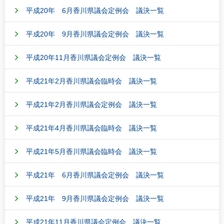
平成20年 6月香川県議会定例会 議決一覧
平成20年 9月香川県議会定例会 議決一覧
平成20年11月香川県議会定例会 議決一覧
平成21年2月香川県議会臨時会 議決一覧
平成21年2月香川県議会定例会 議決一覧
平成21年4月香川県議会臨時会 議決一覧
平成21年5月香川県議会臨時会 議決一覧
平成21年 6月香川県議会定例会 議決一覧
平成21年 9月香川県議会定例会 議決一覧
平成21年11月香川県議会定例会 議決一覧