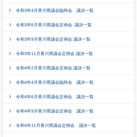
令和3年4月香川県議会臨時会 議決一覧
令和3年6月香川県議会定例会 議決一覧
令和3年9月香川県議会定例会 議決一覧
令和3年11月香川県議会定例会 議決一覧
令和4年2月香川県議会定例会 議決一覧
令和4年4月香川県議会臨時会 議決一覧
令和4年6月香川県議会定例会 議決一覧
令和4年9月香川県議会定例会 議決一覧
令和4年11月香川県議会定例会 議決一覧