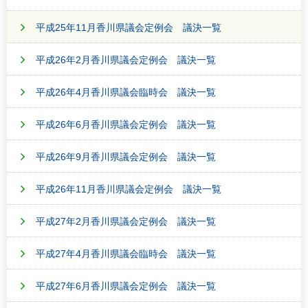
平成25年11月香川県議会定例会 議決一覧
平成26年2月香川県議会定例会 議決一覧
平成26年4月香川県議会臨時会 議決一覧
平成26年6月香川県議会定例会 議決一覧
平成26年9月香川県議会定例会 議決一覧
平成26年11月香川県議会定例会 議決一覧
平成27年2月香川県議会定例会 議決一覧
平成27年4月香川県議会臨時会 議決一覧
平成27年6月香川県議会定例会 議決一覧