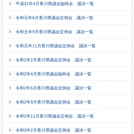
平成31年4月香川県議会臨時会 議決一覧
令和元年6月香川県議会定例会 議決一覧
令和元年9月香川県議会定例会 議決一覧
令和元年11月香川県議会定例会 議決一覧
令和2年2月香川県議会定例会 議決一覧
令和2年4月香川県議会臨時会 議決一覧
令和2年6月香川県議会定例会 議決一覧
令和2年9月香川県議会定例会 議決一覧
令和2年11月香川県議会定例会 議決一覧
令和3年2月香川県議会定例会 議決一覧