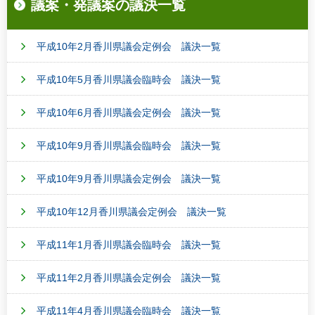
議案・発議案の議決一覧
平成10年2月香川県議会定例会 議決一覧
平成10年5月香川県議会臨時会 議決一覧
平成10年6月香川県議会定例会 議決一覧
平成10年9月香川県議会臨時会 議決一覧
平成10年9月香川県議会定例会 議決一覧
平成10年12月香川県議会定例会 議決一覧
平成11年1月香川県議会臨時会 議決一覧
平成11年2月香川県議会定例会 議決一覧
平成11年4月香川県議会臨時会 議決一覧