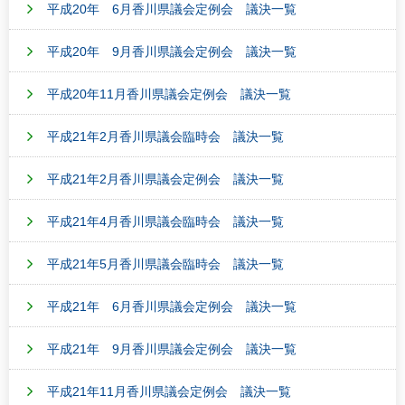
平成20年 6月香川県議会定例会 議決一覧
平成20年 9月香川県議会定例会 議決一覧
平成20年11月香川県議会定例会 議決一覧
平成21年2月香川県議会臨時会 議決一覧
平成21年2月香川県議会定例会 議決一覧
平成21年4月香川県議会臨時会 議決一覧
平成21年5月香川県議会臨時会 議決一覧
平成21年 6月香川県議会定例会 議決一覧
平成21年 9月香川県議会定例会 議決一覧
平成21年11月香川県議会定例会 議決一覧