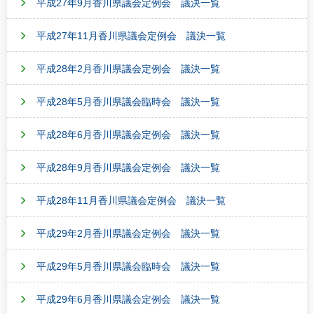
平成27年9月香川県議会定例会 議決一覧
平成27年11月香川県議会定例会 議決一覧
平成28年2月香川県議会定例会 議決一覧
平成28年5月香川県議会臨時会 議決一覧
平成28年6月香川県議会定例会 議決一覧
平成28年9月香川県議会定例会 議決一覧
平成28年11月香川県議会定例会 議決一覧
平成29年2月香川県議会定例会 議決一覧
平成29年5月香川県議会臨時会 議決一覧
平成29年6月香川県議会定例会 議決一覧