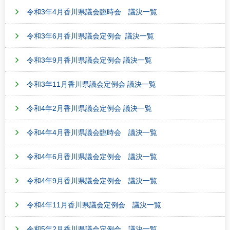
令和3年4月香川県議会臨時会 議決一覧
令和3年6月香川県議会定例会 議決一覧
令和3年9月香川県議会定例会 議決一覧
令和3年11月香川県議会定例会 議決一覧
令和4年2月香川県議会定例会 議決一覧
令和4年4月香川県議会臨時会 議決一覧
令和4年6月香川県議会定例会 議決一覧
令和4年9月香川県議会定例会 議決一覧
令和4年11月香川県議会定例会 議決一覧
令和5年2月香川県議会定例会 議決一覧