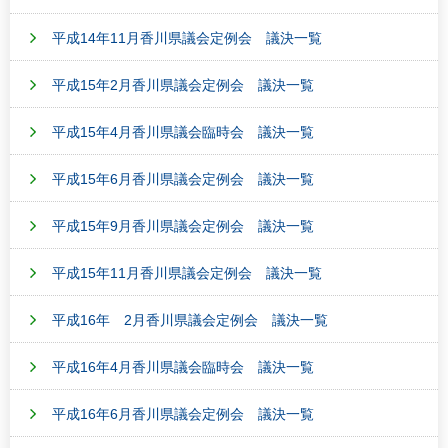
平成14年11月香川県議会定例会 議決一覧
平成15年2月香川県議会定例会 議決一覧
平成15年4月香川県議会臨時会 議決一覧
平成15年6月香川県議会定例会 議決一覧
平成15年9月香川県議会定例会 議決一覧
平成15年11月香川県議会定例会 議決一覧
平成16年 2月香川県議会定例会 議決一覧
平成16年4月香川県議会臨時会 議決一覧
平成16年6月香川県議会定例会 議決一覧