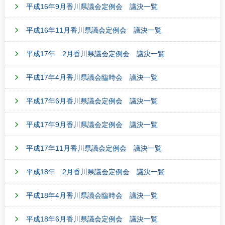
平成16年9月香川県議会定例会 議決一覧
平成16年11月香川県議会定例会 議決一覧
平成17年 2月香川県議会定例会 議決一覧
平成17年4月香川県議会臨時会 議決一覧
平成17年6月香川県議会定例会 議決一覧
平成17年9月香川県議会定例会 議決一覧
平成17年11月香川県議会定例会 議決一覧
平成18年 2月香川県議会定例会 議決一覧
平成18年4月香川県議会臨時会 議決一覧
平成18年6月香川県議会定例会 議決一覧