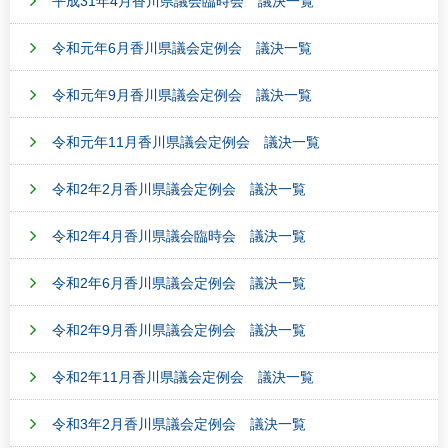
平成31年4月香川県議会臨時会 議決一覧
令和元年6月香川県議会定例会 議決一覧
令和元年9月香川県議会定例会 議決一覧
令和元年11月香川県議会定例会 議決一覧
令和2年2月香川県議会定例会 議決一覧
令和2年4月香川県議会臨時会 議決一覧
令和2年6月香川県議会定例会 議決一覧
令和2年9月香川県議会定例会 議決一覧
令和2年11月香川県議会定例会 議決一覧
令和3年2月香川県議会定例会 議決一覧