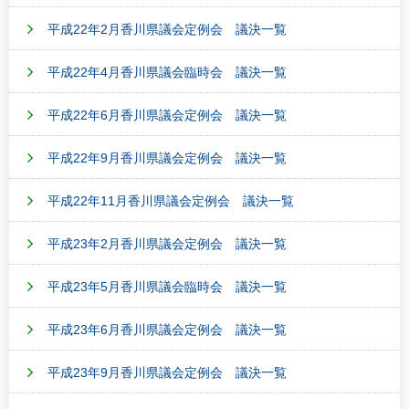
平成22年2月香川県議会定例会 議決一覧
平成22年4月香川県議会臨時会 議決一覧
平成22年6月香川県議会定例会 議決一覧
平成22年9月香川県議会定例会 議決一覧
平成22年11月香川県議会定例会 議決一覧
平成23年2月香川県議会定例会 議決一覧
平成23年5月香川県議会臨時会 議決一覧
平成23年6月香川県議会定例会 議決一覧
平成23年9月香川県議会定例会 議決一覧