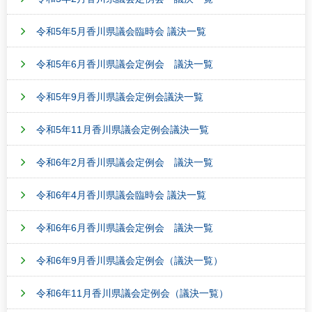
令和5年5月香川県議会臨時会 議決一覧
令和5年6月香川県議会定例会 議決一覧
令和5年9月香川県議会定例会議決一覧
令和5年11月香川県議会定例会議決一覧
令和6年2月香川県議会定例会 議決一覧
令和6年4月香川県議会臨時会 議決一覧
令和6年6月香川県議会定例会 議決一覧
令和6年9月香川県議会定例会（議決一覧）
令和6年11月香川県議会定例会（議決一覧）