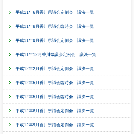
平成11年6月香川県議会定例会 議決一覧
平成11年8月香川県議会臨時会 議決一覧
平成11年9月香川県議会定例会 議決一覧
平成11年12月香川県議会定例会 議決一覧
平成12年2月香川県議会定例会 議決一覧
平成12年5月香川県議会臨時会 議決一覧
平成12年5月香川県議会臨時会 議決一覧
平成12年6月香川県議会定例会 議決一覧
平成12年9月香川県議会定例会 議決一覧