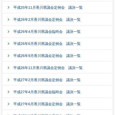
平成25年11月香川県議会定例会 議決一覧
平成26年2月香川県議会定例会 議決一覧
平成26年4月香川県議会臨時会 議決一覧
平成26年6月香川県議会定例会 議決一覧
平成26年9月香川県議会定例会 議決一覧
平成26年11月香川県議会定例会 議決一覧
平成27年2月香川県議会定例会 議決一覧
平成27年4月香川県議会臨時会 議決一覧
平成27年6月香川県議会定例会 議決一覧