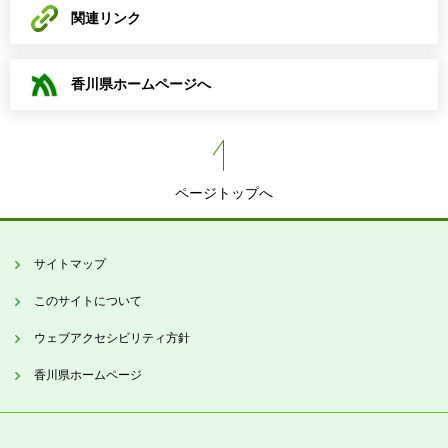
関連リンク
香川県ホームページへ
ページトップへ
サイトマップ
このサイトについて
ウェブアクセシビリティ方針
香川県ホームページ