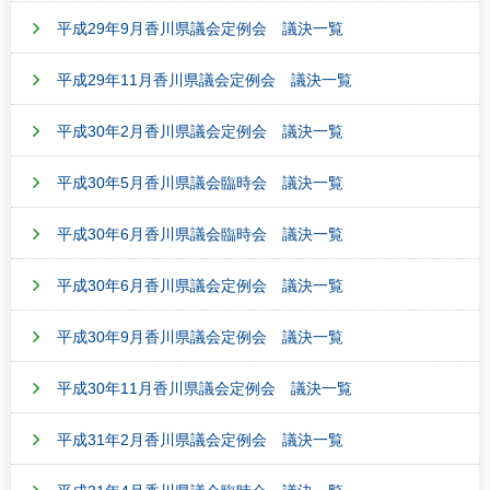
平成29年9月香川県議会定例会 議決一覧
平成29年11月香川県議会定例会 議決一覧
平成30年2月香川県議会定例会 議決一覧
平成30年5月香川県議会臨時会 議決一覧
平成30年6月香川県議会臨時会 議決一覧
平成30年6月香川県議会定例会 議決一覧
平成30年9月香川県議会定例会 議決一覧
平成30年11月香川県議会定例会 議決一覧
平成31年2月香川県議会定例会 議決一覧