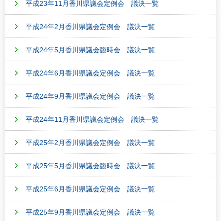
平成23年11月香川県議会定例会 議決一覧
平成24年2月香川県議会定例会 議決一覧
平成24年5月香川県議会臨時会 議決一覧
平成24年6月香川県議会定例会 議決一覧
平成24年9月香川県議会定例会 議決一覧
平成24年11月香川県議会定例会 議決一覧
平成25年2月香川県議会定例会 議決一覧
平成25年5月香川県議会臨時会 議決一覧
平成25年6月香川県議会定例会 議決一覧
平成25年9月香川県議会定例会 議決一覧