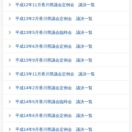
平成12年11月香川県議会定例会 議決一覧
平成13年2月香川県議会定例会 議決一覧
平成13年5月香川県議会臨時会 議決一覧
平成13年6月香川県議会定例会 議決一覧
平成13年9月香川県議会定例会 議決一覧
平成13年11月香川県議会定例会 議決一覧
平成14年2月香川県議会定例会 議決一覧
平成14年5月香川県議会臨時会 議決一覧
平成14年6月香川県議会定例会 議決一覧
平成14年9月香川県議会定例会 議決一覧