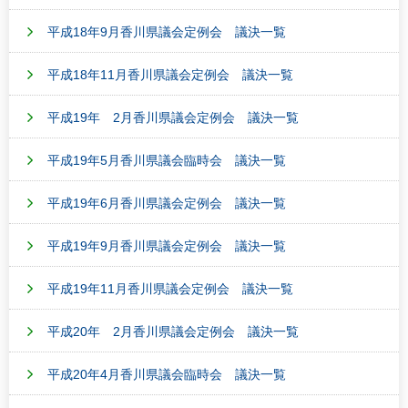
平成18年9月香川県議会定例会 議決一覧
平成18年11月香川県議会定例会 議決一覧
平成19年 2月香川県議会定例会 議決一覧
平成19年5月香川県議会臨時会 議決一覧
平成19年6月香川県議会定例会 議決一覧
平成19年9月香川県議会定例会 議決一覧
平成19年11月香川県議会定例会 議決一覧
平成20年 2月香川県議会定例会 議決一覧
平成20年4月香川県議会臨時会 議決一覧