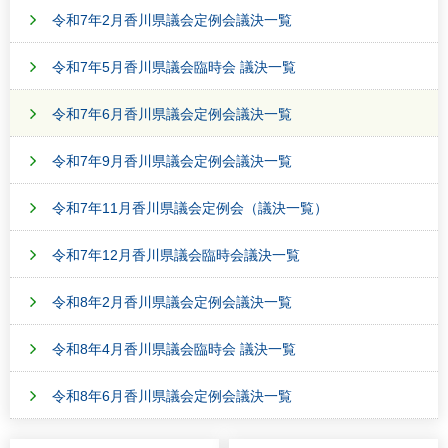
令和7年2月香川県議会定例会議決一覧
令和7年5月香川県議会臨時会 議決一覧
令和7年6月香川県議会定例会議決一覧
令和7年9月香川県議会定例会議決一覧
令和7年11月香川県議会定例会（議決一覧）
令和7年12月香川県議会臨時会議決一覧
令和8年2月香川県議会定例会議決一覧
令和8年4月香川県議会臨時会 議決一覧
令和8年6月香川県議会定例会議決一覧