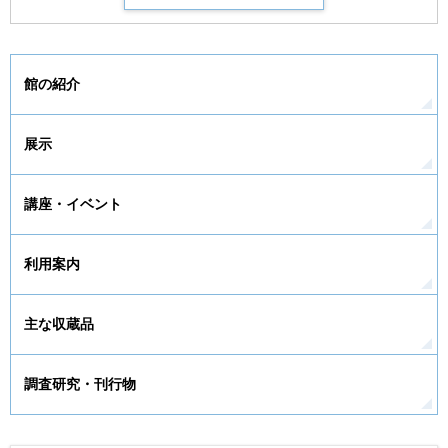
館の紹介
展示
講座・イベント
利用案内
主な収蔵品
調査研究・刊行物