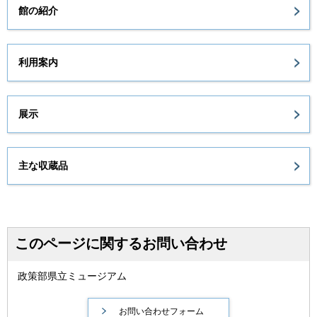
館の紹介
利用案内
展示
主な収蔵品
このページに関するお問い合わせ
政策部県立ミュージアム