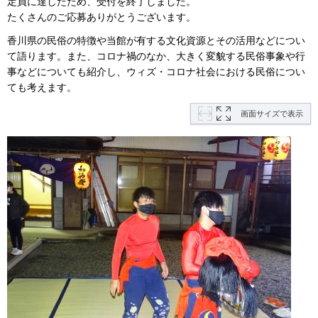
定員に達したため、受付を終了しました。
たくさんのご応募ありがとうございます。
香川県の民俗の特徴や当館が有する文化資源とその活用などについ
て語ります。また、コロナ禍のなか、大きく変貌する民俗事象や行
事などについても紹介し、ウィズ・コロナ社会における民俗につい
ても考えます。
画面サイズで表示