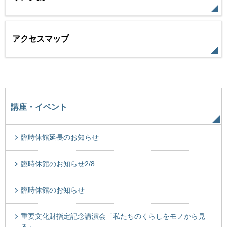
アクセスマップ
講座・イベント
臨時休館延長のお知らせ
臨時休館のお知らせ2/8
臨時休館のお知らせ
重要文化財指定記念講演会「私たちのくらしをモノから見
る」