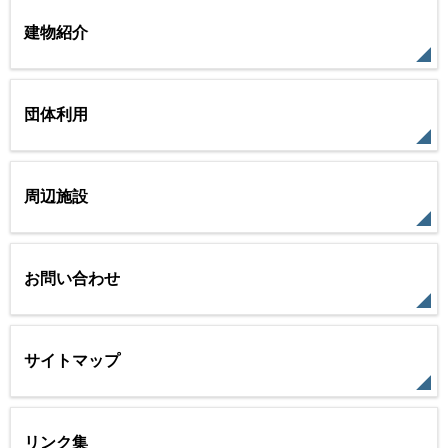
建物紹介
団体利用
周辺施設
お問い合わせ
サイトマップ
リンク集