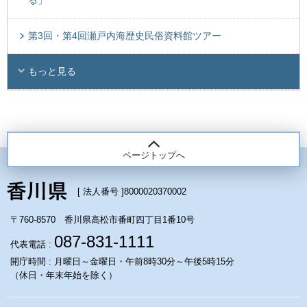
第3回・第4回瀬戸内海歴史民俗資料館ツアー
もっと見る
ページトップへ
[ 法人番号 ]
8000020370002
〒760-8570 香川県高松市番町四丁目1番10号
087-831-1111
代表電話 :
開庁時間 : 月曜日～金曜日・午前8時30分～午後5時15分
（休日・年末年始を除く）