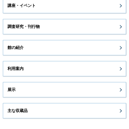
講座・イベント
調査研究・刊行物
館の紹介
利用案内
展示
主な収蔵品