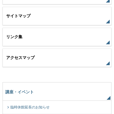
サイトマップ
リンク集
アクセスマップ
講座・イベント
臨時休館延長のお知らせ