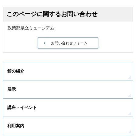
このページに関するお問い合わせ
政策部県立ミュージアム
館の紹介
展示
講座・イベント
利用案内