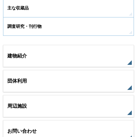
主な収蔵品
調査研究・刊行物
建物紹介
団体利用
周辺施設
お問い合わせ