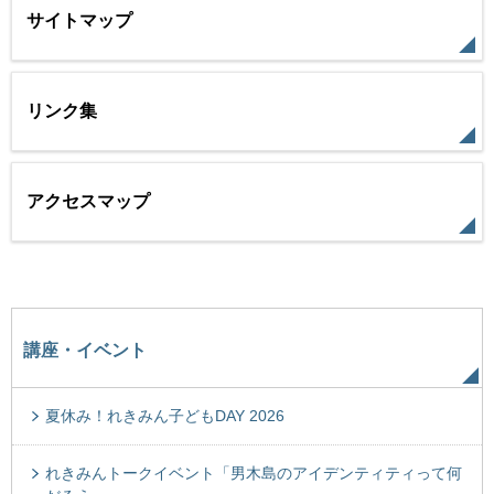
サイトマップ
リンク集
アクセスマップ
講座・イベント
夏休み！れきみん子どもDAY 2026
れきみんトークイベント「男木島のアイデンティティって何