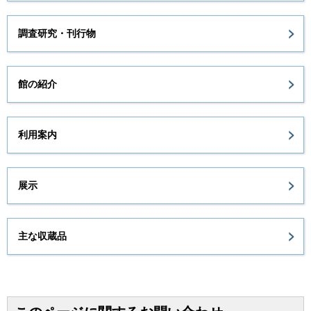
調査研究・刊行物
館の紹介
利用案内
展示
主な収蔵品