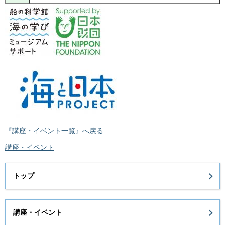
『講座・イベント一覧』へ戻る
講座・イベント
トップ
講座・イベント