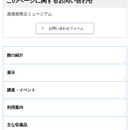
このページに関するお問い合わせ
政策部県立ミュージアム
館の紹介
展示
講座・イベント
利用案内
主な収蔵品