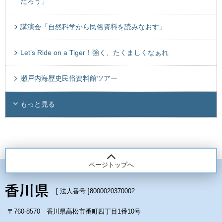
だろう」
講演会「自然科学から民俗資料を読みなおす」
Let’s Ride on a Tiger！強く、たくましくなぁれ
瀬戸内海歴史民俗資料館ツアー
もっと見る
ページトップへ
[ 法人番号 ]
8000020370002
〒760-8570 香川県高松市番町四丁目1番10号