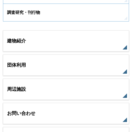
調査研究・刊行物
建物紹介
団体利用
周辺施設
お問い合わせ