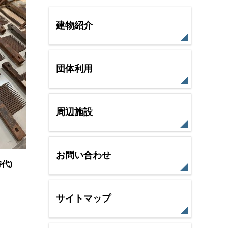
建物紹介
団体利用
周辺施設
お問い合わせ
代)
サイトマップ