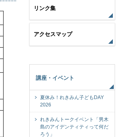
リンク集
アクセスマップ
講座・イベント
夏休み！れきみん子どもDAY
2026
れきみんトークイベント「男木
島のアイデンティティって何だ
ろう」