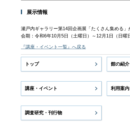
展示情報
瀬戸内ギャラリー第14回企画展「たくさん集める」
会期：令和6年10月5日（土曜日）～12月1日（日
『講座・イベント一覧』へ戻る
トップ
館の紹介
講座・イベント
利用案内
調査研究・刊行物