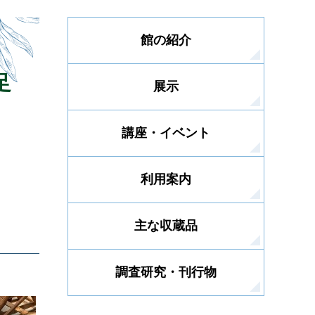
館の紹介
足
展示
講座・イベント
利用案内
主な収蔵品
調査研究・刊行物