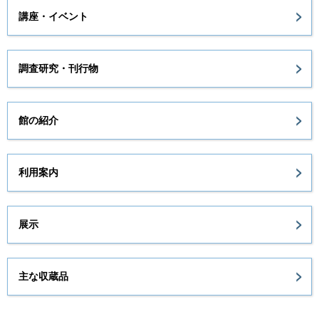
講座・イベント
調査研究・刊行物
館の紹介
利用案内
展示
主な収蔵品