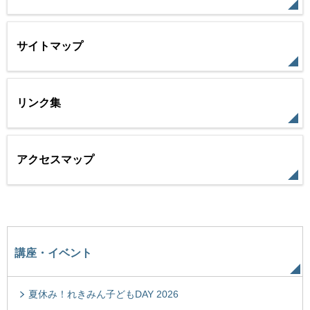
サイトマップ
リンク集
アクセスマップ
講座・イベント
夏休み！れきみん子どもDAY 2026