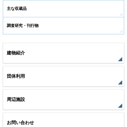
主な収蔵品
調査研究・刊行物
建物紹介
団体利用
周辺施設
お問い合わせ