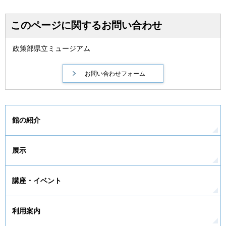
このページに関するお問い合わせ
政策部県立ミュージアム
館の紹介
展示
講座・イベント
利用案内