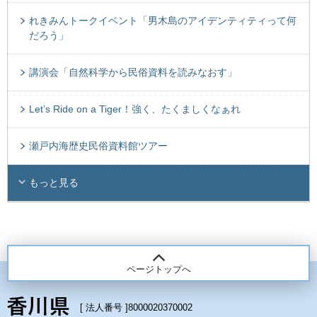
れきみんトークイベント「男木島のアイデンティティって何
だろう」
講演会「自然科学から民俗資料を読みなおす」
Let’s Ride on a Tiger！強く、たくましくなぁれ
瀬戸内海歴史民俗資料館ツアー
もっと見る
ページトップへ
[ 法人番号 ]
8000020370002