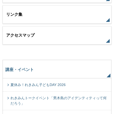
リンク集
アクセスマップ
講座・イベント
夏休み！れきみん子どもDAY 2026
れきみんトークイベント「男木島のアイデンティティって何
だろう」