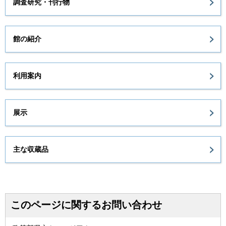
調査研究・刊行物
館の紹介
利用案内
展示
主な収蔵品
このページに関するお問い合わせ