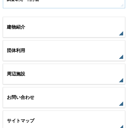
建物紹介
団体利用
周辺施設
お問い合わせ
サイトマップ