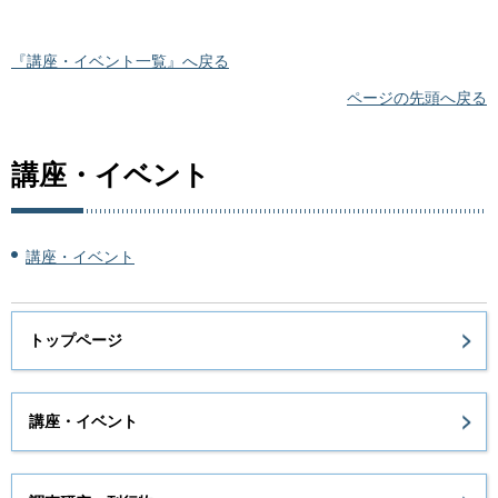
『講座・イベント一覧』へ戻る
ページの先頭へ戻る
講座・イベント
講座・イベント
トップページ
講座・イベント