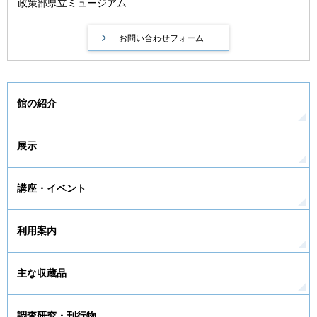
政策部県立ミュージアム
館の紹介
展示
講座・イベント
利用案内
主な収蔵品
調査研究・刊行物