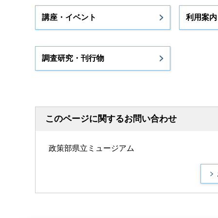
講座・イベント
利用案内
調査研究・刊行物
このページに関するお問い合わせ
政策部県立ミュージアム