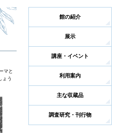
館の紹介
展示
講座・イベント
ーマと
利用案内
しょう
主な収蔵品
調査研究・刊行物