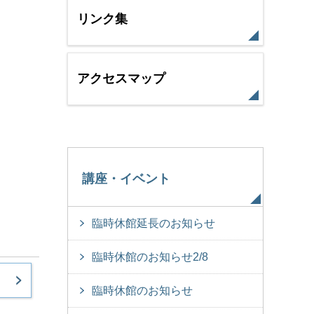
リンク集
アクセスマップ
講座・イベント
臨時休館延長のお知らせ
臨時休館のお知らせ2/8
臨時休館のお知らせ