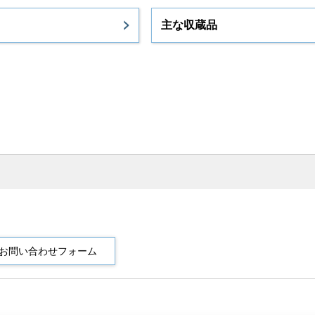
主な収蔵品