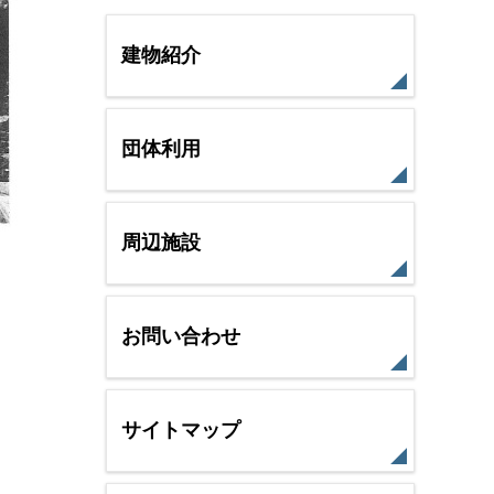
建物紹介
団体利用
周辺施設
お問い合わせ
サイトマップ