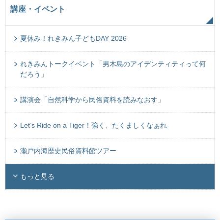
講座・イベント
夏休み！れきみん子どもDAY 2026
れきみんトークイベント「男木島のアイデンティティって何
だろう」
講演会「自然科学から民俗資料を読みなおす」
Let’s Ride on a Tiger！強く、たくましくなぁれ
瀬戸内海歴史民俗資料館ツアー
もっと見る