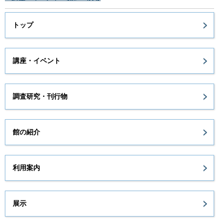
トップ
講座・イベント
調査研究・刊行物
館の紹介
利用案内
展示