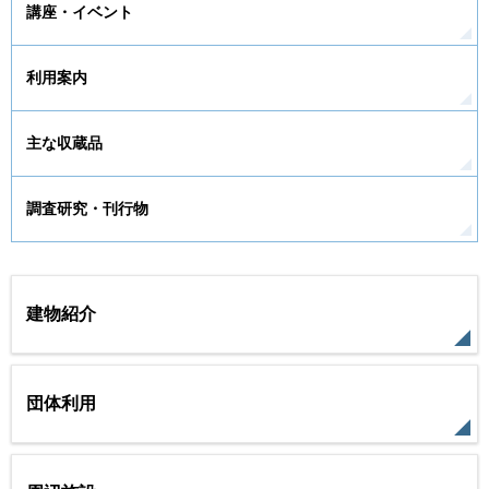
講座・イベント
利用案内
主な収蔵品
調査研究・刊行物
建物紹介
団体利用