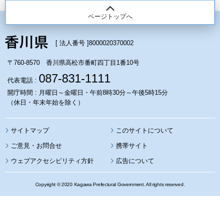
ページトップへ
[ 法人番号 ]
8000020370002
〒760-8570 香川県高松市番町四丁目1番10号
087-831-1111
代表電話 :
開庁時間 : 月曜日～金曜日・午前8時30分～午後5時15分
（休日・年末年始を除く）
サイトマップ
このサイトについて
携帯サイト
ウェブアクセシビリティ方針
広告について
Copyright © 2020 Kagawa Prefectural Government. All rights reserved.