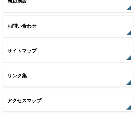
周辺施設
お問い合わせ
サイトマップ
リンク集
アクセスマップ