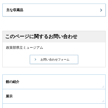
主な収蔵品
このページに関するお問い合わせ
政策部県立ミュージアム
館の紹介
展示