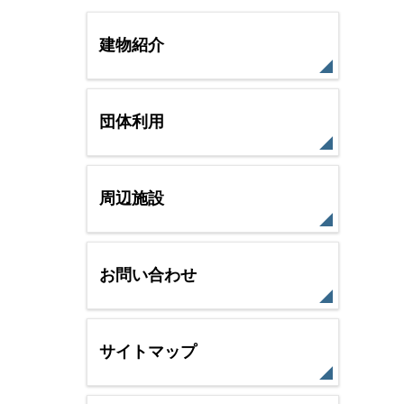
建物紹介
団体利用
周辺施設
お問い合わせ
サイトマップ