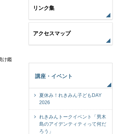
リンク集
アクセスマップ
焼け鑑
講座・イベント
夏休み！れきみん子どもDAY
2026
れきみんトークイベント「男木
島のアイデンティティって何だ
ろう」