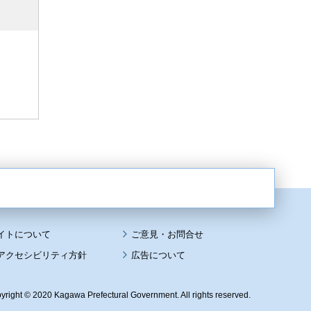
イトについて
アクセシビリティ方針
広告について
yright © 2020 Kagawa Prefectural Government. All rights reserved.