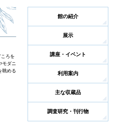
館の紹介
展示
講座・イベント
どころを
やモダニ
を眺める
利用案内
主な収蔵品
調査研究・刊行物