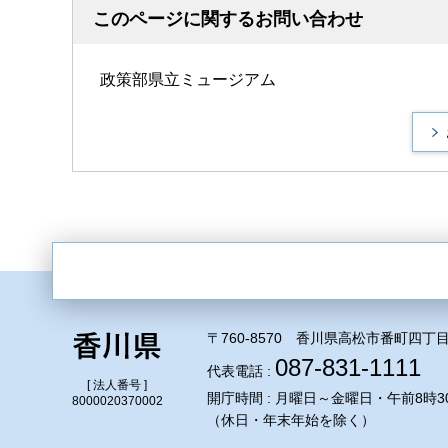
このページに関するお問い合わせ
政策部県立ミュージアム
〒760-8570 香川県高松市番町四丁目
087-831-1111
代表電話 :
[ 法人番号 ]
開庁時間 : 月曜日～金曜日・午前8時3
8000020370002
（休日・年末年始を除く）