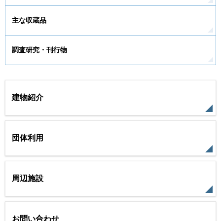
主な収蔵品
調査研究・刊行物
建物紹介
団体利用
周辺施設
お問い合わせ