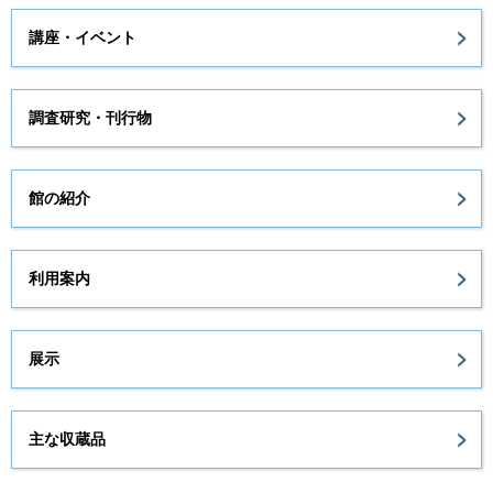
講座・イベント
調査研究・刊行物
館の紹介
利用案内
展示
主な収蔵品