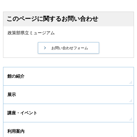
このページに関するお問い合わせ
政策部県立ミュージアム
館の紹介
展示
講座・イベント
利用案内