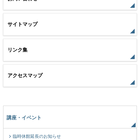
サイトマップ
リンク集
アクセスマップ
講座・イベント
臨時休館延長のお知らせ