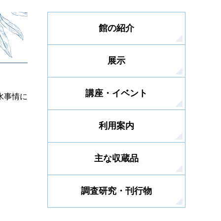
館の紹介
展示
講座・イベント
水事情に
利用案内
主な収蔵品
調査研究・刊行物