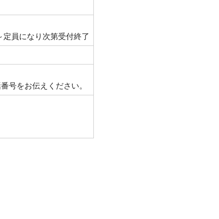
)～定員になり次第受付終了
話番号をお伝えください。