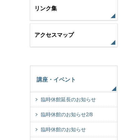
リンク集
アクセスマップ
講座・イベント
臨時休館延長のお知らせ
臨時休館のお知らせ2/8
臨時休館のお知らせ