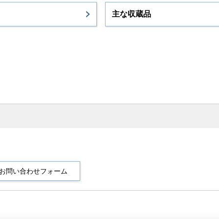
主な収蔵品