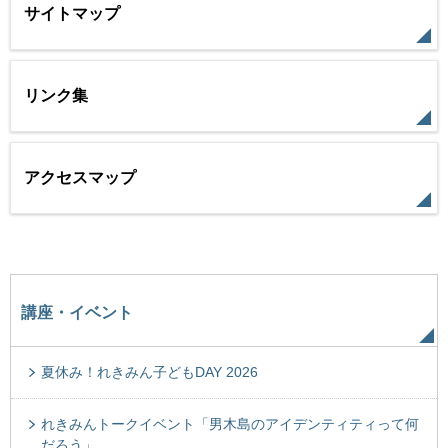
サイトマップ
リンク集
アクセスマップ
講座・イベント
夏休み！れきみん子どもDAY 2026
れきみんトークイベント「男木島のアイデンティティって何
だろう」