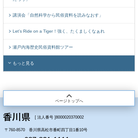
講演会「自然科学から民俗資料を読みなおす」
Let’s Ride on a Tiger！強く、たくましくなぁれ
瀬戸内海歴史民俗資料館ツアー
もっと見る
ページトップへ
[ 法人番号 ]
8000020370002
〒760-8570 香川県高松市番町四丁目1番10号