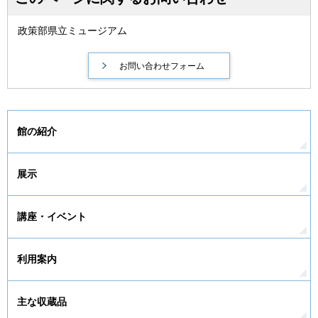
政策部県立ミュージアム
館の紹介
展示
講座・イベント
利用案内
主な収蔵品