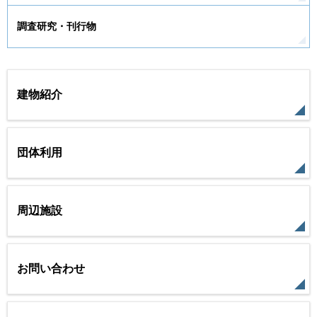
調査研究・刊行物
建物紹介
団体利用
周辺施設
お問い合わせ