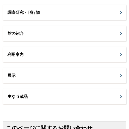
調査研究・刊行物
館の紹介
利用案内
展示
主な収蔵品
このページに関するお問い合わせ