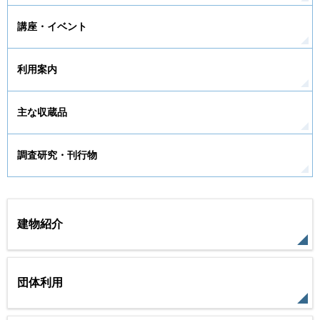
講座・イベント
利用案内
主な収蔵品
調査研究・刊行物
建物紹介
団体利用