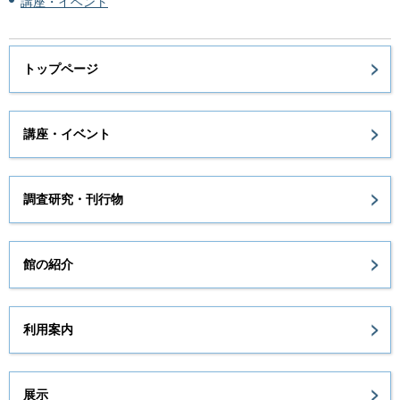
講座・イベント
トップページ
講座・イベント
調査研究・刊行物
館の紹介
利用案内
展示