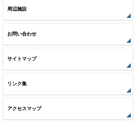
周辺施設
お問い合わせ
サイトマップ
リンク集
アクセスマップ