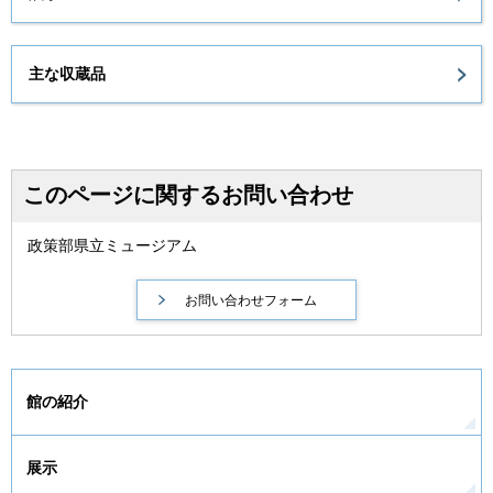
主な収蔵品
このページに関するお問い合わせ
政策部県立ミュージアム
館の紹介
展示