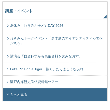
講座・イベント
夏休み！れきみん子どもDAY 2026
れきみんトークイベント「男木島のアイデンティティって何
だろう」
講演会「自然科学から民俗資料を読みなおす」
Let’s Ride on a Tiger！強く、たくましくなぁれ
瀬戸内海歴史民俗資料館ツアー
もっと見る