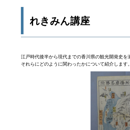
れきみん講座
江戸時代後半から現代までの香川県の観光開発史を
それらにどのように関わったかについて紹介します