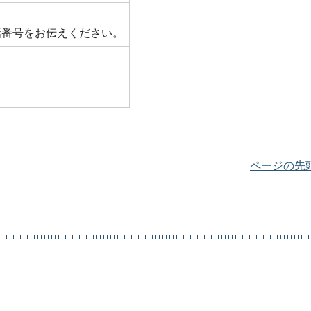
話番号をお伝えください。
ページの先