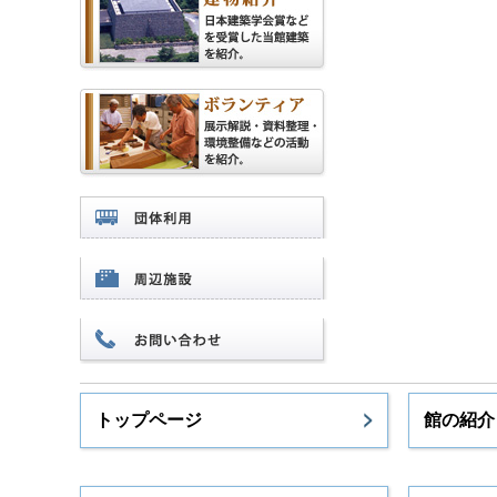
トップページ
館の紹介