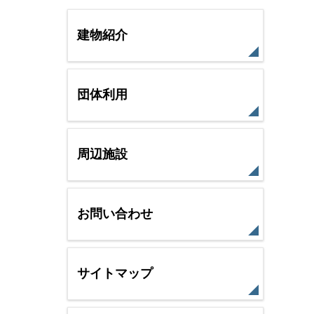
建物紹介
団体利用
周辺施設
お問い合わせ
サイトマップ