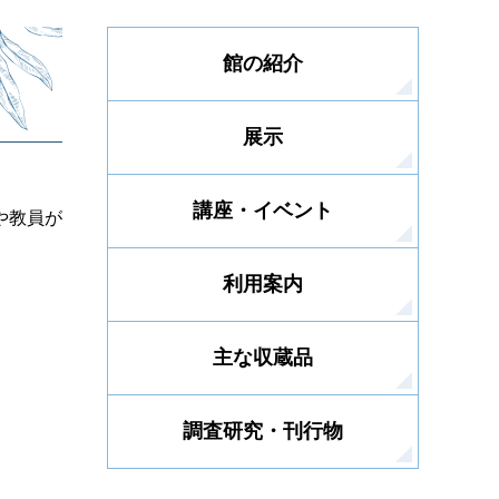
館の紹介
展示
講座・イベント
や教員が
利用案内
主な収蔵品
調査研究・刊行物