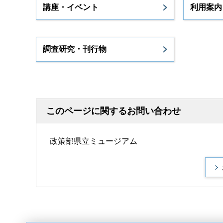
講座・イベント
利用案内
調査研究・刊行物
このページに関するお問い合わせ
政策部県立ミュージアム