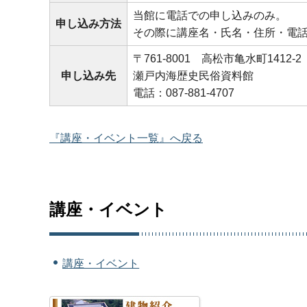
当館に電話での申し込みのみ。
申し込み方法
その際に講座名・氏名・住所・電
〒761-8001 高松市亀水町1412-2
申し込み先
瀬戸内海歴史民俗資料館
電話：087-881-4707
『講座・イベント一覧』へ戻る
講座・イベント
講座・イベント