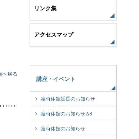
リンク集
アクセスマップ
頭へ戻る
講座・イベント
臨時休館延長のお知らせ
臨時休館のお知らせ2/8
臨時休館のお知らせ