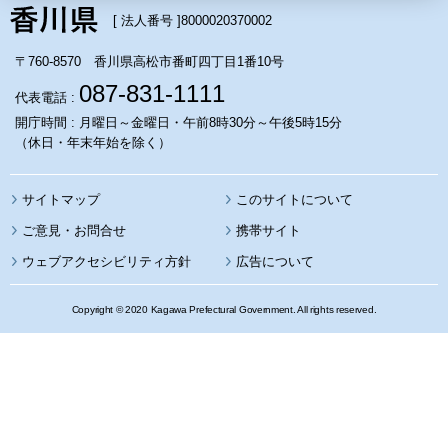
[ 法人番号 ]
8000020370002
〒760-8570 香川県高松市番町四丁目1番10号
087-831-1111
代表電話 :
開庁時間 : 月曜日～金曜日・午前8時30分～午後5時15分
（休日・年末年始を除く）
サイトマップ
このサイトについて
携帯サイト
ウェブアクセシビリティ方針
広告について
Copyright © 2020 Kagawa Prefectural Government. All rights reserved.