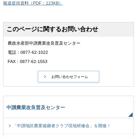
報道提供資料（PDF：123KB）
このページに関するお問い合わせ
農政水産部中讃農業改良普及センター
電話：0877-62-1022
FAX：0877-62-1553
中讃農業改良普及センター
「中讃地区農業後継者クラブ現地研修会」を開催！