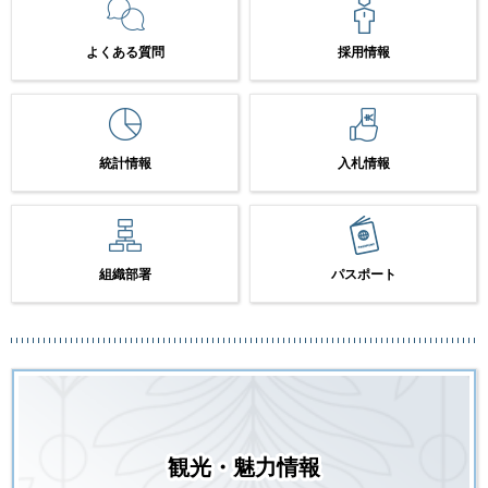
よくある質問
採用情報
統計情報
入札情報
組織部署
パスポート
観光・魅力情報