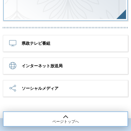
県政テレビ番組
インターネット放送局
ソーシャルメディア
ページトップへ