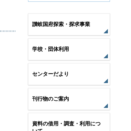
讃岐国府探索・探求事業
学校・団体利用
センターだより
刊行物のご案内
資料の借用・調査・利用につ