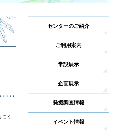
センターのご紹介
ご利用案内
常設展示
企画展示
発掘調査情報
うこく
イベント情報