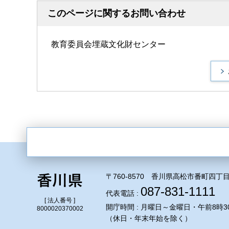
このページに関するお問い合わせ
教育委員会埋蔵文化財センター
〒760-8570 香川県高松市番町四丁目
087-831-1111
代表電話 :
[ 法人番号 ]
開庁時間 : 月曜日～金曜日・午前8時3
8000020370002
（休日・年末年始を除く）