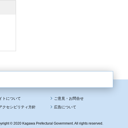
イトについて
アクセシビリティ方針
広告について
yright © 2020 Kagawa Prefectural Government. All rights reserved.