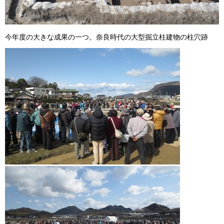
今年度の大きな成果の一つ。奈良時代の大型掘立柱建物の柱穴跡