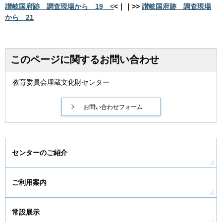
讃岐国府跡 調査現場から 19 <
<｜｜>>
讃岐国府跡 調査現場
から 21
このページに関するお問い合わせ
教育委員会埋蔵文化財センター
センターのご紹介
ご利用案内
常設展示