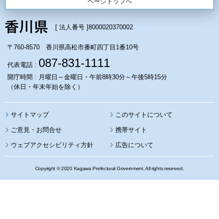
ページトップへ
[ 法人番号 ]
8000020370002
〒760-8570 香川県高松市番町四丁目1番10号
087-831-1111
代表電話 :
開庁時間 : 月曜日～金曜日・午前8時30分～午後5時15分
（休日・年末年始を除く）
サイトマップ
このサイトについて
携帯サイト
ウェブアクセシビリティ方針
広告について
Copyright © 2020 Kagawa Prefectural Government. All rights reserved.