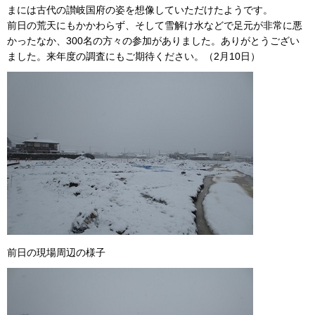
まには古代の讃岐国府の姿を想像していただけたようです。
前日の荒天にもかかわらず、そして雪解け水などで足元が非常に悪
かったなか、300名の方々の参加がありました。ありがとうござい
ました。来年度の調査にもご期待ください。（2月10日）
前日の現場周辺の様子