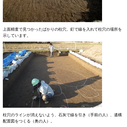
上面精査で見つかったばかりの柱穴。釘で線を入れて柱穴の場所を
示しています。
柱穴のラインが消えないよう、石灰で線を引き（手前の人）、遺構
配置図をつくる（奥の人）。