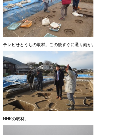
テレビせとうちの取材。この後すぐに通り雨が。
NHKの取材。