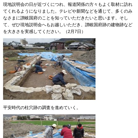
現地説明会の日が近づくにつれ、報道関係の方々もよく取材に訪れ
てくれるようになりました。テレビや新聞などを通じて、多くのみ
なさまに讃岐国府のことを知っていただきたいと思います。そし
て、ぜひ現地説明会へもお越しいただき、讃岐国府跡の建物跡など
を大きさを実感してください。（2月7日）
平安時代の柱穴跡の調査を進めていく。