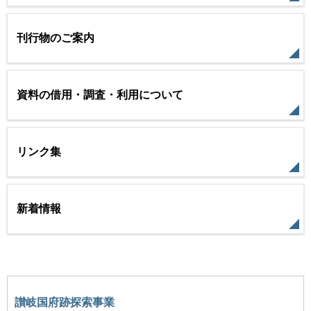
刊行物のご案内
資料の借用・調査・利用について
リンク集
新着情報
讃岐国府跡探索事業