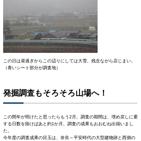
この日は昼過ぎからこの辺りにしては大雪。残念ながら店じまい。
（青いシート部分が調査地）
発掘調査もそろそろ山場へ！
この間年が明けたと思ったらもう2月。調査の期間は、埋め戻しに要
する日数を除けばあと約1か月。調査の成果もおおむね出揃いまし
た。
今年度の調査成果の目玉は、奈良～平安時代の大型建物跡と西側の