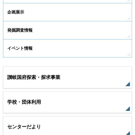
企画展示
発掘調査情報
イベント情報
讃岐国府探索・探求事業
学校・団体利用
センターだより