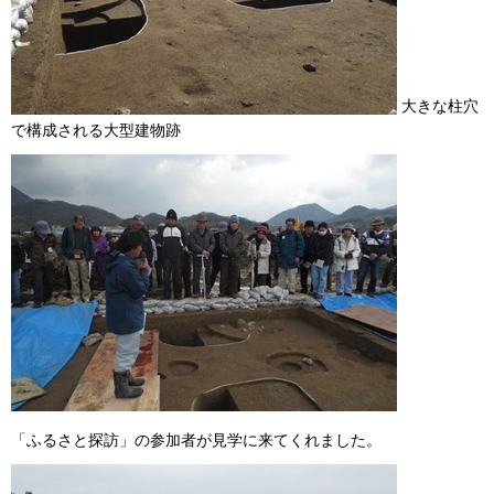
大きな柱穴
で構成される大型建物跡
「ふるさと探訪」の参加者が見学に来てくれました。