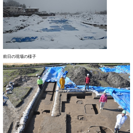
前日の現場の様子