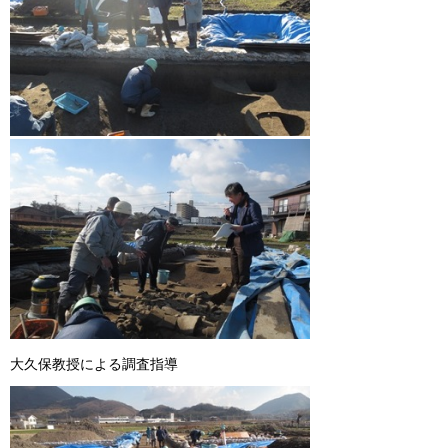
大久保教授による調査指導