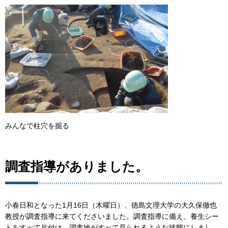
みんなで柱穴を掘る
調査指導がありました。
小春日和となった1月16日（木曜日）、徳島文理大学の大久保徹也
教授が調査指導に来てくださいました。調査指導に備え、養生シー
トをすべて片付け、調査地がすべて見られるような状態にしまし