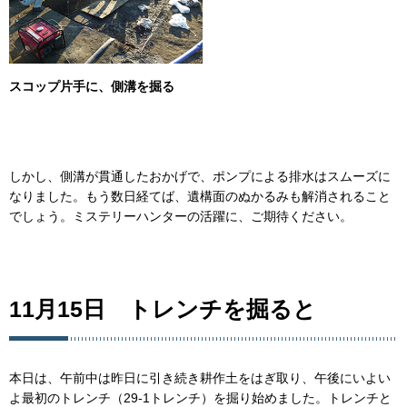
スコップ片手に、側溝を掘る
しかし、側溝が貫通したおかげで、ポンプによる排水はスムーズに
なりました。もう数日経てば、遺構面のぬかるみも解消されること
でしょう。ミステリーハンターの活躍に、ご期待ください。
11月15日 トレンチを掘ると
本日は、午前中は昨日に引き続き耕作土をはぎ取り、午後にいよい
よ最初のトレンチ（29-1トレンチ）を掘り始めました。トレンチと