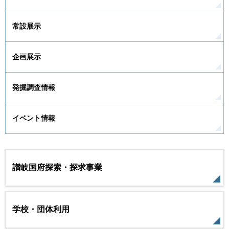
常設展示
企画展示
発掘調査情報
イベント情報
讃岐国府探索・探求事業
学校・団体利用