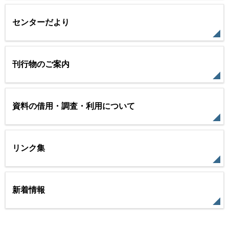
センターだより
刊行物のご案内
資料の借用・調査・利用について
リンク集
新着情報