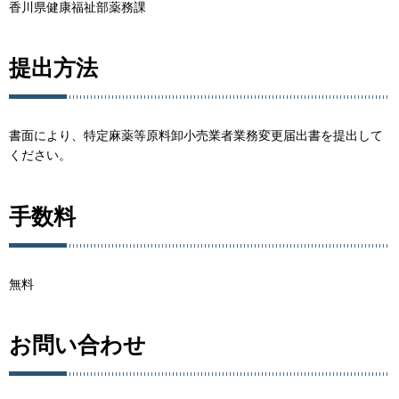
香川県健康福祉部薬務課
提出方法
書面により、特定麻薬等原料卸小売業者業務変更届出書を提出して
ください。
手数料
無料
お問い合わせ