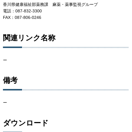
香川県健康福祉部薬務課 麻薬・薬事監視グループ
電話：087-832-3300
FAX：087-806-0246
関連リンク名称
ー
備考
ー
ダウンロード