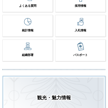
よくある質問
採用情報
統計情報
入札情報
組織部署
パスポート
観光・魅力情報