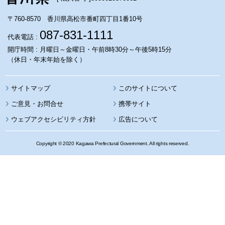
〒760-8570 香川県高松市番町四丁目1番10号
087-831-1111
代表電話 :
開庁時間 : 月曜日～金曜日・午前8時30分～午後5時15分
（休日・年末年始を除く）
サイトマップ
このサイトについて
携帯サイト
ウェブアクセシビリティ方針
広告について
Copyright © 2020 Kagawa Prefectural Government. All rights reserved.