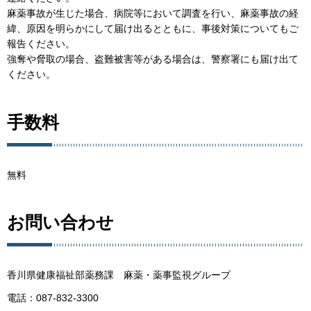
麻薬事故が生じた場合、病院等において調査を行い、麻薬事故の経
緯、原因を明らかにして届け出るとともに、事後対策についてもご
報告ください。
強奪や脅取の場合、盗難被害等がある場合は、警察署にも届け出て
ください。
手数料
無料
お問い合わせ
香川県健康福祉部薬務課 麻薬・薬事監視グループ
電話：087-832-3300