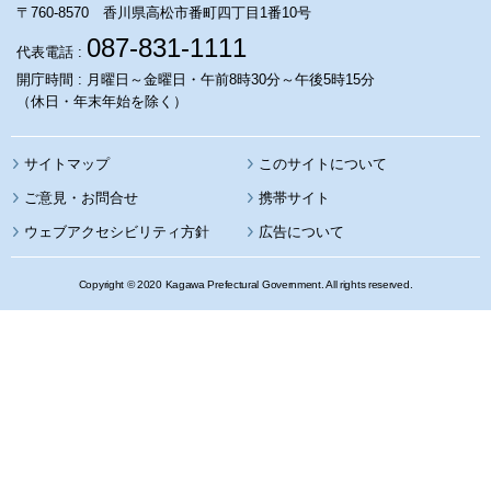
〒760-8570 香川県高松市番町四丁目1番10号
087-831-1111
代表電話 :
開庁時間 : 月曜日～金曜日・午前8時30分～午後5時15分
（休日・年末年始を除く）
サイトマップ
このサイトについて
携帯サイト
ウェブアクセシビリティ方針
広告について
Copyright © 2020 Kagawa Prefectural Government. All rights reserved.