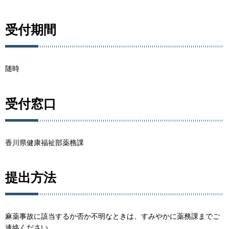
受付期間
随時
受付窓口
香川県健康福祉部薬務課
提出方法
麻薬事故に該当するか否か不明なときは、すみやかに薬務課までご
連絡ください。