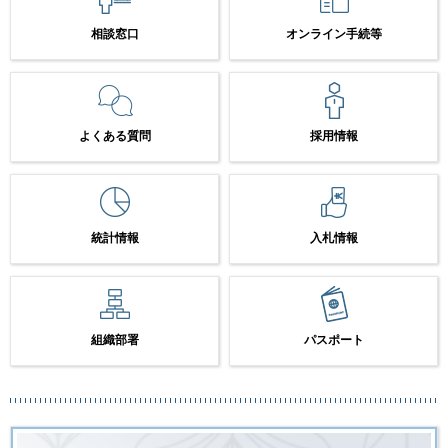
相談窓口
オンライン手続等
よくある質問
採用情報
統計情報
入札情報
組織部署
パスポート