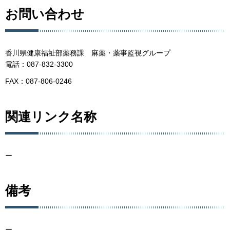
お問い合わせ
香川県健康福祉部薬務課 麻薬・薬事監視グループ
電話：087-832-3300
FAX：087-806-0246
関連リンク名称
ー
備考
ー