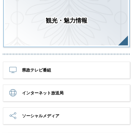
観光・魅力情報
県政テレビ番組
インターネット放送局
ソーシャルメディア