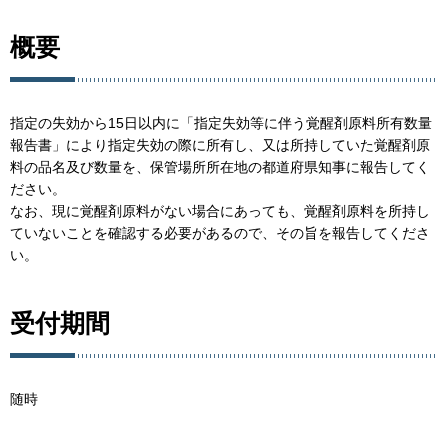
概要
指定の失効から15日以内に「指定失効等に伴う覚醒剤原料所有数量
報告書」により指定失効の際に所有し、又は所持していた覚醒剤原
料の品名及び数量を、保管場所所在地の都道府県知事に報告してく
ださい。
なお、現に覚醒剤原料がない場合にあっても、覚醒剤原料を所持し
ていないことを確認する必要があるので、その旨を報告してくださ
い。
受付期間
随時