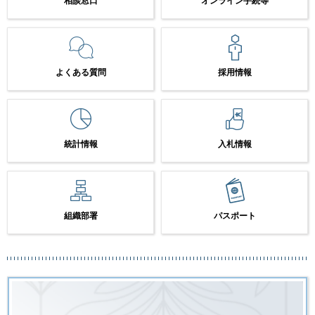
相談窓口
オンライン手続等
よくある質問
採用情報
統計情報
入札情報
組織部署
パスポート