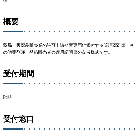
律
概要
薬局、医薬品販売業の許可申請や変更届に添付する管理薬剤師、そ
の他薬剤師、登録販売者の雇用証明書の参考様式です。
受付期間
随時
受付窓口