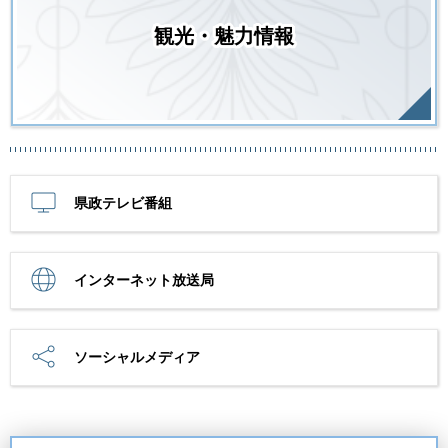
観光・魅力情報
県政テレビ番組
インターネット放送局
ソーシャルメディア