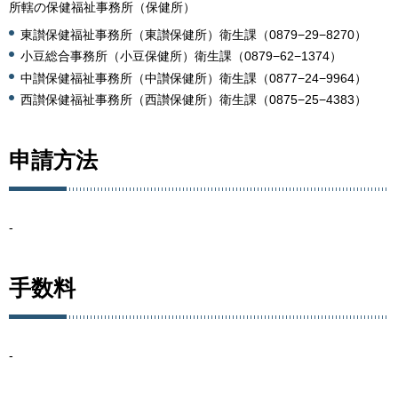
所轄の保健福祉事務所（保健所）
東讃保健福祉事務所（東讃保健所）衛生課（0879−29−8270）
小豆総合事務所（小豆保健所）衛生課（0879−62−1374）
中讃保健福祉事務所（中讃保健所）衛生課（0877−24−9964）
西讃保健福祉事務所（西讃保健所）衛生課（0875−25−4383）
申請方法
-
手数料
-