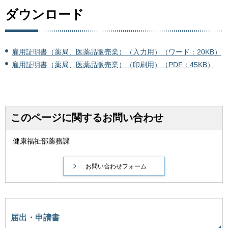
ダウンロード
雇用証明書（薬局、医薬品販売業）（入力用）（ワード：20KB）
雇用証明書（薬局、医薬品販売業）（印刷用）（PDF：45KB）
このページに関するお問い合わせ
健康福祉部薬務課
届出・申請書