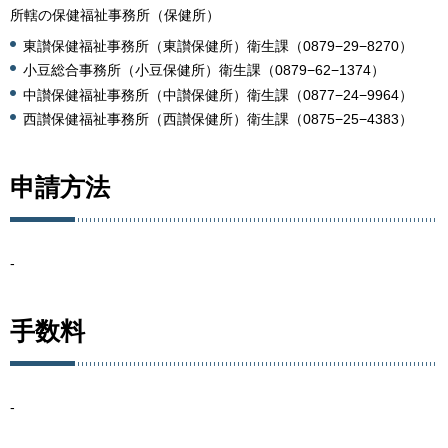
所轄の保健福祉事務所（保健所）
東讃保健福祉事務所（東讃保健所）衛生課（0879−29−8270）
小豆総合事務所（小豆保健所）衛生課（0879−62−1374）
中讃保健福祉事務所（中讃保健所）衛生課（0877−24−9964）
西讃保健福祉事務所（西讃保健所）衛生課（0875−25−4383）
申請方法
-
手数料
-