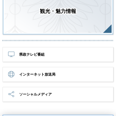
観光・魅力情報
県政テレビ番組
インターネット放送局
ソーシャルメディア