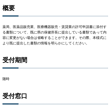
概要
薬局、医薬品販売業、医療機器販売・賃貸業の許可申請書に添付す
る書類について、既に県の保健所長に提出している書類であって内
容に変更がない場合は省略することができます。その際、本様式に
より既に提出した書類の情報を明らかにしてください。
受付期間
随時
受付窓口