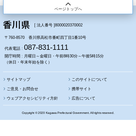
ページトップへ
[ 法人番号 ]
8000020370002
〒760-8570 香川県高松市番町四丁目1番10号
087-831-1111
代表電話 :
開庁時間 : 月曜日～金曜日・午前8時30分～午後5時15分
（休日・年末年始を除く）
サイトマップ
このサイトについて
携帯サイト
ウェブアクセシビリティ方針
広告について
Copyright © 2020 Kagawa Prefectural Government. All rights reserved.