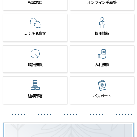
相談窓口
オンライン手続等
よくある質問
採用情報
統計情報
入札情報
組織部署
パスポート