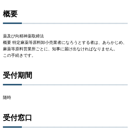
概要
薬及び向精神薬取締法
概要 特定麻薬等原料卸小売業者になろうとする者は、あらかじめ、
麻薬等原料営業所ごとに、知事に届け出なければなりません。
この手続きです。
受付期間
随時
受付窓口