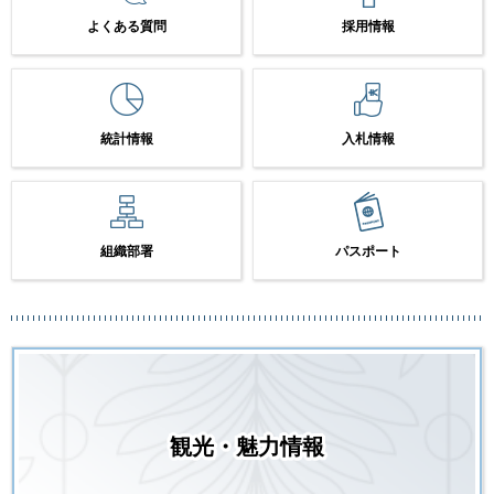
よくある質問
採用情報
統計情報
入札情報
組織部署
パスポート
観光・魅力情報