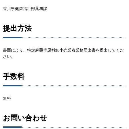
香川県健康福祉部薬務課
提出方法
書面により、特定麻薬等原料卸小売業者業務届出書を提出してくだ
さい。
手数料
無料
お問い合わせ