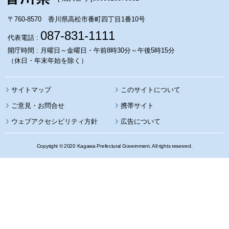
〒760-8570 香川県高松市番町四丁目1番10号
087-831-1111
代表電話 :
開庁時間 : 月曜日～金曜日・午前8時30分～午後5時15分
（休日・年末年始を除く）
サイトマップ
このサイトについて
携帯サイト
ウェブアクセシビリティ方針
広告について
Copyright © 2020 Kagawa Prefectural Government. All rights reserved.