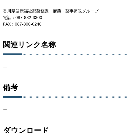
香川県健康福祉部薬務課 麻薬・薬事監視グループ
電話：087-832-3300
FAX：087-806-0246
関連リンク名称
ー
備考
ー
ダウンロード