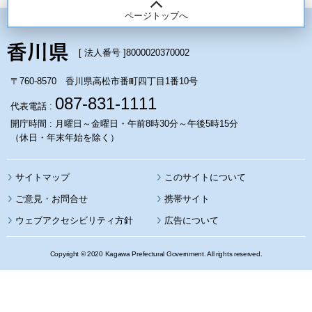
ページトップへ
[ 法人番号 ]
8000020370002
〒760-8570 香川県高松市番町四丁目1番10号
087-831-1111
代表電話 :
開庁時間 : 月曜日～金曜日・午前8時30分～午後5時15分
（休日・年末年始を除く）
サイトマップ
このサイトについて
携帯サイト
ウェブアクセシビリティ方針
広告について
Copyright © 2020 Kagawa Prefectural Government. All rights reserved.