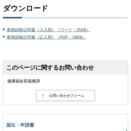
ダウンロード
業務経験証明書（入力用）（ワード：25KB）
業務経験証明書（記入用）（PDF：39KB）
このページに関するお問い合わせ
健康福祉部薬務課
届出・申請書