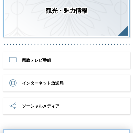
観光・魅力情報
県政テレビ番組
インターネット放送局
ソーシャルメディア