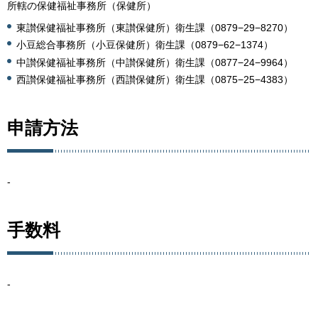
所轄の保健福祉事務所（保健所）
東讃保健福祉事務所（東讃保健所）衛生課（0879−29−8270）
小豆総合事務所（小豆保健所）衛生課（0879−62−1374）
中讃保健福祉事務所（中讃保健所）衛生課（0877−24−9964）
西讃保健福祉事務所（西讃保健所）衛生課（0875−25−4383）
申請方法
-
手数料
-