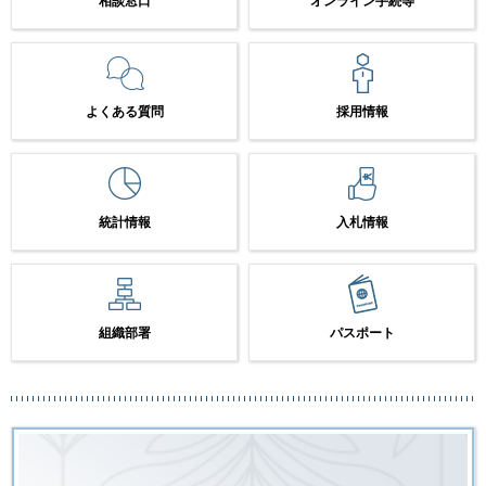
相談窓口
オンライン手続等
よくある質問
採用情報
統計情報
入札情報
組織部署
パスポート