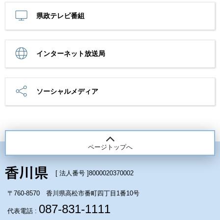
県政テレビ番組
インターネット放送局
ソーシャルメディア
ページトップへ
[ 法人番号 ]
8000020370002
〒760-8570 香川県高松市番町四丁目1番10号
087-831-1111
代表電話 :