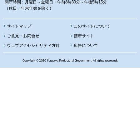
開庁時間 : 月曜日～金曜日・午前8時30分～午後5時15分
（休日・年末年始を除く）
サイトマップ
このサイトについて
携帯サイト
ウェブアクセシビリティ方針
広告について
Copyright © 2020 Kagawa Prefectural Government. All rights reserved.