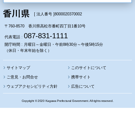
[ 法人番号 ]
8000020370002
〒760-8570 香川県高松市番町四丁目1番10号
087-831-1111
代表電話 :
開庁時間 : 月曜日～金曜日・午前8時30分～午後5時15分
（休日・年末年始を除く）
サイトマップ
このサイトについて
携帯サイト
ウェブアクセシビリティ方針
広告について
Copyright © 2020 Kagawa Prefectural Government. All rights reserved.