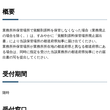
概要
業務所外保管場所で覚醒剤原料を保管しなくなった場合（業務廃止
の場合を除く。）は、すみやかに「覚醒剤原料保管場所廃止届出
書」により当該保管場所の都道府県知事に届け出てください。
業務所外保管場所が業務所所在地の都道府県と異なる都道府県にあ
る場合は、同時に指定を受けた当該業務所の都道府県知事にその届
出書の写を提出してください。
受付期間
随時
受付窓口