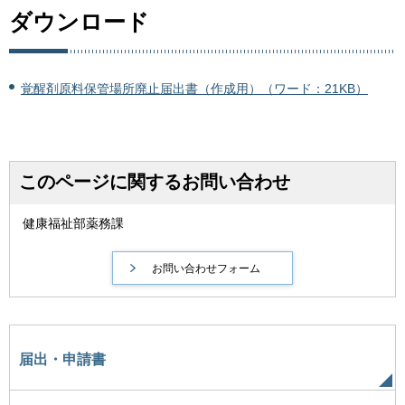
ダウンロード
覚醒剤原料保管場所廃止届出書（作成用）（ワード：21KB）
このページに関するお問い合わせ
健康福祉部薬務課
届出・申請書