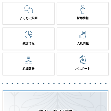
よくある質問
採用情報
統計情報
入札情報
組織部署
パスポート