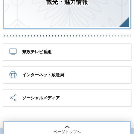
観光・魅力情報
県政テレビ番組
インターネット放送局
ソーシャルメディア
ページトップへ