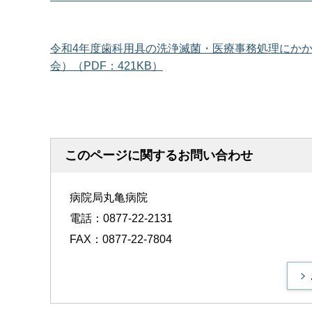
令和4年度歯科用具の洗浄滅菌・医療事務処理にか
会）（PDF：421KB）
このページに関するお問い合わせ
病院局丸亀病院
電話：0877-22-2131
FAX：0877-22-7804