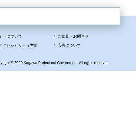
イトについて
アクセシビリティ方針
広告について
yright © 2020 Kagawa Prefectural Government. All rights reserved.