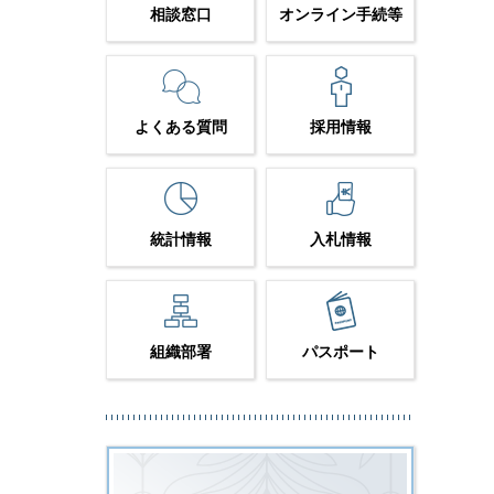
相談窓口
オンライン手続等
よくある質問
採用情報
統計情報
入札情報
組織部署
パスポート