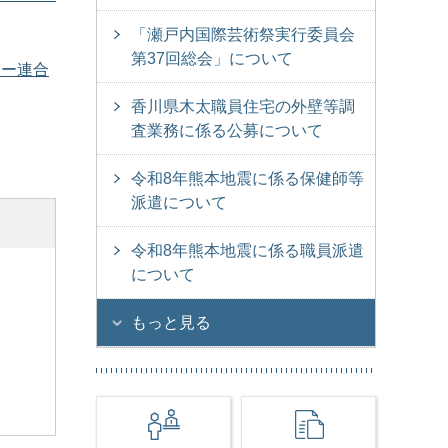
「瀬戸内国際芸術祭実行委員会
第37回総会」について
ター連合
香川県木太職員住宅の外壁等調
査業務に係る公募について
令和8年熊本地震に係る保健師等
派遣について
令和8年熊本地震に係る職員派遣
について
もっと見る