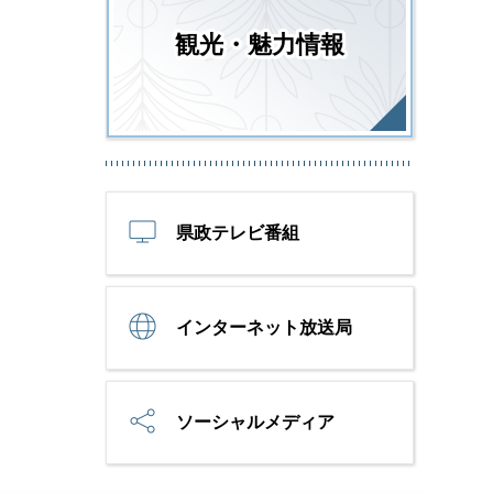
観光・魅力情報
県政テレビ番組
インターネット放送局
ソーシャルメディア