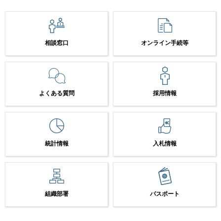
相談窓口
オンライン手続等
よくある質問
採用情報
統計情報
入札情報
組織部署
パスポート