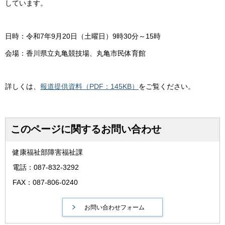
しています。
日時：令和7年9月20日（土曜日）9時30分～15時
会場：香川県立丸亀競技場、丸亀市民体育館
詳しくは、
報道提供資料（PDF：145KB）
をご覧ください。
このページに関するお問い合わせ
健康福祉部障害福祉課
電話：087-832-3292
FAX：087-806-0240