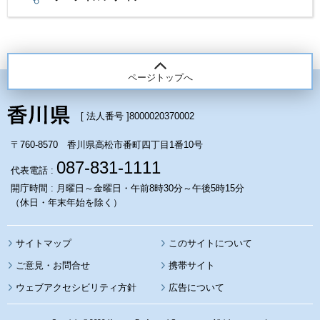
ページトップへ
[ 法人番号 ]
8000020370002
〒760-8570 香川県高松市番町四丁目1番10号
087-831-1111
代表電話 :
開庁時間 : 月曜日～金曜日・午前8時30分～午後5時15分
（休日・年末年始を除く）
サイトマップ
このサイトについて
携帯サイト
ウェブアクセシビリティ方針
広告について