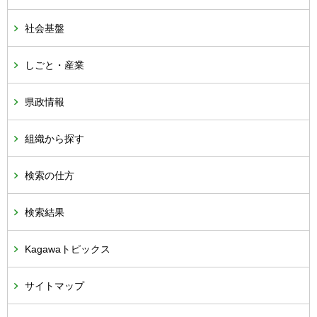
社会基盤
しごと・産業
県政情報
組織から探す
検索の仕方
検索結果
Kagawaトピックス
サイトマップ