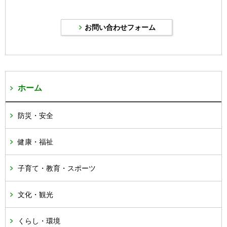
ホーム
防災・安全
健康・福祉
子育て・教育・スポーツ
文化・観光
くらし・環境