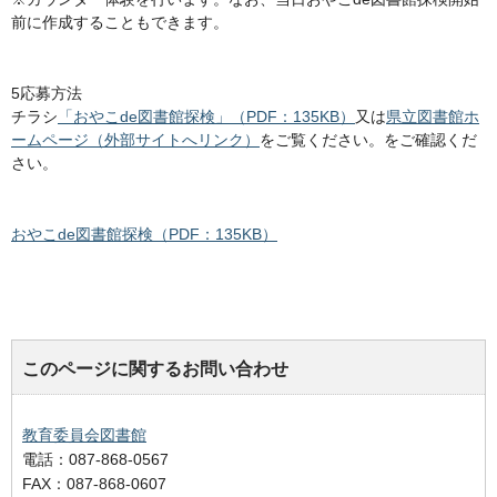
前に作成することもできます。
5応募方法
チラシ​​​​​
「おやこde図書館探検」（PDF：135KB）
又は
県立図書館ホ
ームページ（外部サイトへリンク）
をご覧ください。をご確認くだ
さい。
おやこde図書館探検（PDF：135KB）
このページに関するお問い合わせ
教育委員会図書館
電話：087-868-0567
FAX：087-868-0607