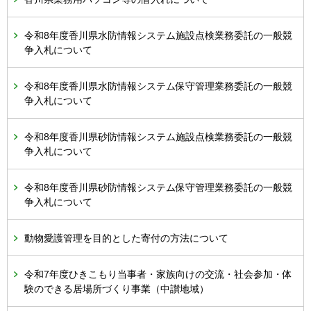
令和8年度香川県水防情報システム施設点検業務委託の一般競
争入札について
令和8年度香川県水防情報システム保守管理業務委託の一般競
争入札について
令和8年度香川県砂防情報システム施設点検業務委託の一般競
争入札について
令和8年度香川県砂防情報システム保守管理業務委託の一般競
争入札について
動物愛護管理を目的とした寄付の方法について
令和7年度ひきこもり当事者・家族向けの交流・社会参加・体
験のできる居場所づくり事業（中讃地域）