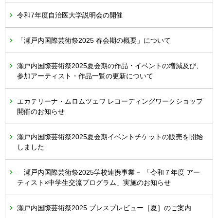
令和7年度自治医大学説明会の開催
「瀬戸内国際芸術祭2025 春会期の概要」について
瀬戸内国際芸術祭2025夏会期の作品・イベントの増減及び、
参加アーティスト・作品一覧の更新について
エカテリーナ・ムロムツェワ レコーディングワークショップ
開催のお知らせ
瀬戸内国際芸術祭2025夏会期イベントチケットの販売を開始
しました
―瀬戸内国際芸術祭2025学校連携事業－ 「令和７年度 アー
ティスト×中学生交流プログラム」実施のお知らせ
瀬戸内国際芸術祭2025 プレスプレビュー［夏］のご案内