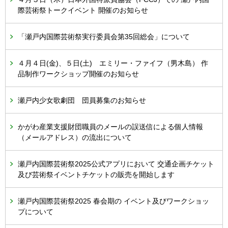
際芸術祭トークイベント 開催のお知らせ
「瀬戸内国際芸術祭実行委員会第35回総会」について
４月４日(金)、５日(土) エミリー・ファイフ（男木島） 作
品制作ワークショップ開催のお知らせ
瀬戸内少女歌劇団 団員募集のお知らせ
かがわ産業支援財団職員のメールの誤送信による個人情報
（メールアドレス）の流出について
瀬戸内国際芸術祭2025公式アプリにおいて 交通企画チケット
及び芸術祭イベントチケットの販売を開始します
瀬戸内国際芸術祭2025 春会期の イベント及びワークショッ
プについて