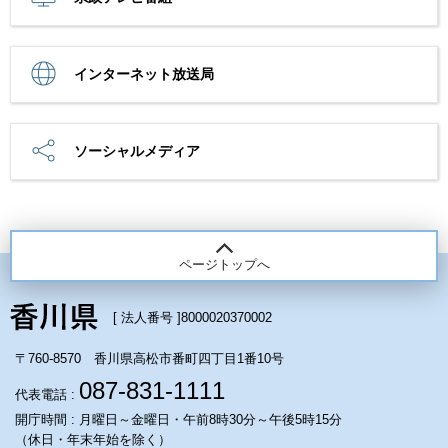
インターネット放送局
ソーシャルメディア
ページトップへ
[ 法人番号 ]
8000020370002
〒760-8570 香川県高松市番町四丁目1番10号
087-831-1111
代表電話 :
開庁時間 : 月曜日～金曜日・午前8時30分～午後5時15分
（休日・年末年始を除く）