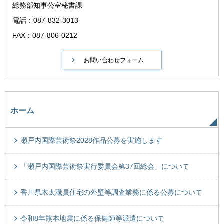
総務部知事公室秘書課
電話：087-832-3013
FAX：087-806-0212
ホーム
瀬戸内国際芸術祭2028作品公募を実施します
「瀬戸内国際芸術祭実行委員会第37回総会」について
香川県木太職員住宅の外壁等調査業務に係る公募について
令和8年熊本地震に係る保健師等派遣について