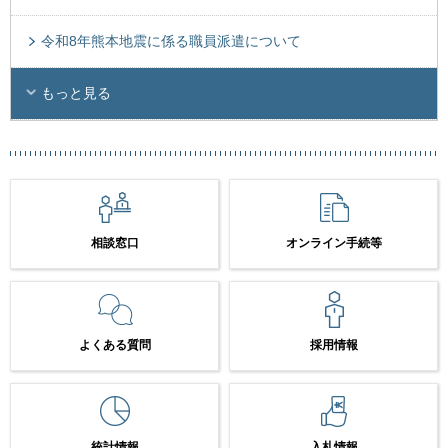
令和8年熊本地震に係る職員派遣について
もっと見る
相談窓口
オンライン手続等
よくある質問
採用情報
統計情報
入札情報