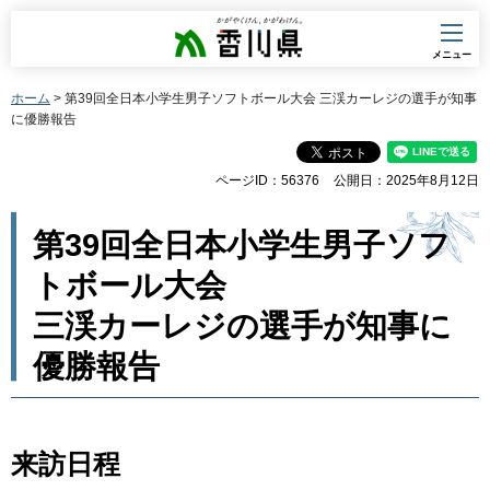
香川県
メニュー
ホーム
> 第39回全日本小学生男子ソフトボール大会 三渓カーレジの選手が知事
に優勝報告
ページID：56376
公開日：2025年8月12日
第39回全日本小学生男子ソフ
トボール大会
三渓カーレジの選手が知事に
優勝報告
来訪日程