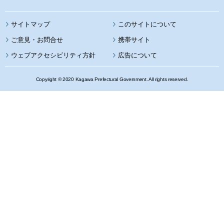
サイトマップ
このサイトについて
携帯サイト
ウェブアクセシビリティ方針
広告について
Copyright © 2020 Kagawa Prefectural Government. All rights reserved.