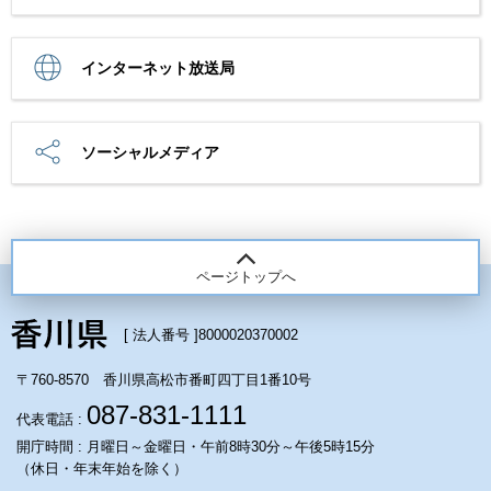
インターネット放送局
ソーシャルメディア
ページトップへ
[ 法人番号 ]
8000020370002
〒760-8570 香川県高松市番町四丁目1番10号
087-831-1111
代表電話 :
開庁時間 : 月曜日～金曜日・午前8時30分～午後5時15分
（休日・年末年始を除く）