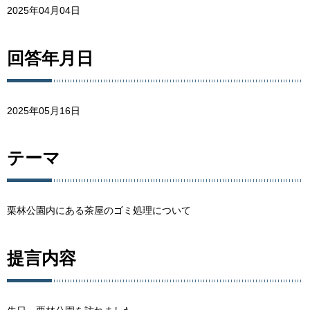
2025年04月04日
回答年月日
2025年05月16日
テーマ
栗林公園内にある茶屋のゴミ処理について
提言内容