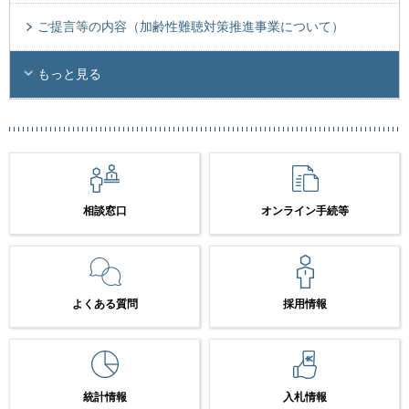
ご提言等の内容（加齢性難聴対策推進事業について）
もっと見る
相談窓口
オンライン手続等
よくある質問
採用情報
統計情報
入札情報