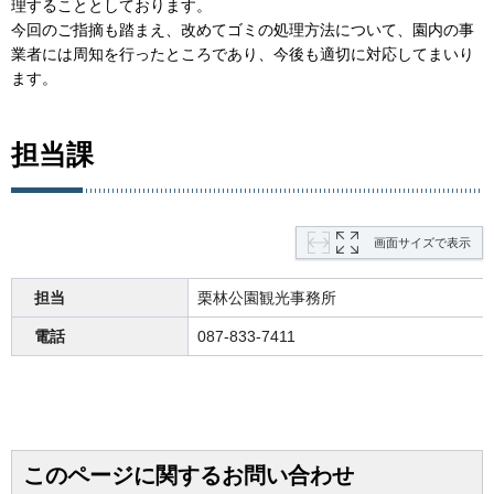
理することとしております。
今回のご指摘も踏まえ、改めてゴミの処理方法について、園内の事
業者には周知を行ったところであり、今後も適切に対応してまいり
ます。
担当課
画面サイズで表示
担当
栗林公園観光事務所
電話
087-833-7411
このページに関するお問い合わせ