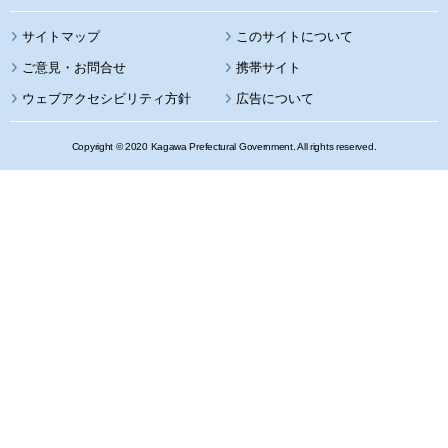
サイトマップ
このサイトについて
携帯サイト
ウェブアクセシビリティ方針
広告について
Copyright © 2020 Kagawa Prefectural Government. All rights reserved.