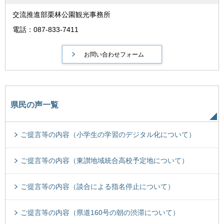
交流推進部栗林公園観光事務所
電話：087-833-7411
県民の声一覧
ご提言等の内容（小学生の学習のデジタル化について）
ご提言等の内容（東讃地域統合高校予定地について）
ご提言等の内容（談合による指名停止について）
ご提言等の内容（県道160号の朝の渋滞について）