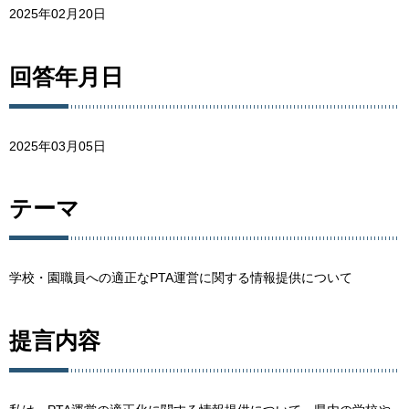
2025年02月20日
回答年月日
2025年03月05日
テーマ
学校・園職員への適正なPTA運営に関する情報提供について
提言内容