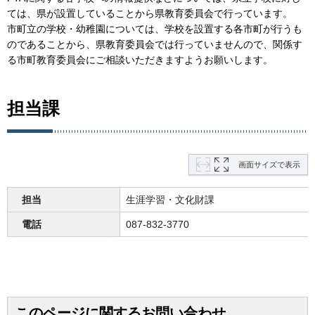
ては、県が設置していることから県教育委員会で行っています。
市町立の学校・幼稚園については、学校を設置する各市町が行うも
のであることから、県教育委員会では行っていませんので、関係す
る市町教育委員会にご相談いただきますようお願いします。
担当課
画面サイズで表示
担当
生涯学習・文化財課
電話
087-832-3770
このページに関するお問い合わせ