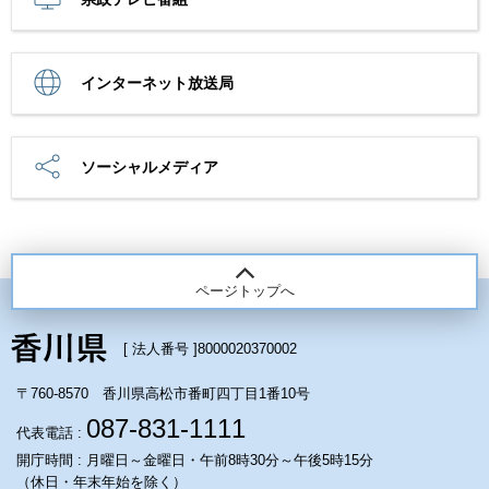
インターネット放送局
ソーシャルメディア
ページトップへ
[ 法人番号 ]
8000020370002
〒760-8570 香川県高松市番町四丁目1番10号
087-831-1111
代表電話 :
開庁時間 : 月曜日～金曜日・午前8時30分～午後5時15分
（休日・年末年始を除く）