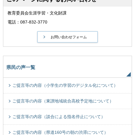
教育委員会生涯学習・文化財課
電話：087-832-3770
県民の声一覧
ご提言等の内容（小学生の学習のデジタル化について）
ご提言等の内容（東讃地域統合高校予定地について）
ご提言等の内容（談合による指名停止について）
ご提言等の内容（県道160号の朝の渋滞について）