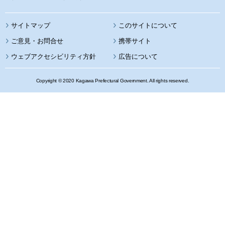
サイトマップ
このサイトについて
携帯サイト
ウェブアクセシビリティ方針
広告について
Copyright © 2020 Kagawa Prefectural Government. All rights reserved.