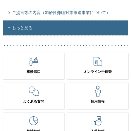
ご提言等の内容（加齢性難聴対策推進事業について）
もっと見る
相談窓口
オンライン手続等
よくある質問
採用情報