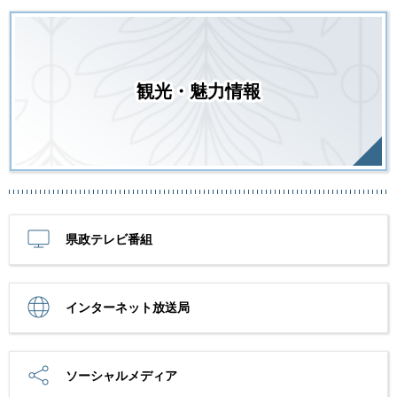
観光・魅力情報
県政テレビ番組
インターネット放送局
ソーシャルメディア