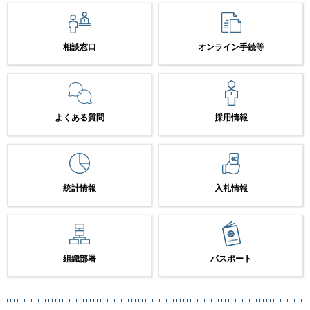
相談窓口
オンライン手続等
よくある質問
採用情報
統計情報
入札情報
組織部署
パスポート