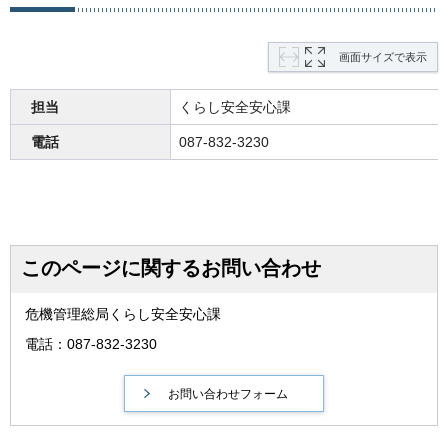
画面サイズで表示
担当
くらし安全安心課
電話
087-832-3230
このページに関するお問い合わせ
危機管理総局くらし安全安心課
電話：087-832-3230