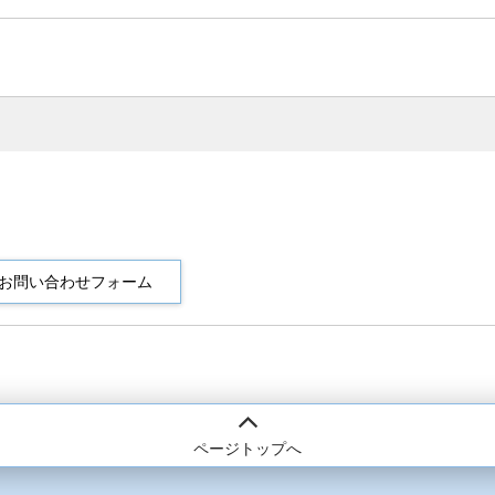
ページトップへ