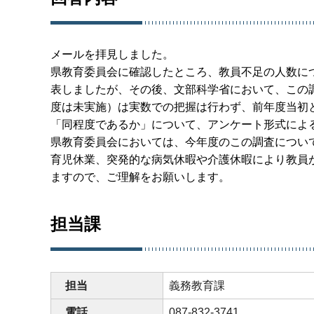
メールを拝見しました。
県教育委員会に確認したところ、教員不足の人数に
表しましたが、その後、文部科学省において、この
度は未実施）は実数での把握は行わず、前年度当初
「同程度であるか」について、アンケート形式によ
県教育委員会においては、今年度のこの調査につい
育児休業、突発的な病気休暇や介護休暇により教員
ますので、ご理解をお願いします。
担当課
担当
義務教育課
電話
087-832-3741