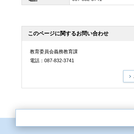
このページに関するお問い合わせ
教育委員会義務教育課
電話：087-832-3741