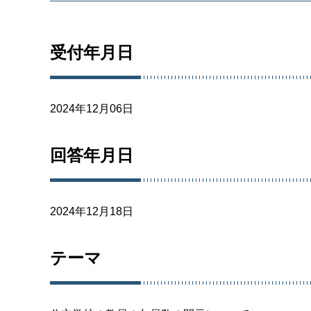
受付年月日
2024年12月06日
回答年月日
2024年12月18日
テーマ