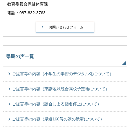
教育委員会保健体育課
電話：087-832-3763
県民の声一覧
ご提言等の内容（小学生の学習のデジタル化について）
ご提言等の内容（東讃地域統合高校予定地について）
ご提言等の内容（談合による指名停止について）
ご提言等の内容（県道160号の朝の渋滞について）