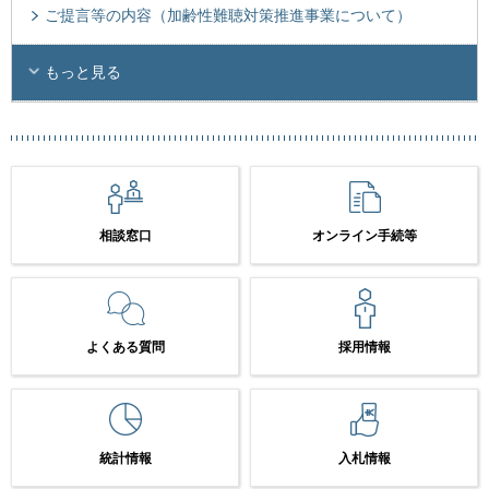
ご提言等の内容（加齢性難聴対策推進事業について）
もっと見る
相談窓口
オンライン手続等
よくある質問
採用情報
統計情報
入札情報