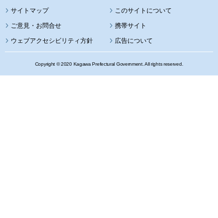
サイトマップ
このサイトについて
携帯サイト
ウェブアクセシビリティ方針
広告について
Copyright © 2020 Kagawa Prefectural Government. All rights reserved.