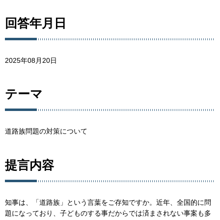
回答年月日
2025年08月20日
テーマ
道路族問題の対策について
提言内容
知事は、「道路族」という言葉をご存知ですか。近年、全国的に問
題になっており、子どものする事だからでは済まされない事案も多