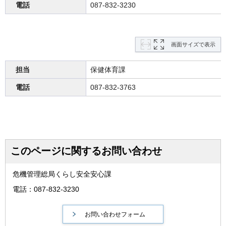
電話
087-832-3230
画面サイズで表示
担当
保健体育課
電話
087-832-3763
このページに関するお問い合わせ
危機管理総局くらし安全安心課
電話：087-832-3230