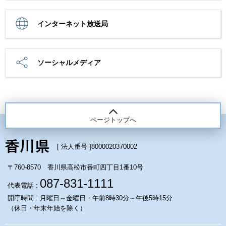
インターネット放送局
ソーシャルメディア
ページトップへ
[ 法人番号 ]
8000020370002
〒760-8570 香川県高松市番町四丁目1番10号
087-831-1111
代表電話 :
開庁時間 : 月曜日～金曜日・午前8時30分～午後5時15分
（休日・年末年始を除く）