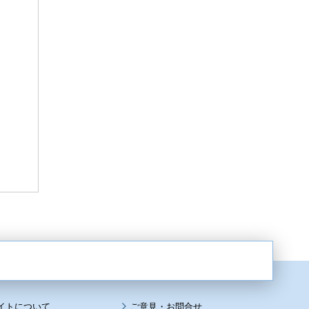
イトについて