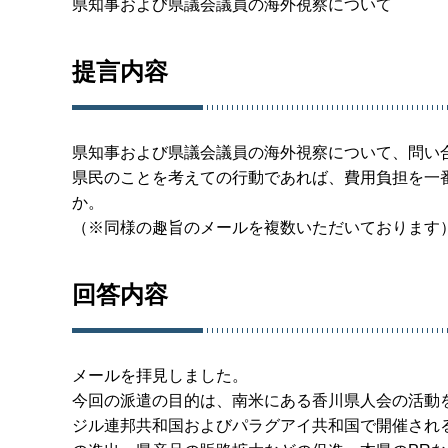
県知事および県議会議員の海外視察について
提言内容
県知事および県議会議員の海外視察について、問い
県民のことを考えての行動であれば、費用負担を一
か。
（※同様の趣旨のメールを複数いただいております
回答内容
メールを拝見しました。
今回の派遣の目的は、南米にある香川県人会の活動
ジル連邦共和国およびパラグアイ共和国で開催され