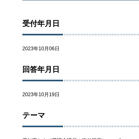
受付年月日
2023年10月06日
回答年月日
2023年10月19日
テーマ