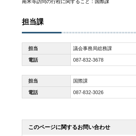
南米等訪問の行程に関すること：国際課
担当課
担当
議会事務局総務課
電話
087-832-3678
担当
国際課
電話
087-832-3026
このページに関するお問い合わせ