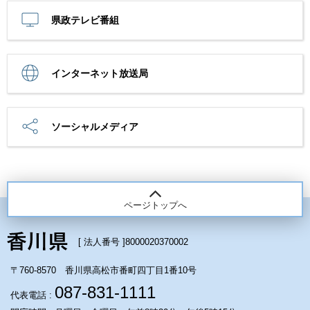
県政テレビ番組
インターネット放送局
ソーシャルメディア
ページトップへ
[ 法人番号 ]
8000020370002
〒760-8570 香川県高松市番町四丁目1番10号
087-831-1111
代表電話 :