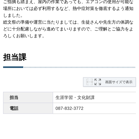
ご指摘も踏まえ、屋内の作業であっても、エアコンの使用が可能な
場所においては必ず利用するなど、熱中症対策を徹底するよう通知
しました。
総文祭の準備や運営に当たりましては、生徒さんや先生方の体調な
どに十分配慮しながら進めてまいりますので、ご理解とご協力をよ
ろしくお願いします。
担当課
画面サイズで表示
担当
生涯学習・文化財課
電話
087-832-3772