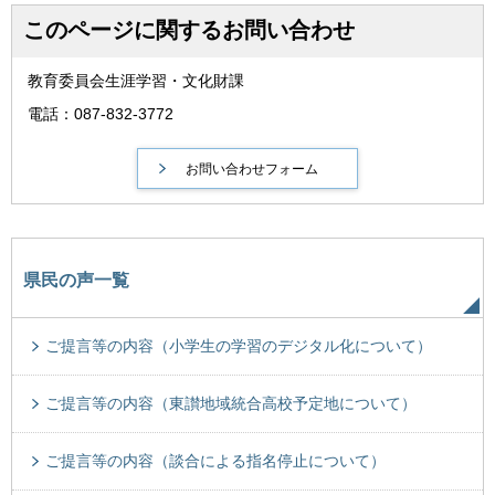
このページに関するお問い合わせ
教育委員会生涯学習・文化財課
電話：087-832-3772
県民の声一覧
ご提言等の内容（小学生の学習のデジタル化について）
ご提言等の内容（東讃地域統合高校予定地について）
ご提言等の内容（談合による指名停止について）