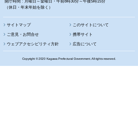
開庁時間 : 月曜日～金曜日・午前8時30分～午後5時15分
（休日・年末年始を除く）
サイトマップ
このサイトについて
携帯サイト
ウェブアクセシビリティ方針
広告について
Copyright © 2020 Kagawa Prefectural Government. All rights reserved.